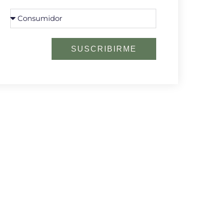
SUSCRIBIRME