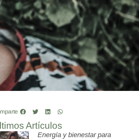
mparte
ltimos Artículos
Energía y bienestar para