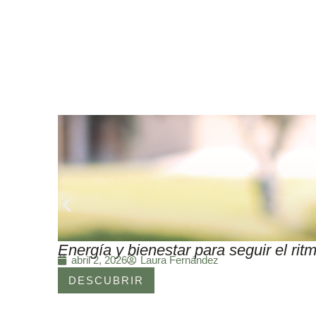
Energía y bienestar para seguir el r
Laura Fernández
abril 2, 2026
DESCUBRIR