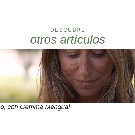
DESCUBRE
otros artículos
itmo, con Gemma Mengual