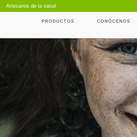
Artesanos de la salud
PRODUCTOS
CONÓCENOS