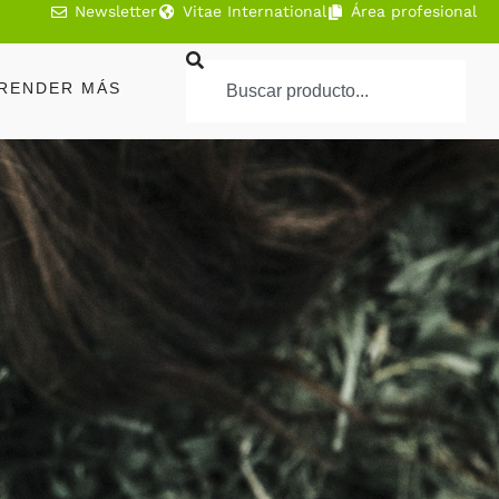
Newsletter
Vitae International
Área profesional
RENDER MÁS