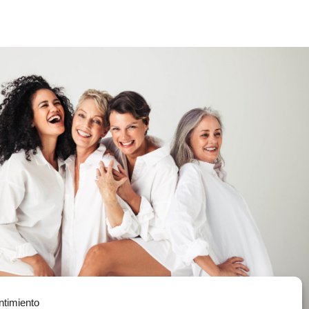
ntimiento