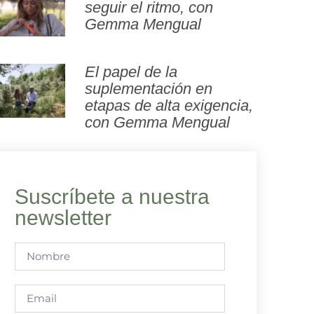
seguir el ritmo, con
Gemma Mengual
El papel de la
suplementación en
etapas de alta exigencia,
con Gemma Mengual
Suscríbete a nuestra
newsletter