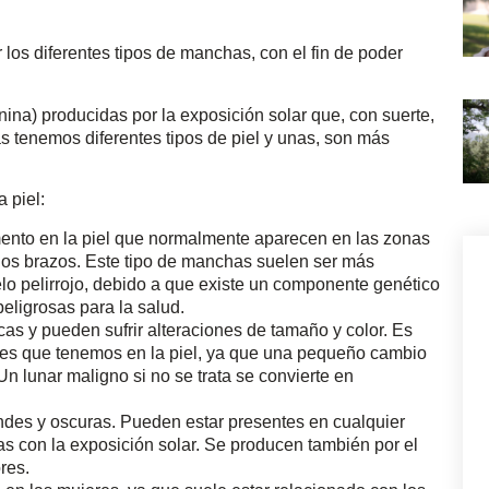
os diferentes tipos de manchas, con el fin de poder
) producidas por la exposición solar que, con suerte,
s tenemos diferentes tipos de piel y unas, son más
 piel:
ento en la piel que normalmente aparecen en las zonas
 los brazos. Este tipo de manchas suelen ser más
lo pelirrojo, debido a que existe un componente genético
eligrosas para la salud.
s y pueden sufrir alteraciones de tamaño y color. Es
ares que tenemos en la piel, ya que una pequeño cambio
 lunar maligno si no se trata se convierte en
des y oscuras. Pueden estar presentes en cualquier
as con la exposición solar. Se producen también por el
res.