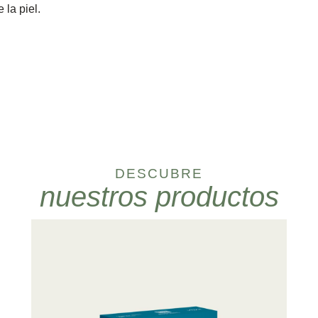
 la piel.
DESCUBRE
nuestros productos