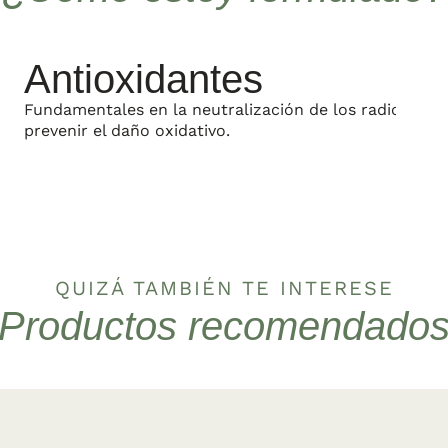
Antioxidantes
Fundamentales en la neutralización de los radicales l
prevenir el daño oxidativo.
QUIZÁ TAMBIÉN TE INTERESE
Productos recomendado