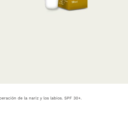
eración de la nariz y los labios. SPF 30+.