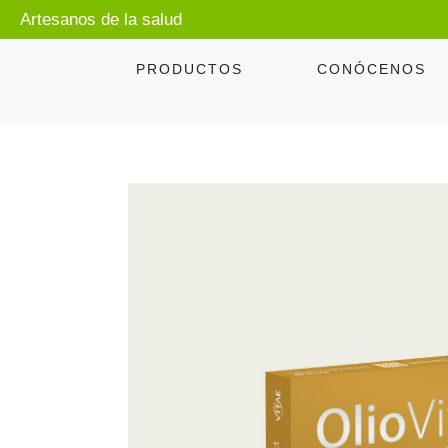
Artesanos de la salud
PRODUCTOS
CONÓCENOS