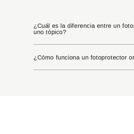
¿Cuál es la diferencia entre un foto
uno tópico?
¿Cómo funciona un fotoprotector o