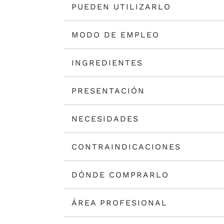
PUEDEN UTILIZARLO
MODO DE EMPLEO
INGREDIENTES
PRESENTACIÓN
NECESIDADES
CONTRAINDICACIONES
DÓNDE COMPRARLO
ÁREA PROFESIONAL