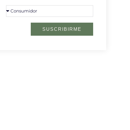
SUSCRIBIRME