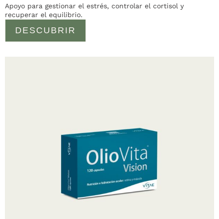
Apoyo para gestionar el estrés, controlar el cortisol y
recuperar el equilibrio.
DESCUBRIR