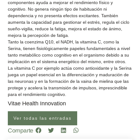
componentes ayuda a mejorar el rendimiento físico y
cognitivo. No genera ningún tipo de habituación ni
dependencia y no presenta efectos excitantes. También
aumenta la capacidad para gestionar el estrés, regula el ciclo
sueño-vigilia, reduce la fatiga, mejora el estado de ánimo,
mejora la percepción de fatiga.
Tanto la coenzima Q10, el NADH, la vitamina C, como la
Serina, tienen fisiológicamente papeles fundamentales a nivel
tanto metabólico como cognitivo en el organismo debido a su
implicación en el sistema energético del mismo, entre otros.
La vitamina C por ejemplo actúa como antioxidante y la Serina
juega un papel esencial en la diferenciación y maduración de
las neuronas y en la formación de la vaina de mielina que las
protege y acelera la transmisión de impulsos, imprescindible
para el rendimiento cognitivo.
Vitae Health Innovation
Ver todas las entradas
Comparte