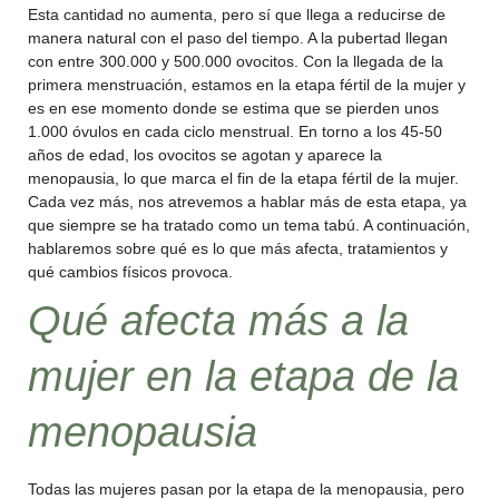
Esta cantidad no aumenta, pero sí que llega a reducirse de
manera natural con el paso del tiempo. A la pubertad llegan
con entre 300.000 y 500.000 ovocitos. Con la llegada de la
primera menstruación, estamos en la etapa fértil de la mujer y
es en ese momento donde se estima que se pierden unos
1.000 óvulos en cada ciclo menstrual. En torno a los 45-50
años de edad, los ovocitos se agotan y aparece la
menopausia, lo que marca el fin de la etapa fértil de la mujer.
Cada vez más, nos atrevemos a hablar más de esta etapa, ya
que siempre se ha tratado como un tema tabú. A continuación,
hablaremos sobre qué es lo que más afecta, tratamientos y
qué cambios físicos provoca.
Qué afecta más a la
mujer en la etapa de la
menopausia
Todas las mujeres pasan por la etapa de la menopausia, pero