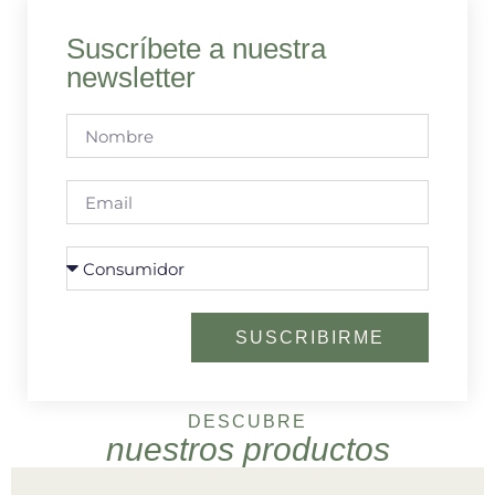
Suscríbete a nuestra
newsletter
SUSCRIBIRME
DESCUBRE
nuestros productos