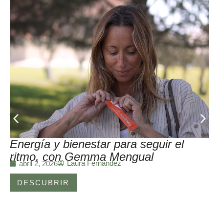
Energía y bienestar para seguir el
ritmo, con Gemma Mengual
Laura Fernández
abril 2, 2026
DESCUBRIR