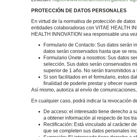
PROTECCIÓN DE DATOS PERSONALES
En virtud de la normativa de protección de datos
entidades colaboradoras con VITAE HEALTH IN
HEALTH INNOVATION sea responsable una vez fac
Formulario de Contacto: Sus datos serán in
datos serán conservados hasta que se resuel
Formulario Únete a nosotros: Sus datos ser
selección. Sus datos serán conservados mie
superior de 1 año. No serán transmitidos a 
Si son facilitados en el formulario, esto
finalidad de poderle prestar y ofrecer nuest
Así mismo, autoriza al envío de comunicaciones,
En cualquier caso, podrá indicar la revocación de
De acceso: el interesado tiene derecho a sa
a obtener información al respecto de los tr
Rectificación: Está vinculado al carácter de
que se completen sus datos personales in