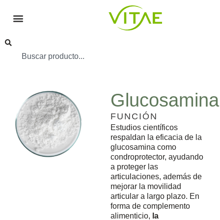
Glucosamina
FUNCIÓN
Estudios científicos
respaldan la eficacia de la
glucosamina como
condroprotector, ayudando
a proteger las
articulaciones, además de
mejorar la movilidad
articular a largo plazo. En
forma de complemento
alimenticio,
la