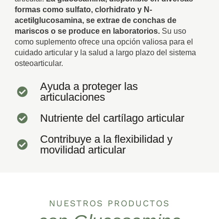
formas como sulfato, clorhidrato y N-
acetilglucosamina, se extrae de conchas de
mariscos o se produce en laboratorios.
Su uso
como suplemento ofrece una opción valiosa para el
cuidado articular y la salud a largo plazo del sistema
osteoarticular.
Ayuda a proteger las
articulaciones
Nutriente del cartílago articular
Contribuye a la flexibilidad y
movilidad articular
NUESTROS PRODUCTOS