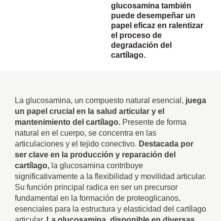
glucosamina también
puede desempeñar un
papel eficaz en ralentizar
el proceso de
degradación del
cartílago.
La glucosamina, un compuesto natural esencial,
juega
un papel crucial en la salud articular y el
mantenimiento del cartílago.
Presente de forma
natural en el cuerpo, se concentra en las
articulaciones y el tejido conectivo.
Destacada por
ser clave en la producción y reparación del
cartílago,
la glucosamina contribuye
significativamente a la flexibilidad y movilidad articular.
Su función principal radica en ser un precursor
fundamental en la formación de proteoglicanos,
esenciales para la estructura y elasticidad del cartílago
articular.
La glucosamina, disponible en diversas