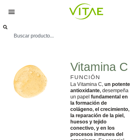
Vitamina C
FUNCIÓN
La Vitamina C,
un potente
antioxidante,
desempeña
un papel
fundamental en
la formación de
colágeno, el crecimiento,
la reparación de la piel,
huesos y tejido
conectivo, y en los
procesos inmunes del