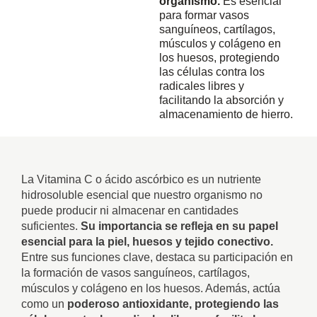
organismo.
Es esencial
para formar vasos
sanguíneos, cartílagos,
músculos y colágeno en
los huesos, protegiendo
las células contra los
radicales libres y
facilitando la absorción y
almacenamiento de hierro.
La Vitamina C o ácido ascórbico es un nutriente
hidrosoluble esencial que nuestro organismo no
puede producir ni almacenar en cantidades
suficientes.
Su importancia se refleja en su papel
esencial para la piel, huesos y tejido conectivo.
Entre sus funciones clave, destaca su participación en
la formación de vasos sanguíneos, cartílagos,
músculos y colágeno en los huesos. Además, actúa
como un
poderoso antioxidante,
protegiendo las