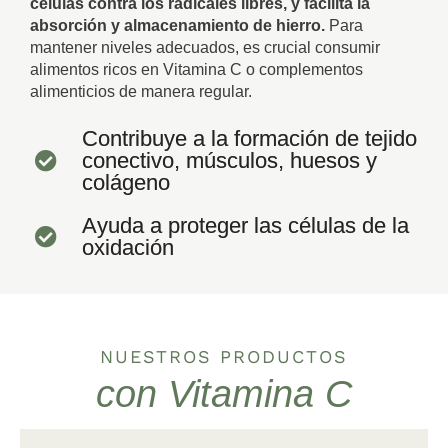
células contra los radicales libres, y facilita la
absorción y almacenamiento de hierro.
Para
mantener niveles adecuados, es crucial consumir
alimentos ricos en Vitamina C o complementos
alimenticios de manera regular.
Contribuye a la formación de tejido
conectivo, músculos, huesos y
colágeno
Ayuda a proteger las células de la
oxidación
NUESTROS PRODUCTOS
con Vitamina C