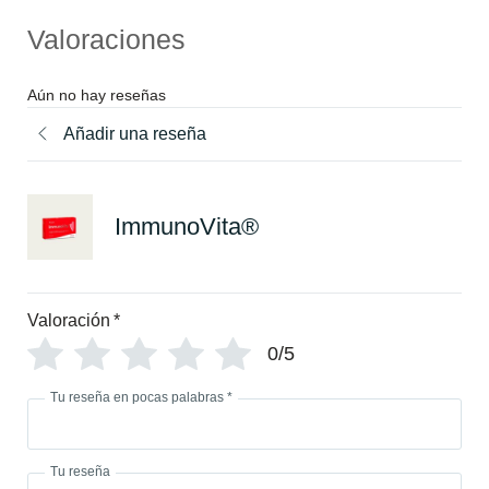
Valoraciones
Aún no hay reseñas
Añadir una reseña
ImmunoVita®
Valoración
*
0/5
Tu reseña en pocas palabras
*
Tu reseña