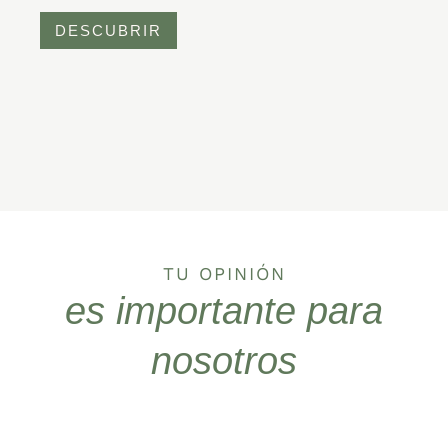
DESCUBRIR
TU OPINIÓN
es importante para
nosotros