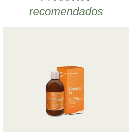
recomendados