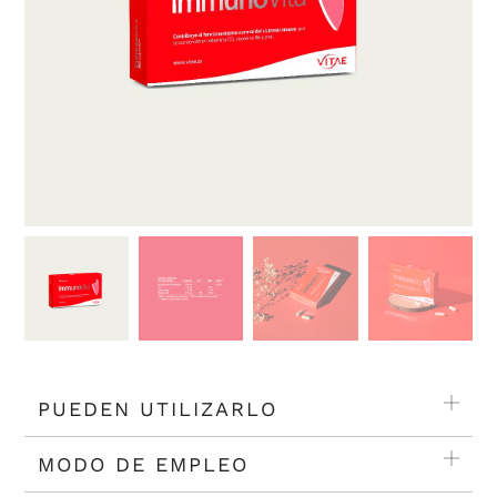
PUEDEN UTILIZARLO
MODO DE EMPLEO