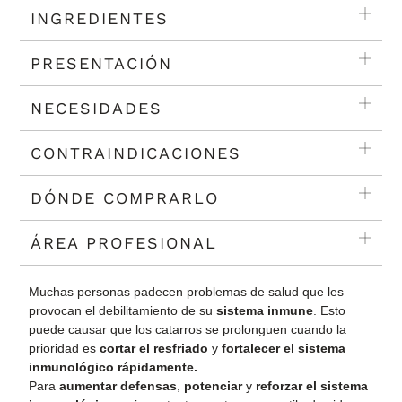
INGREDIENTES
PRESENTACIÓN
NECESIDADES
CONTRAINDICACIONES
DÓNDE COMPRARLO
ÁREA PROFESIONAL
Muchas personas padecen problemas de salud que les
provocan el debilitamiento de su
sistema inmune
. Esto
puede causar que los catarros se prolonguen cuando la
prioridad es
cortar el resfriado
y
fortalecer el sistema
inmunológico rápidamente.
Para
aumentar defensas
,
potenciar
y
reforzar el sistema