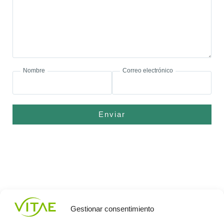
Nombre
Correo electrónico
Enviar
Gestionar consentimiento