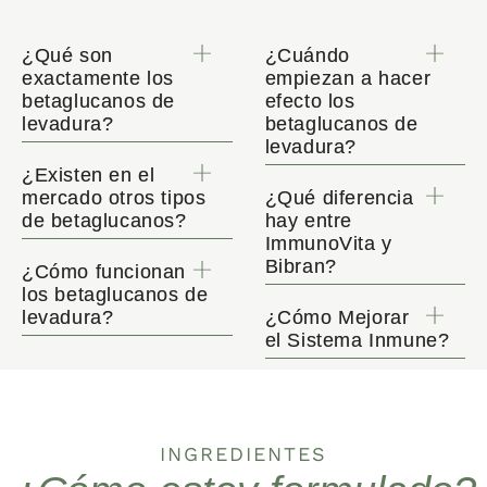
¿Qué son
¿Cuándo
exactamente los
empiezan a hacer
betaglucanos de
efecto los
levadura?
betaglucanos de
levadura?
¿Existen en el
mercado otros tipos
¿Qué diferencia
de betaglucanos?
hay entre
ImmunoVita y
Bibran?
¿Cómo funcionan
los betaglucanos de
levadura?
¿Cómo Mejorar
el Sistema Inmune?
INGREDIENTES