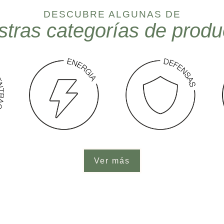
DESCUBRE ALGUNAS DE
stras categorías de produ
Ver más