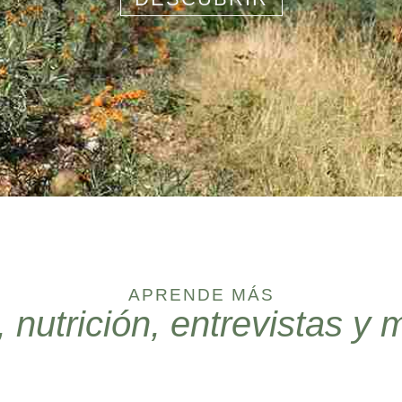
APRENDE MÁS
 nutrición, entrevistas 