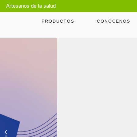
Artesanos de la salud
PRODUCTOS
CONÓCENOS