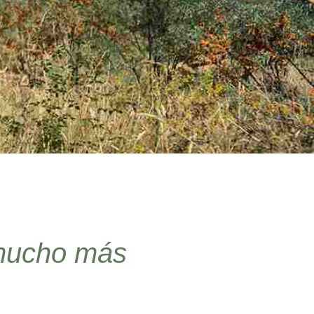
y mucho más