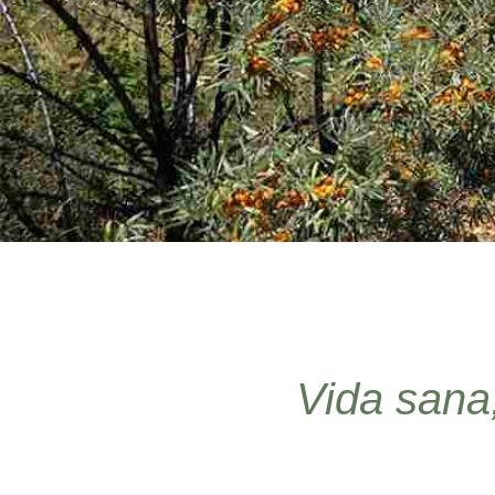
Vida sana,