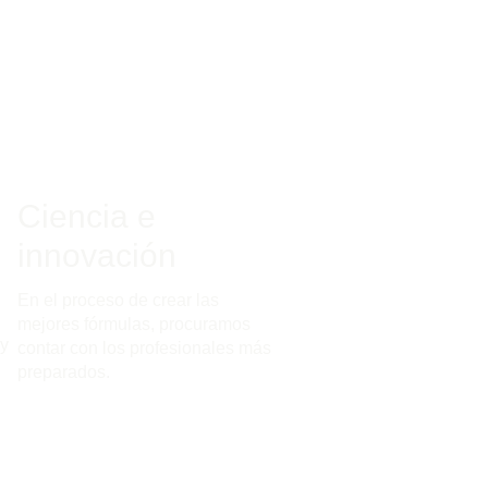
Ciencia e
innovación
En el proceso de crear las
mejores fórmulas, procuramos
y
contar con los profesionales más
preparados.