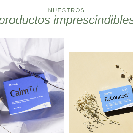
NUESTROS
productos imprescindible