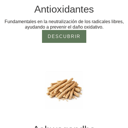
Antioxidantes
Fundamentales en la neutralización de los radicales libres,
ayudando a prevenir el daño oxidativo.
DESCUBRIR