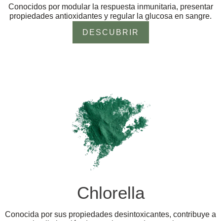
Conocidos por modular la respuesta inmunitaria, presentar
propiedades antioxidantes y regular la glucosa en sangre.
DESCUBRIR
Chlorella
Conocida por sus propiedades desintoxicantes, contribuye a