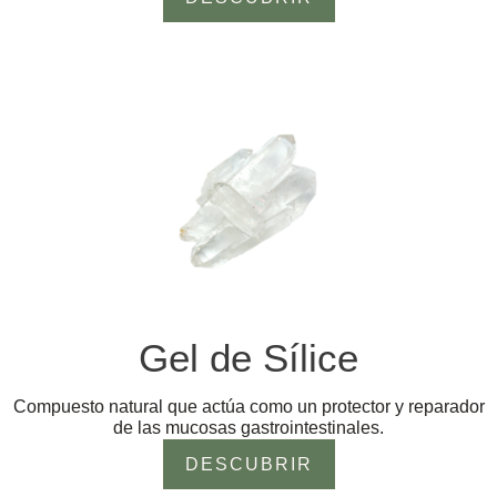
Gel de Sílice
Compuesto natural que actúa como un protector y reparador
de las mucosas gastrointestinales.
DESCUBRIR