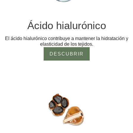
Ácido hialurónico
El ácido hialurónico contribuye a mantener la hidratación y
elasticidad de los tejidos.
DESCUBRIR