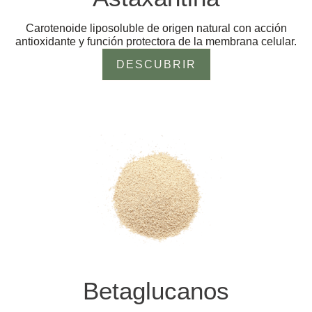
Carotenoide liposoluble de origen natural con acción
antioxidante y función protectora de la membrana celular.
DESCUBRIR
Betaglucanos