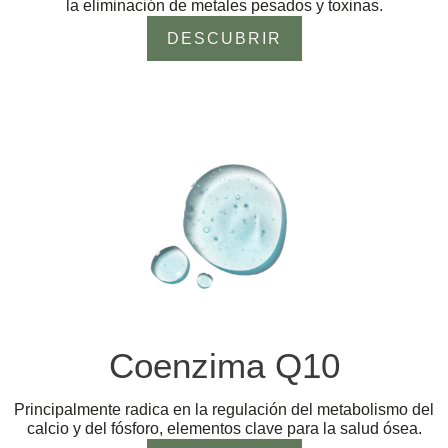
la eliminación de metales pesados y toxinas.
DESCUBRIR
Coenzima Q10
Principalmente radica en la regulación del metabolismo del
calcio y del fósforo, elementos clave para la salud ósea.