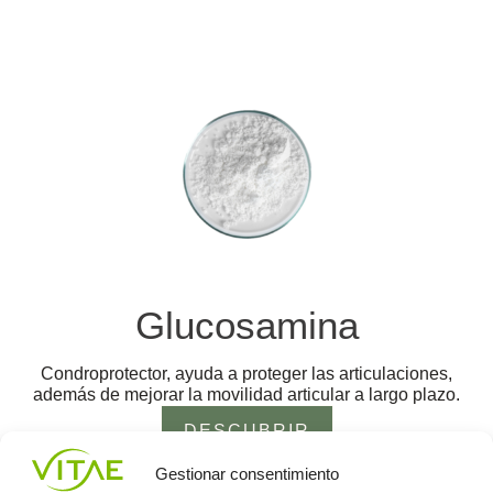
Glucosamina
Condroprotector, ayuda a proteger las articulaciones,
además de mejorar la movilidad articular a largo plazo.
DESCUBRIR
Gestionar consentimiento