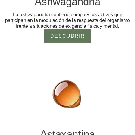
Ashwagandha
La ashwagandha contiene compuestos activos que
participan en la modulación de la respuesta del organismo
frente a situaciones de exigencia física y mental.
DESCUBRIR
Astaxantina