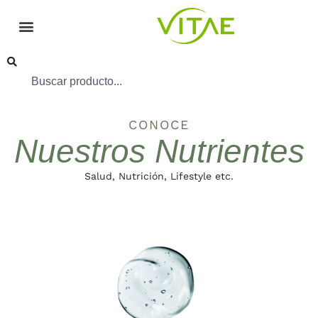
CONOCE
Nuestros Nutrientes
Salud, Nutrición, Lifestyle etc.