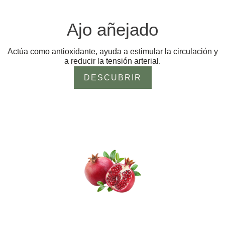
Ajo añejado
Actúa como antioxidante, ayuda a estimular la circulación y
a reducir la tensión arterial.
DESCUBRIR