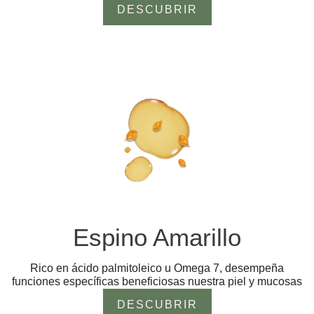
DESCUBRIR
Espino Amarillo
Rico en ácido palmitoleico u Omega 7, desempeña
funciones específicas beneficiosas nuestra piel y mucosas
DESCUBRIR