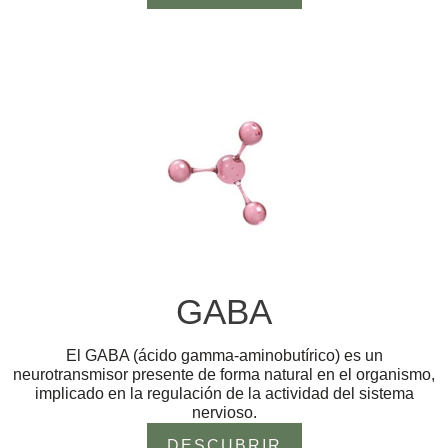
GABA
El GABA (ácido gamma-aminobutírico) es un
neurotransmisor presente de forma natural en el organismo,
implicado en la regulación de la actividad del sistema
nervioso.
DESCUBRIR