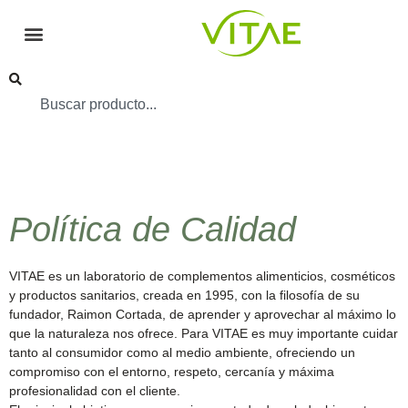
Política de Calidad
VITAE es un laboratorio de complementos alimenticios, cosméticos
y productos sanitarios, creada en 1995, con la filosofía de su
fundador, Raimon Cortada, de aprender y aprovechar al máximo lo
que la naturaleza nos ofrece. Para VITAE es muy importante cuidar
tanto al consumidor como al medio ambiente, ofreciendo un
compromiso con el entorno, respeto, cercanía y máxima
profesionalidad con el cliente.