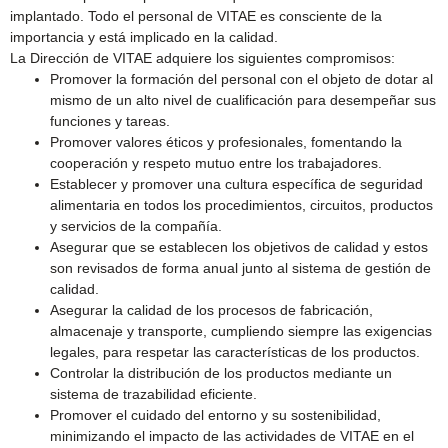
implantado. Todo el personal de VITAE es consciente de la
importancia y está implicado en la calidad.
La Dirección de VITAE adquiere los siguientes compromisos:
Promover la formación del personal con el objeto de dotar al
mismo de un alto nivel de cualificación para desempeñar sus
funciones y tareas.
Promover valores éticos y profesionales, fomentando la
cooperación y respeto mutuo entre los trabajadores.
Establecer y promover una cultura específica de seguridad
alimentaria en todos los procedimientos, circuitos, productos
y servicios de la compañía.
Asegurar que se establecen los objetivos de calidad y estos
son revisados de forma anual junto al sistema de gestión de
calidad.
Asegurar la calidad de los procesos de fabricación,
almacenaje y transporte, cumpliendo siempre las exigencias
legales, para respetar las características de los productos.
Controlar la distribución de los productos mediante un
sistema de trazabilidad eficiente.
Promover el cuidado del entorno y su sostenibilidad,
minimizando el impacto de las actividades de VITAE en el