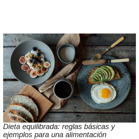
Dieta equilibrada: reglas básicas y
ejemplos para una alimentación