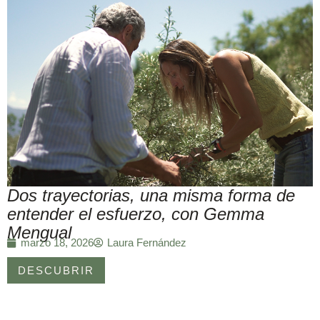
Dos trayectorias, una misma forma de
entender el esfuerzo, con Gemma
Mengual
Laura Fernández
marzo 18, 2026
DESCUBRIR