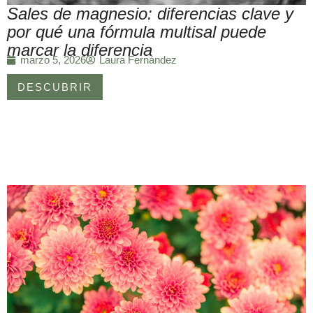
Sales de magnesio: diferencias clave y
por qué una fórmula multisal puede
marcar la diferencia
Laura Fernández
marzo 5, 2026
DESCUBRIR