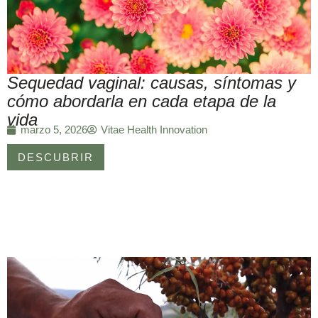
Sequedad vaginal: causas, síntomas y
cómo abordarla en cada etapa de la
vida
Vitae Health Innovation
marzo 5, 2026
DESCUBRIR