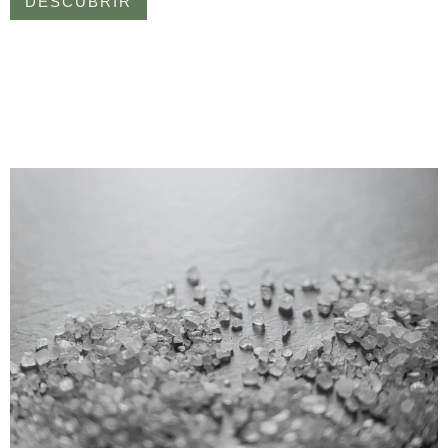
DESCUBRIR