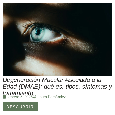
Degeneración Macular Asociada a la
Edad (DMAE): qué es, tipos, síntomas y
tratamiento
Laura Fernández
febrero 5, 2026
DESCUBRIR