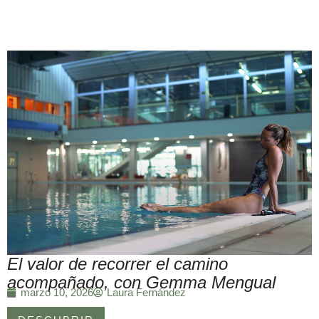
El valor de recorrer el camino
acompañado, con Gemma Mengual
Laura Fernández
marzo 10, 2026