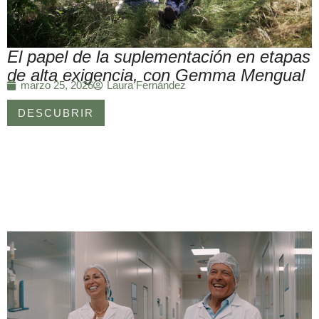
El papel de la suplementación en etapas
de alta exigencia, con Gemma Mengual
Laura Fernández
marzo 25, 2026
DESCUBRIR