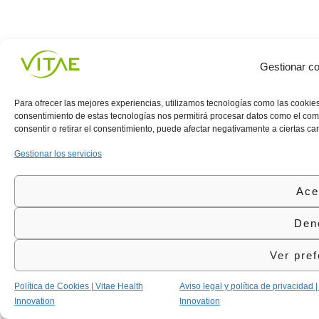
Gestionar co
Para ofrecer las mejores experiencias, utilizamos tecnologías como las cookies
consentimiento de estas tecnologías nos permitirá procesar datos como el comp
consentir o retirar el consentimiento, puede afectar negativamente a ciertas car
Gestionar los servicios
Ace
Den
Ver pref
Política de Cookies | Vitae Health
Aviso legal y política de privacidad 
Innovation
Innovation