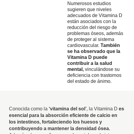
Numerosos estudios
sugieren que niveles
adecuados de Vitamina D
están asociados con la
reducción del riesgo de
problemas óseos, además
de proteger al sistema
cardiovascular.
También
se ha observado que la
Vitamina D puede
contribuir a la salud
mental,
vinculándose su
deficiencia con trastornos
del estado de ánimo.
Conocida como la
‘vitamina del sol’
, la Vitamina D
es
esencial para la absorción eficiente de calcio en
los intestinos, fortaleciendo los huesos y
contribuyendo a mantener la densidad ósea.