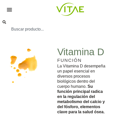
Vitamina D
FUNCIÓN
La Vitamina D desempeña
un papel esencial en
diversos procesos
biológicos dentro del
cuerpo humano.
Su
función principal radica
en la regulación del
metabolismo del calcio y
del fósforo, elementos
clave para la salud ósea.