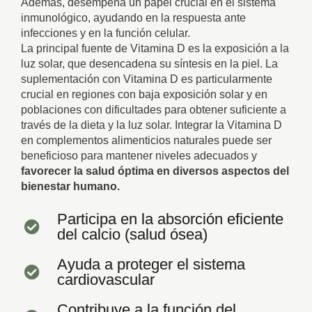
Además, desempeña un papel crucial en el sistema
inmunológico, ayudando en la respuesta ante
infecciones y en la función celular.
La principal fuente de Vitamina D es la exposición a la
luz solar, que desencadena su síntesis en la piel. La
suplementación con Vitamina D es particularmente
crucial en regiones con baja exposición solar y en
poblaciones con dificultades para obtener suficiente a
través de la dieta y la luz solar. Integrar la Vitamina D
en complementos alimenticios naturales puede ser
beneficioso para mantener niveles adecuados y
favorecer la salud óptima en diversos aspectos del
bienestar humano.
Participa en la absorción eficiente
del calcio (salud ósea)
Ayuda a proteger el sistema
cardiovascular
Contribuye a la función del