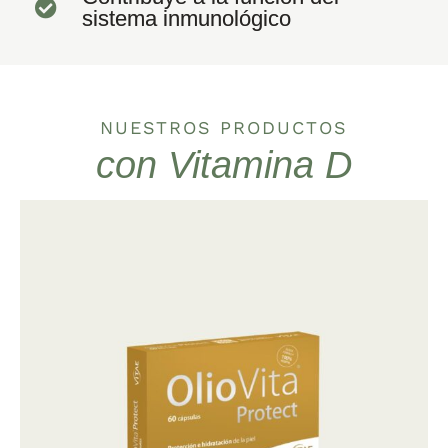
sistema inmunológico
NUESTROS PRODUCTOS
con Vitamina D