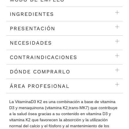
INGREDIENTES
PRESENTACIÓN
NECESIDADES
CONTRAINDICACIONES
DÓNDE COMPRARLO
ÁREA PROFESIONAL
La VitaminaD3 K2 es una combinación a base de vitamina
D3 y menaquinona (vitamina K2,trans-MK7) que contribuye
a la salud ósea gracias a su contenido en vitamina D3 y
vitamina K2 que favorecen la absorción y la utilización
normal del calcio y el fósforo y al mantenimiento de los