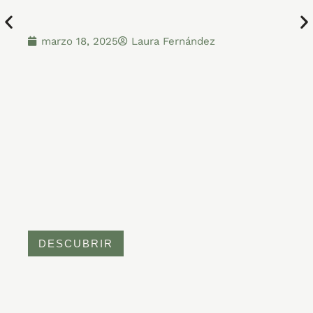
marzo 18, 2025
Laura Fernández
DESCUBRIR