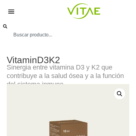
VitaminD3K2
Sinergia entre vitamina D3 y K2 que
contribuye a la salud ósea y a la función
del sistema inmune.