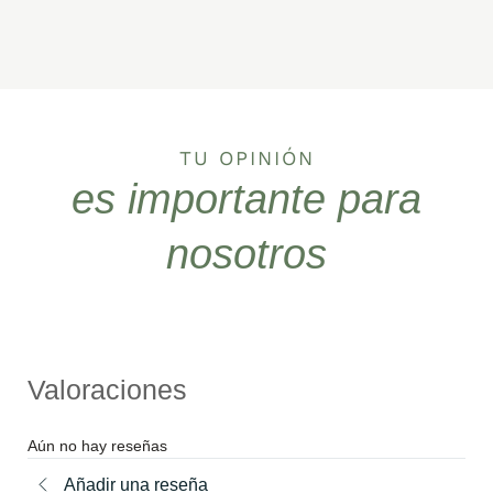
TU OPINIÓN
es importante para
nosotros
Valoraciones
Aún no hay reseñas
Añadir una reseña