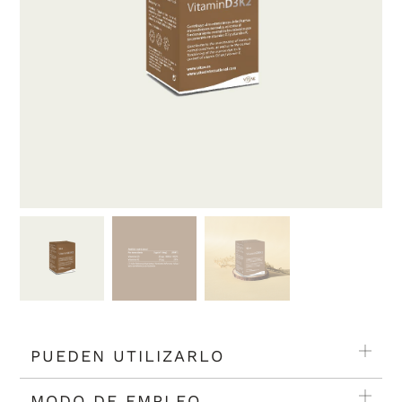
PUEDEN UTILIZARLO
MODO DE EMPLEO