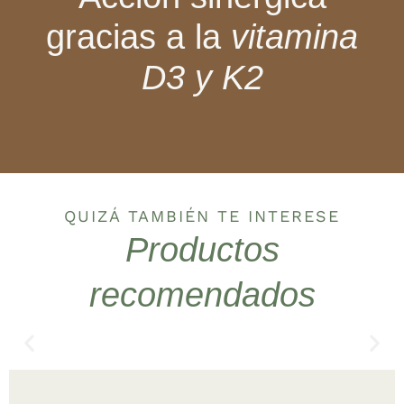
gracias a la
vitamina
D3 y K2
QUIZÁ TAMBIÉN TE INTERESE
Productos
recomendados