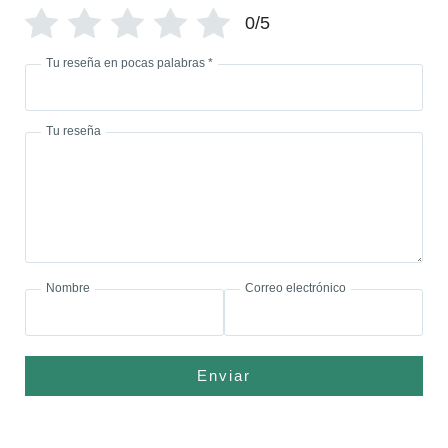
0/5
Tu reseña en pocas palabras
*
Tu reseña
Nombre
Correo electrónico
Enviar