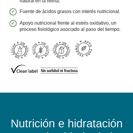
natural en la retina.
Fuente de ácidos grasos con interés nutricional.
Apoyo nutricional frente al estrés oxidativo, un
proceso fisiológico asociado al paso del tiempo.
Nutrición e hidratación