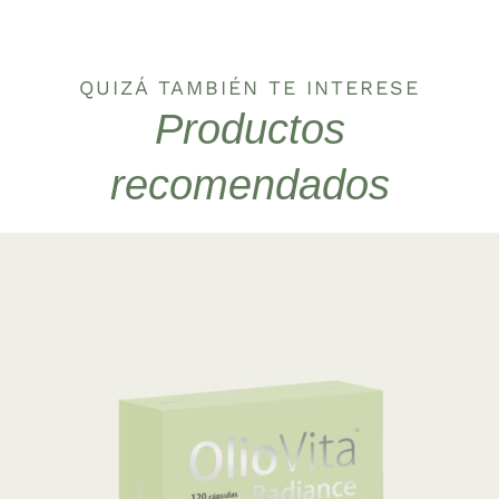
QUIZÁ TAMBIÉN TE INTERESE
Productos
recomendados