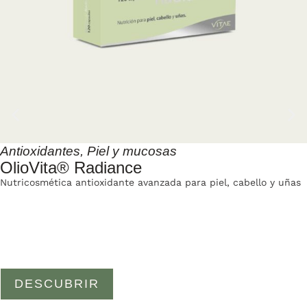
Antioxidantes
,
Piel y mucosas
OlioVita® Radiance
Nutricosmética antioxidante avanzada para piel, cabello y uñas
DESCUBRIR