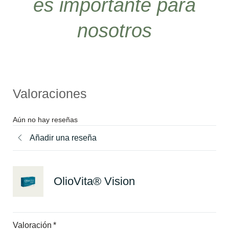
es importante para
nosotros
Valoraciones
Aún no hay reseñas
Añadir una reseña
OlioVita® Vision
Valoración
*