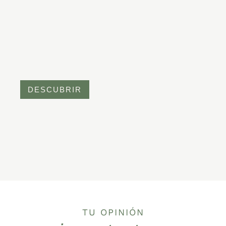
DESCUBRIR
TU OPINIÓN