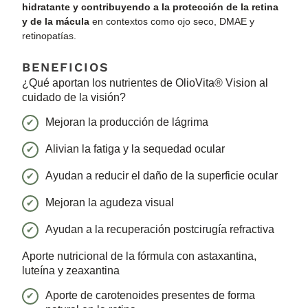
hidratante y contribuyendo a la protección de la retina
y de la mácula
en contextos como ojo seco, DMAE y
retinopatías.
BENEFICIOS
¿Qué aportan los nutrientes de OlioVita® Vision al
cuidado de la visión?
Mejoran la producción de lágrima
Alivian la fatiga y la sequedad ocular
Ayudan a reducir el daño de la superficie ocular
Mejoran la agudeza visual
Ayudan a la recuperación postcirugía refractiva
Aporte nutricional de la fórmula con astaxantina,
luteína y zeaxantina
Aporte de carotenoides presentes de forma