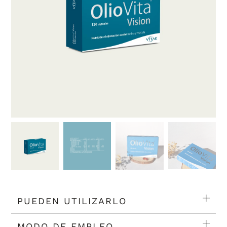
PUEDEN UTILIZARLO
MODO DE EMPLEO