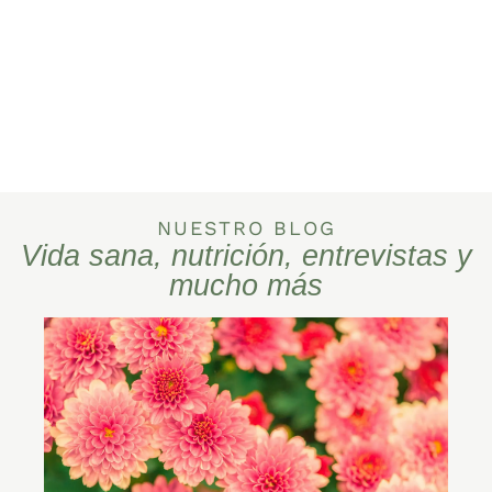
NUESTRO BLOG
Vida sana, nutrición, entrevistas y
mucho más