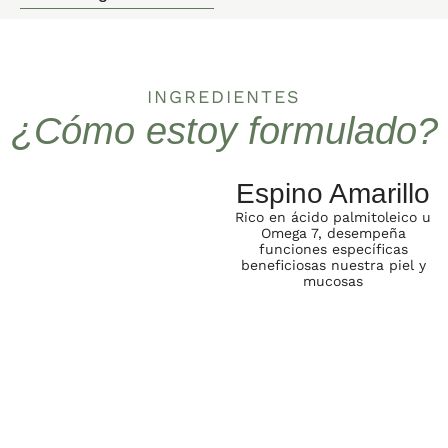
INGREDIENTES
¿Cómo estoy formulado?
Espino Amarillo
Rico en ácido palmitoleico u
Omega 7, desempeña
funciones específicas
beneficiosas nuestra piel y
mucosas