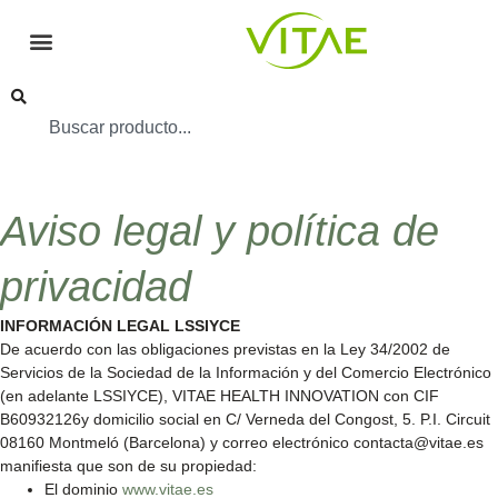
Aviso legal y política de
privacidad
INFORMACIÓN LEGAL LSSIYCE
De acuerdo con las obligaciones previstas en la Ley 34/2002 de
Servicios de la Sociedad de la Información y del Comercio Electrónico
(en adelante LSSIYCE), VITAE HEALTH INNOVATION con CIF
B60932126y domicilio social en C/ Verneda del Congost, 5. P.I. Circuit
08160 Montmeló (Barcelona) y correo electrónico contacta@vitae.es
manifiesta que son de su propiedad:
El dominio
www.vitae.es