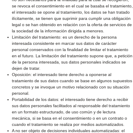
se revoca el consentimiento en el cual se basaba el tratamiento,
el interesado se opone al tratamiento, los datos se han tratado
ilícitamente, se tienen que suprimir para cumplir una obligación
legal o se han obtenido en relación con la oferta de servicios de
la sociedad de la información dirigida a menores.
Limitación del tratamiento: es un derecho de la persona
interesada consistente en marcar sus datos de carácter
personal conservados con la finalidad de limitar el tratamiento
en el futuro. La limitación del tratamiento supone que, a petición
de la persona interesada, sus datos personales indicados se
dejen de tratar.
Oposición: el interesado tiene derecho a oponerse al
tratamiento de sus datos cuando se base en algunos supuestos
concretos y se invoque un motivo relacionado con su situación
personal.
Portabilidad de los datos: el interesado tiene derecho a recibir
sus datos personales facilitados al responsable del tratamiento
en un formato estructurado, de uso común y de lectura
mecánica, si se basa en el consentimiento o en un contrato o
cuando el tratamiento se realiza por medios automatizados.
A no ser objeto de decisiones individuales automatizadas: el