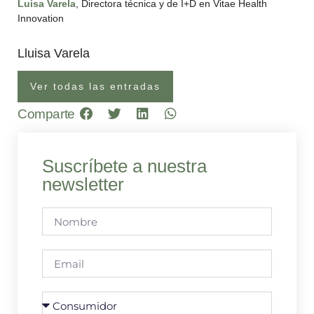
Luisa Varela
, Directora técnica y de I+D en Vitae Health
Innovation
Lluisa Varela
Ver todas las entradas
Comparte
Suscríbete a nuestra
newsletter