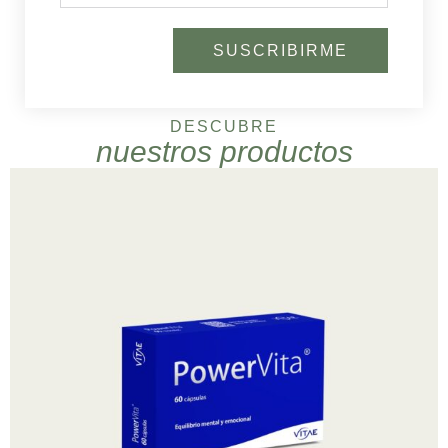
SUSCRIBIRME
DESCUBRE
nuestros productos