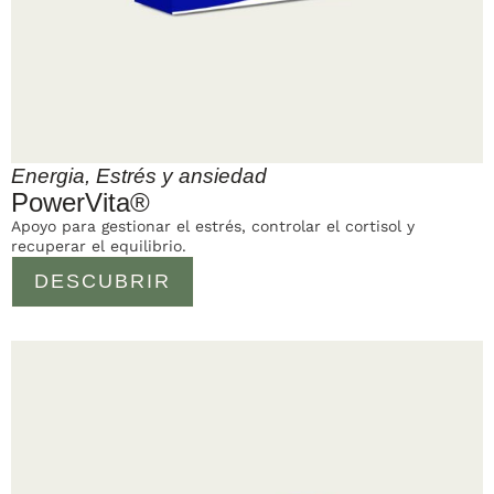
Energia
,
Estrés y ansiedad
PowerVita®
Apoyo para gestionar el estrés, controlar el cortisol y
recuperar el equilibrio.
DESCUBRIR