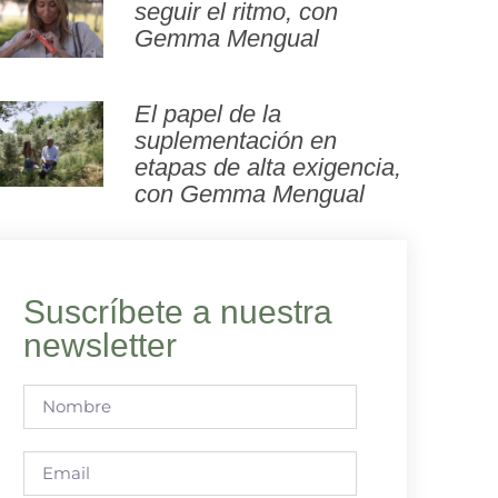
seguir el ritmo, con
Gemma Mengual
El papel de la
suplementación en
etapas de alta exigencia,
con Gemma Mengual
Suscríbete a nuestra
newsletter