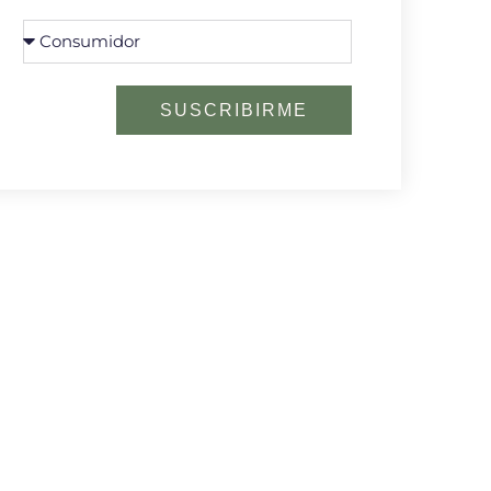
SUSCRIBIRME