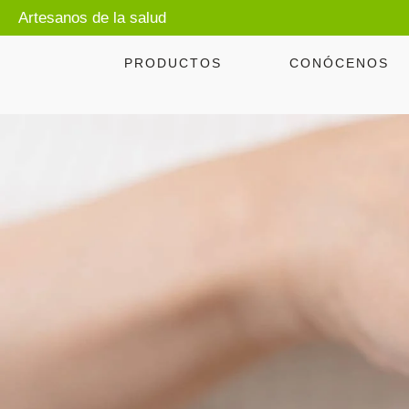
Artesanos de la salud
PRODUCTOS
CONÓCENOS