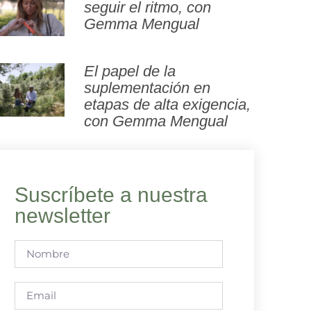
seguir el ritmo, con
Gemma Mengual
El papel de la
suplementación en
etapas de alta exigencia,
con Gemma Mengual
Suscríbete a nuestra
newsletter