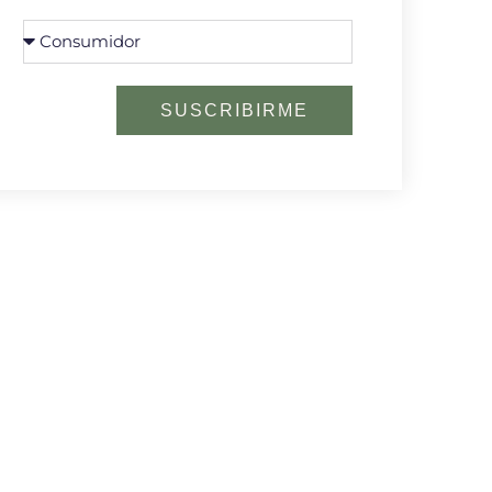
SUSCRIBIRME