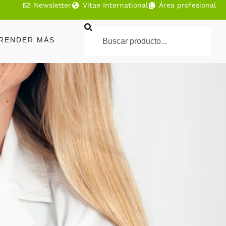
Newsletter
Vitae International
Área profesional
RENDER MÁS