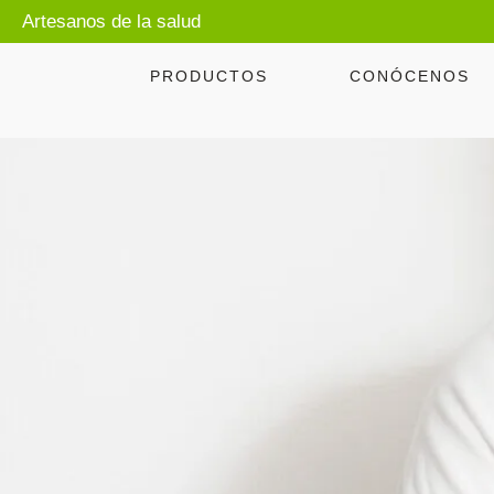
Artesanos de la salud
PRODUCTOS
CONÓCENOS