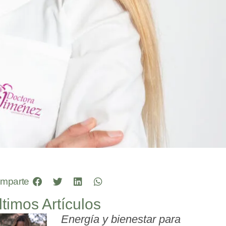
mparte
ltimos Artículos
Energía y bienestar para