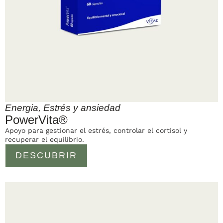
Energia
,
Estrés y ansiedad
PowerVita®
Apoyo para gestionar el estrés, controlar el cortisol y
recuperar el equilibrio.
DESCUBRIR