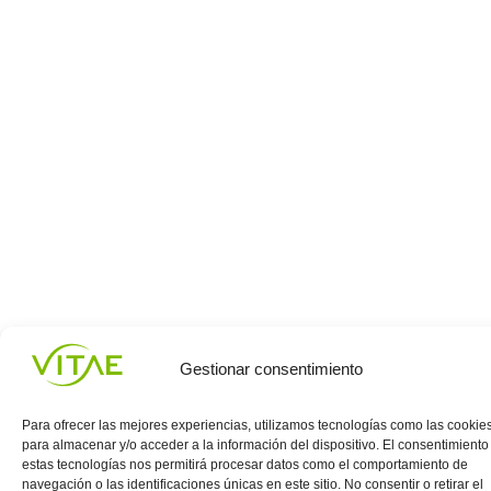
Gestionar consentimiento
Para ofrecer las mejores experiencias, utilizamos tecnologías como las cookie
para almacenar y/o acceder a la información del dispositivo. El consentimiento
estas tecnologías nos permitirá procesar datos como el comportamiento de
navegación o las identificaciones únicas en este sitio. No consentir o retirar el