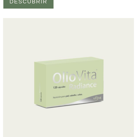
DESCUBRIR