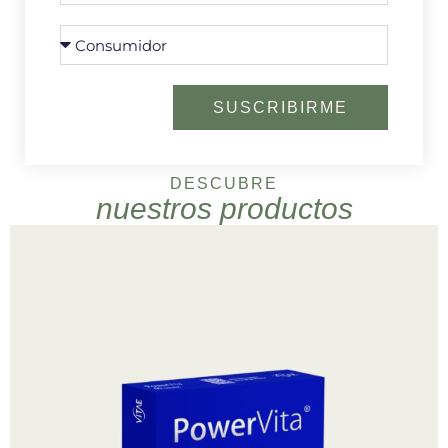
SUSCRIBIRME
DESCUBRE
nuestros productos