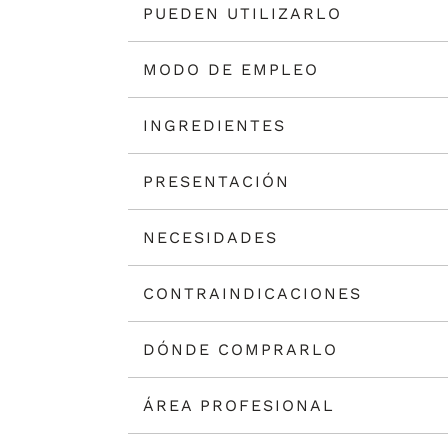
PUEDEN UTILIZARLO
MODO DE EMPLEO
INGREDIENTES
PRESENTACIÓN
NECESIDADES
CONTRAINDICACIONES
DÓNDE COMPRARLO
ÁREA PROFESIONAL