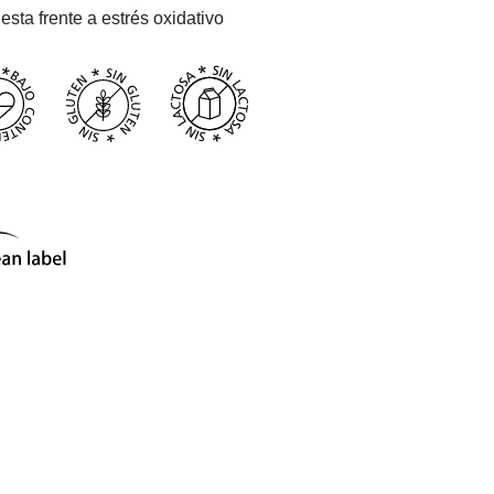
esta frente a estrés oxidativo