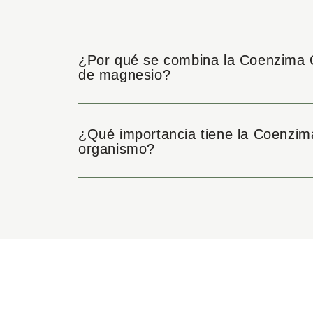
¿Por qué se combina la Coenzima 
de magnesio?
¿Qué importancia tiene la Coenzim
organismo?