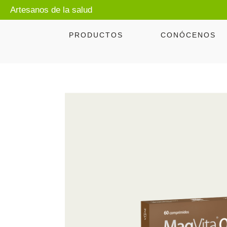
Artesanos de la salud
PRODUCTOS
CONÓCENOS