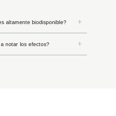
es altamente biodisponible?
 notar los efectos?