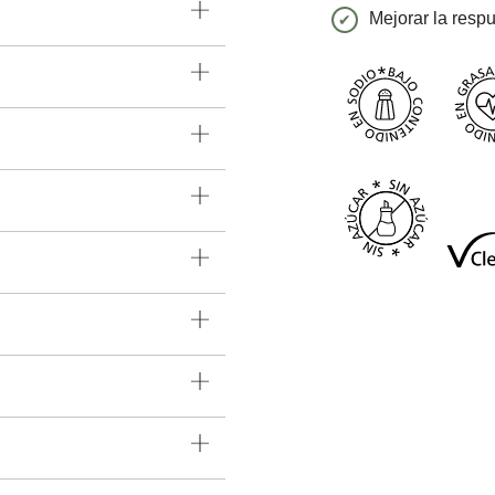
Mejorar la respu