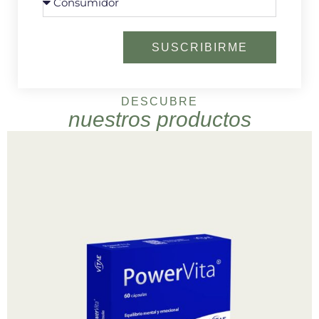
SUSCRIBIRME
DESCUBRE
nuestros productos