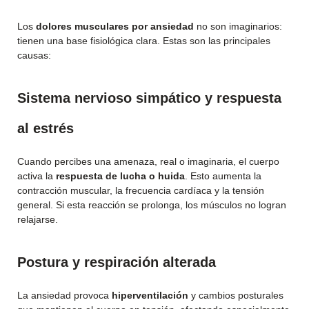
Los
dolores musculares por ansiedad
no son imaginarios:
tienen una base fisiológica clara. Estas son las principales
causas:
Sistema nervioso simpático y respuesta
al estrés
Cuando percibes una amenaza, real o imaginaria, el cuerpo
activa la
respuesta de lucha o huida
. Esto aumenta la
contracción muscular, la frecuencia cardíaca y la tensión
general. Si esta reacción se prolonga, los músculos no logran
relajarse.
Postura y respiración alterada
La ansiedad provoca
hiperventilación
y cambios posturales