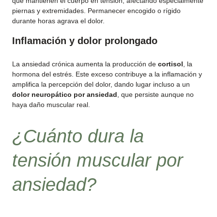
que mantienen el cuerpo en tensión, afectando especialmente
piernas y extremidades. Permanecer encogido o rígido
durante horas agrava el dolor.
Inflamación y dolor prolongado
La ansiedad crónica aumenta la producción de
cortisol
, la
hormona del estrés. Este exceso contribuye a la inflamación y
amplifica la percepción del dolor, dando lugar incluso a un
dolor neuropático por ansiedad
, que persiste aunque no
haya daño muscular real.
¿Cuánto dura la
tensión muscular por
ansiedad?