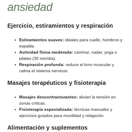
ansiedad
Ejercicio, estiramientos y respiración
Estiramientos suaves:
ideales para cuello, hombros y
espalda.
Actividad física moderada:
caminar, nadar, yoga o
pilates (30 min/día).
Respiración profunda:
reduce el tono muscular y
calma el sistema nervioso.
Masajes terapéuticos y fisioterapia
Masajes descontracturantes:
alivian la tensión en
zonas críticas.
Fisioterapia especializada:
técnicas manuales y
ejercicios guiados para movilidad y relajación.
Alimentación y suplementos