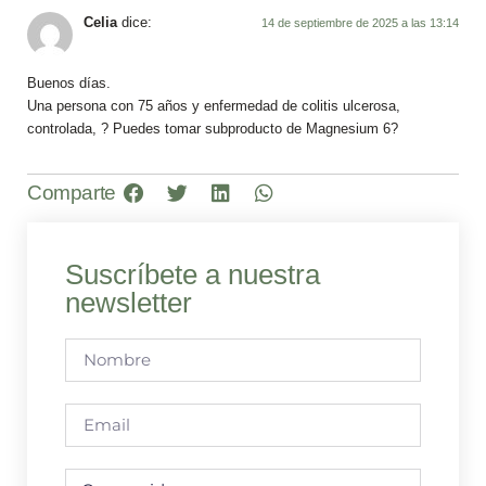
Celia
dice:
14 de septiembre de 2025 a las 13:14
Buenos días.
Una persona con 75 años y enfermedad de colitis ulcerosa,
controlada, ? Puedes tomar subproducto de Magnesium 6?
Comparte
Suscríbete a nuestra
newsletter