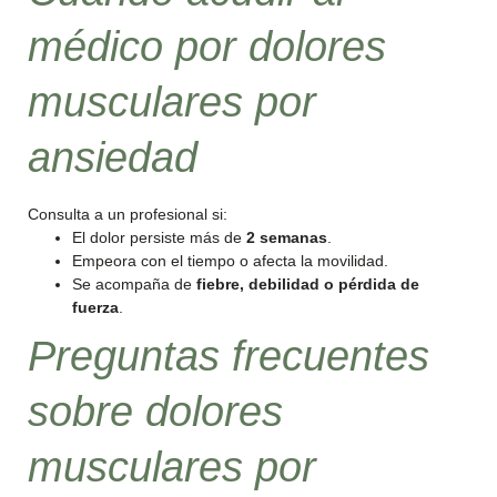
médico por dolores
musculares por
ansiedad
Consulta a un profesional si:
El dolor persiste más de
2 semanas
.
Empeora con el tiempo o afecta la movilidad.
Se acompaña de
fiebre, debilidad o pérdida de
fuerza
.
Preguntas frecuentes
sobre dolores
musculares por