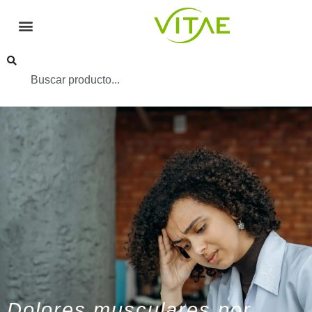
Dolores musculares por