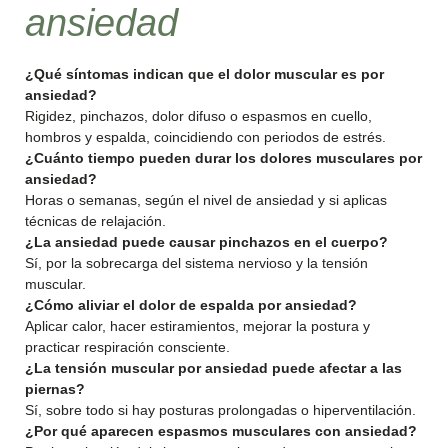
ansiedad
¿Qué síntomas indican que el dolor muscular es por
ansiedad?
Rigidez, pinchazos, dolor difuso o espasmos en cuello,
hombros y espalda, coincidiendo con periodos de estrés.
¿Cuánto tiempo pueden durar los dolores musculares por
ansiedad?
Horas o semanas, según el nivel de ansiedad y si aplicas
técnicas de relajación.
¿La ansiedad puede causar pinchazos en el cuerpo?
Sí, por la sobrecarga del sistema nervioso y la tensión
muscular.
¿Cómo aliviar el dolor de espalda por ansiedad?
Aplicar calor, hacer estiramientos, mejorar la postura y
practicar respiración consciente.
¿La tensión muscular por ansiedad puede afectar a las
piernas?
Sí, sobre todo si hay posturas prolongadas o hiperventilación.
¿Por qué aparecen espasmos musculares con ansiedad?