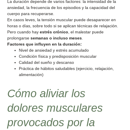
La duración depende de varios factores: la intensidad de la
ansiedad, la frecuencia de los episodios y la capacidad del
cuerpo para recuperarse.
En casos leves, la tensión muscular puede desaparecer en
horas o días, sobre todo si se aplican técnicas de relajación.
Pero cuando hay
estrés crónico
, el malestar puede
prolongarse
semanas o incluso meses
.
Factores que influyen en la duración:
Nivel de ansiedad y estrés acumulado
Condición física y predisposición muscular
Calidad del sueño y descanso
Práctica de hábitos saludables (ejercicio, relajación,
alimentación)
Cómo aliviar los
dolores musculares
provocados por la