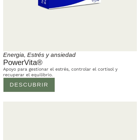
Energia
,
Estrés y ansiedad
PowerVita®
Apoyo para gestionar el estrés, controlar el cortisol y
recuperar el equilibrio.
DESCUBRIR