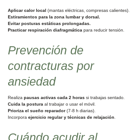
Aplicar calor local
(mantas eléctricas, compresas calientes).
Estiramientos para la zona lumbar y dorsal.
Evitar posturas estáticas prolongadas.
Practicar respiración diafragmática
para reducir tensión.
Prevención de
contracturas por
ansiedad
Realiza
pausas activas cada 2 horas
si trabajas sentado.
Cuida la postura
al trabajar o usar el móvil.
Prioriza el sueño reparador
(7-8 h diarias).
Incorpora
ejercicio regular y técnicas de relajación
.
Cuándo acudir al