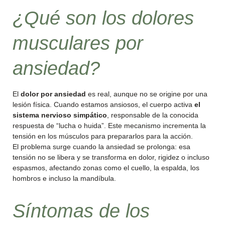
¿Qué son los dolores
musculares por
ansiedad?
El
dolor por ansiedad
es real, aunque no se origine por una
lesión física. Cuando estamos ansiosos, el cuerpo activa
el
sistema nervioso simpático
, responsable de la conocida
respuesta de “lucha o huida”. Este mecanismo incrementa la
tensión en los músculos para prepararlos para la acción.
El problema surge cuando la ansiedad se prolonga: esa
tensión no se libera y se transforma en dolor, rigidez o incluso
espasmos, afectando zonas como el cuello, la espalda, los
hombros e incluso la mandíbula.
Síntomas de los