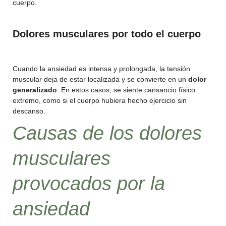
cuerpo.
Dolores musculares por todo el cuerpo
Cuando la ansiedad es intensa y prolongada, la tensión
muscular deja de estar localizada y se convierte en un
dolor
generalizado
. En estos casos, se siente cansancio físico
extremo, como si el cuerpo hubiera hecho ejercicio sin
descanso.
Causas de los dolores
musculares
provocados por la
ansiedad