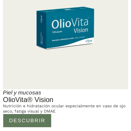
Piel y mucosas
OlioVita® Vision
Nutrición e hidratación ocular especialmente en caso de ojo
seco, fatiga visual y DMAE
DESCUBRIR