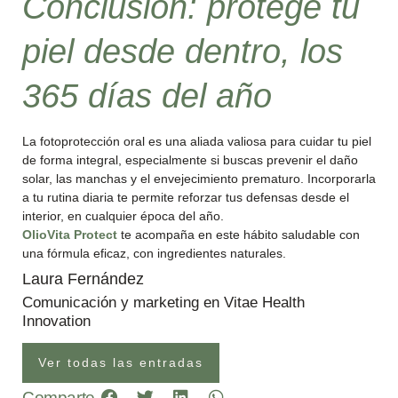
Conclusión: protege tu
piel desde dentro, los
365 días del año
La fotoprotección oral es una aliada valiosa para cuidar tu piel
de forma integral, especialmente si buscas prevenir el daño
solar, las manchas y el envejecimiento prematuro. Incorporarla
a tu rutina diaria te permite reforzar tus defensas desde el
interior, en cualquier época del año.
OlioVita Protect
te acompaña en este hábito saludable con
una fórmula eficaz, con ingredientes naturales.
Laura Fernández
Comunicación y marketing en Vitae Health
Innovation
Ver todas las entradas
Comparte