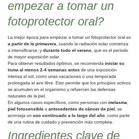
empezar a tomar un
fotoprotector oral?
La mejor época para empezar a tomar un fotoprotector oral es
a partir de la primavera
, cuando la radiación solar comienza
a intensificarse, y
durante todo el verano
, que es el periodo
de mayor exposición solar.
Para obtener resultados óptimos, se recomienda
iniciar su
toma al menos 2-4 semanas antes
de una exposición
intensa al sol, como unas vacaciones o una temporada
prolongada al aire libre. Esto permite que los principios activos
se acumulen en el organismo y refuercen las defensas
naturales de la piel.
En algunos casos específicos, como personas con
melasma
,
piel fotosensible
o
antecedentes de cáncer de piel
, se
aconseja un
uso continuado a lo largo del año
, como parte
de una rutina de cuidado y prevención más completa.
Ingredientes clave de