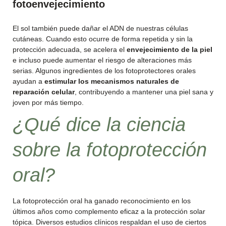
fotoenvejecimiento
El sol también puede dañar el ADN de nuestras células
cutáneas. Cuando esto ocurre de forma repetida y sin la
protección adecuada, se acelera el
envejecimiento de la piel
e incluso puede aumentar el riesgo de alteraciones más
serias. Algunos ingredientes de los fotoprotectores orales
ayudan a
estimular los mecanismos naturales de
reparación celular
, contribuyendo a mantener una piel sana y
joven por más tiempo.
¿Qué dice la ciencia
sobre la fotoprotección
oral?
La fotoprotección oral ha ganado reconocimiento en los
últimos años como complemento eficaz a la protección solar
tópica. Diversos estudios clínicos respaldan el uso de ciertos