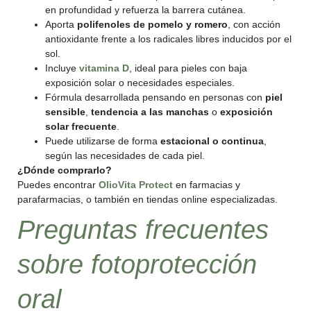
en profundidad y refuerza la barrera cutánea.
Aporta
polifenoles de pomelo y romero
, con acción
antioxidante frente a los radicales libres inducidos por el
sol.
Incluye
vitamina D
, ideal para pieles con baja
exposición solar o necesidades especiales.
Fórmula desarrollada pensando en personas con
piel
sensible
,
tendencia a las manchas
o
exposición
solar frecuente
.
Puede utilizarse de forma
estacional o continua
,
según las necesidades de cada piel.
¿Dónde comprarlo?
Puedes encontrar
OlioVita Protect
en farmacias y
parafarmacias, o también en tiendas online especializadas.
Preguntas frecuentes
sobre fotoprotección
oral