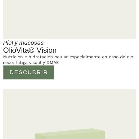
Piel y mucosas
OlioVita® Vision
Nutrición e hidratación ocular especialmente en caso de ojo
seco, fatiga visual y DMAE
DESCUBRIR