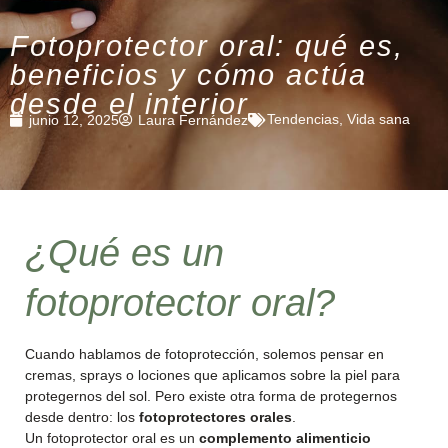
Fotoprotector oral: qué es,
beneficios y cómo actúa
desde el interior
Tendencias
,
Vida sana
junio 12, 2025
Laura Fernández
¿Qué es un
fotoprotector oral?
Cuando hablamos de fotoprotección, solemos pensar en
cremas, sprays o lociones que aplicamos sobre la piel para
protegernos del sol. Pero existe otra forma de protegernos
desde dentro: los
fotoprotectores orales
.
Un fotoprotector oral es un
complemento alimenticio