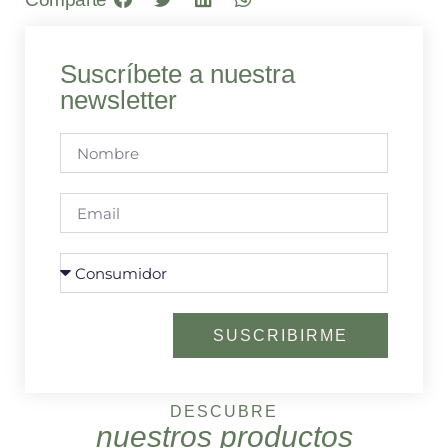
Suscríbete a nuestra
newsletter
SUSCRIBIRME
DESCUBRE
nuestros productos