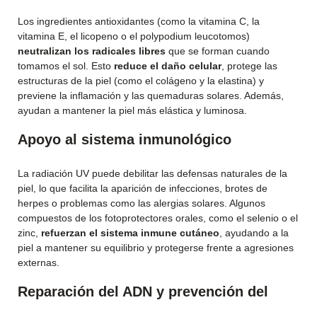
Los ingredientes antioxidantes (como la vitamina C, la
vitamina E, el licopeno o el polypodium leucotomos)
neutralizan los radicales libres
que se forman cuando
tomamos el sol. Esto
reduce el daño celular
, protege las
estructuras de la piel (como el colágeno y la elastina) y
previene la inflamación y las quemaduras solares. Además,
ayudan a mantener la piel más elástica y luminosa.
Apoyo al sistema inmunológico
La radiación UV puede debilitar las defensas naturales de la
piel, lo que facilita la aparición de infecciones, brotes de
herpes o problemas como las alergias solares. Algunos
compuestos de los fotoprotectores orales, como el selenio o el
zinc,
refuerzan el sistema inmune cutáneo
, ayudando a la
piel a mantener su equilibrio y protegerse frente a agresiones
externas.
Reparación del ADN y prevención del