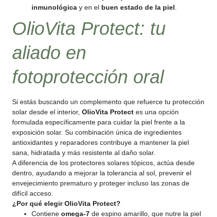
inmunológica
y en el
buen estado de la piel
.
OlioVita Protect: tu
aliado en
fotoprotección oral
Si estás buscando un complemento que refuerce tu protección
solar desde el interior,
OlioVita Protect
es una opción
formulada específicamente para cuidar la piel frente a la
exposición solar. Su combinación única de ingredientes
antioxidantes y reparadores contribuye a mantener la piel
sana, hidratada y más resistente al daño solar.
A diferencia de los protectores solares tópicos, actúa desde
dentro, ayudando a mejorar la tolerancia al sol, prevenir el
envejecimiento prematuro y proteger incluso las zonas de
difícil acceso.
¿Por qué elegir OlioVita Protect?
Contiene
omega-7
de espino amarillo, que nutre la piel