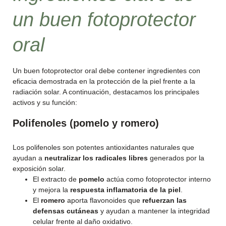
un buen fotoprotector
oral
Un buen fotoprotector oral debe contener ingredientes con
eficacia demostrada en la protección de la piel frente a la
radiación solar. A continuación, destacamos los principales
activos y su función:
Polifenoles (pomelo y romero)
Los polifenoles son potentes antioxidantes naturales que
ayudan a
neutralizar los radicales libres
generados por la
exposición solar.
El extracto de
pomelo
actúa como fotoprotector interno
y mejora la
respuesta inflamatoria de la piel
.
El
romero
aporta flavonoides que
refuerzan las
defensas cutáneas
y ayudan a mantener la integridad
celular frente al daño oxidativo.