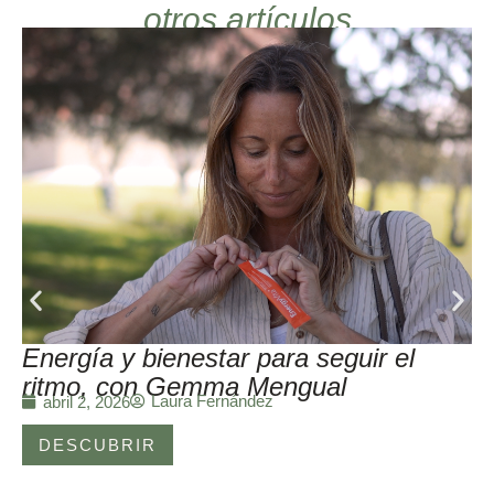
otros artículos
Energía y bienestar para seguir el
ritmo, con Gemma Mengual
Laura Fernández
abril 2, 2026
DESCUBRIR