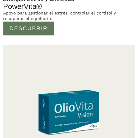
PowerVita®
Apoyo para gestionar el estrés, controlar el cortisol y
recuperar el equilibrio.
DESCUBRIR