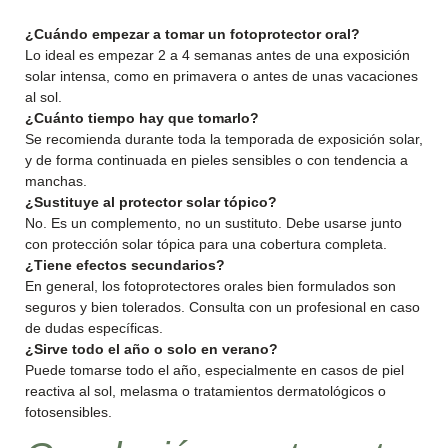
¿Cuándo empezar a tomar un fotoprotector oral?
Lo ideal es empezar 2 a 4 semanas antes de una exposición
solar intensa, como en primavera o antes de unas vacaciones
al sol.
¿Cuánto tiempo hay que tomarlo?
Se recomienda durante toda la temporada de exposición solar,
y de forma continuada en pieles sensibles o con tendencia a
manchas.
¿Sustituye al protector solar tópico?
No. Es un complemento, no un sustituto. Debe usarse junto
con protección solar tópica para una cobertura completa.
¿Tiene efectos secundarios?
En general, los fotoprotectores orales bien formulados son
seguros y bien tolerados. Consulta con un profesional en caso
de dudas específicas.
¿Sirve todo el año o solo en verano?
Puede tomarse todo el año, especialmente en casos de piel
reactiva al sol, melasma o tratamientos dermatológicos o
fotosensibles.