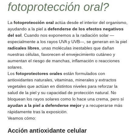
fotoprotección oral?
La
fotoprotección oral
actúa desde el interior del organismo,
ayudando a la piel a
defenderse de los efectos negativos
del sol
. Cuando nos exponemos a la radiación solar —
especialmente a los rayos UVA y UVB—, se generan en la piel
radicales libres
, unas moléculas inestables que dañan
nuestras células, favorecen el envejecimiento cutáneo y
aumentan el riesgo de manchas, inflamación o reacciones
solares.
Los
fotoprotectores orales
están formulados con
antioxidantes naturales, vitaminas, minerales y extractos
vegetales que actúan en distintos niveles para reforzar la
salud de la piel y su capacidad de protección natural. No
bloquean los rayos solares como lo hace una crema, pero sí
ayudan a la piel a defenderse mejor
y a recuperarse más
rápidamente tras la exposición.
Veamos cómo:
Acción antioxidante celular