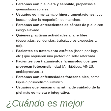
Personas con piel clara y sensible
, propensas a
quemaduras solares.
Usuarios con melasma o hiperpigmentaciones
, que
buscan evitar la reaparición de manchas.
Personas con antecedentes de cáncer de piel
o con
riesgo elevado.
Quienes practican actividades al aire libre
(deportistas, senderistas, trabajadores expuestos al
sol).
Pacientes en tratamiento estético
(láser, peelings,
etc.) que requieren una protección solar reforzada.
Pacientes con tratamientos farmacológicos que
provocan fotosensibilidad
(Antibióticos, AINES,
antidepresivos,..)
Personas con enfermedades fotosensibles
, como
lupus o polimorfismo lumínico.
Usuarios que buscan una rutina de cuidado de la
piel más completa e integrativa
.
¿Cuándo es mejor