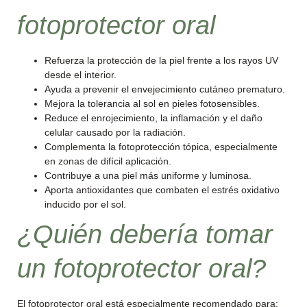
fotoprotector oral
Refuerza la protección de la piel frente a los rayos UV
desde el interior.
Ayuda a prevenir el envejecimiento cutáneo prematuro.
Mejora la tolerancia al sol en pieles fotosensibles.
Reduce el enrojecimiento, la inflamación y el daño
celular causado por la radiación.
Complementa la fotoprotección tópica, especialmente
en zonas de difícil aplicación.
Contribuye a una piel más uniforme y luminosa.
Aporta antioxidantes que combaten el estrés oxidativo
inducido por el sol.
¿Quién debería tomar
un fotoprotector oral?
El fotoprotector oral está especialmente recomendado para: