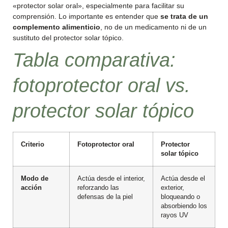
«protector solar oral», especialmente para facilitar su
comprensión. Lo importante es entender que
se trata de un
complemento alimenticio
, no de un medicamento ni de un
sustituto del protector solar tópico.
Tabla comparativa:
fotoprotector oral vs.
protector solar tópico
Criterio
Fotoprotector oral
Protector
solar tópico
Modo de
Actúa desde el interior,
Actúa desde el
acción
reforzando las
exterior,
defensas de la piel
bloqueando o
absorbiendo los
rayos UV