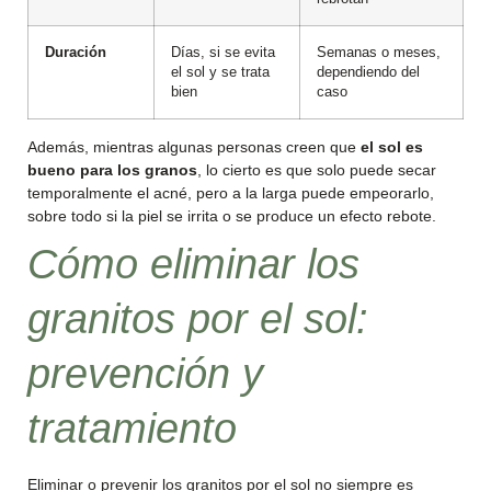
Duración
Días, si se evita
Semanas o meses,
el sol y se trata
dependiendo del
bien
caso
Además, mientras algunas personas creen que
el sol es
bueno para los granos
, lo cierto es que solo puede secar
temporalmente el acné, pero a la larga puede empeorarlo,
sobre todo si la piel se irrita o se produce un efecto rebote.
Cómo eliminar los
granitos por el sol:
prevención y
tratamiento
Eliminar o prevenir los granitos por el sol no siempre es