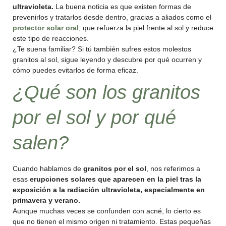
ultravioleta.
La buena noticia es que existen formas de
prevenirlos y tratarlos desde dentro, gracias a aliados como el
protector solar oral
, que refuerza la piel frente al sol y reduce
este tipo de reacciones.
¿Te suena familiar? Si tú también sufres estos molestos
granitos al sol, sigue leyendo y descubre por qué ocurren y
cómo puedes evitarlos de forma eficaz.
¿Qué son los granitos
por el sol y por qué
salen?
Cuando hablamos de
granitos por el sol
, nos referimos a
esas
erupciones solares que aparecen en la piel tras la
exposición a la radiación ultravioleta, especialmente en
primavera y verano.
Aunque muchas veces se confunden con acné, lo cierto es
que no tienen el mismo origen ni tratamiento. Estas pequeñas