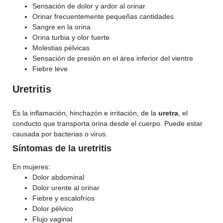
Sensación de dolor y ardor al orinar
Orinar frecuentemente pequeñas cantidades
Sangre en la orina
Orina turbia y olor fuerte
Molestias pélvicas
Sensación de presión en el área inferior del vientre
Fiebre leve
Uretritis
Es la inflamación, hinchazón e irritación, de la
uretra
, el
conducto que transporta orina desde el cuerpo. Puede estar
causada por bacterias o virus.
Síntomas de la uretritis
En mujeres:
Dolor abdominal
Dolor urente al orinar
Fiebre y escalofríos
Dolor pélvico
Flujo vaginal