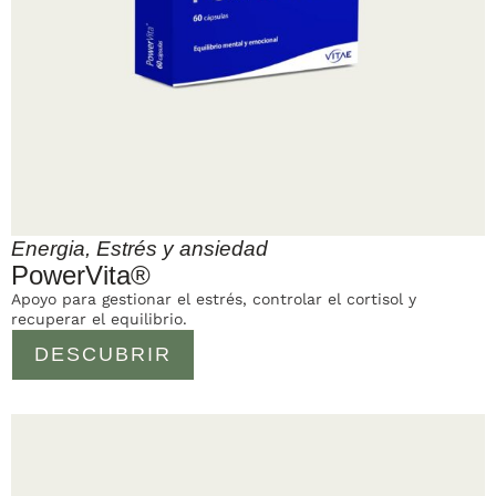
Energia
,
Estrés y ansiedad
PowerVita®
Apoyo para gestionar el estrés, controlar el cortisol y
recuperar el equilibrio.
DESCUBRIR