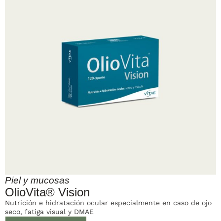
Piel y mucosas
OlioVita® Vision
Nutrición e hidratación ocular especialmente en caso de ojo
seco, fatiga visual y DMAE