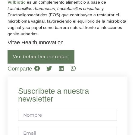
Vulbiotic
es un complemento alimenticio a base de
Lactobacillus rhamnosus
,
Lactobacillus crispatus
y
Fructooligosacáridos (FOS) que contribuyen a restaurar el
microbioma vaginal, favoreciendo el equilibrio de la microbiota
vaginal y su papel como barrera natural frente a infecciones
genito-urinarias.
Vitae Health Innovation
Ver todas las entradas
Comparte
Suscríbete a nuestra
newsletter