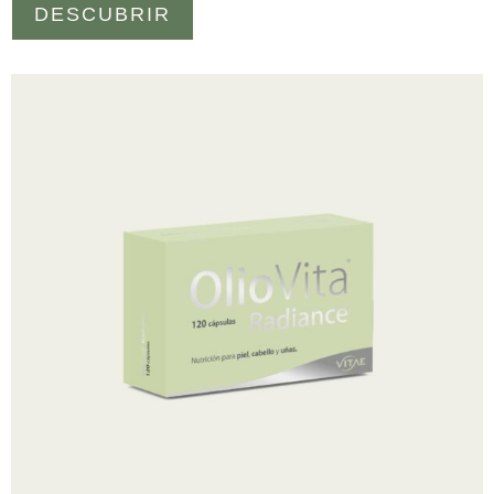
DESCUBRIR