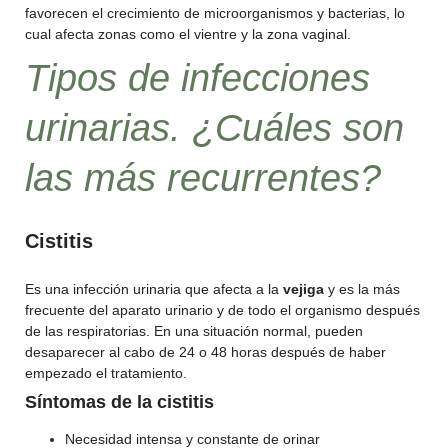
favorecen el crecimiento de microorganismos y bacterias, lo
cual afecta zonas como el vientre y la zona vaginal.
Tipos de infecciones
urinarias. ¿Cuáles son
las más recurrentes?
Cistitis
Es una infección urinaria que afecta a la
vejiga
y es la más
frecuente del aparato urinario y de todo el organismo después
de las respiratorias. En una situación normal, pueden
desaparecer al cabo de 24 o 48 horas después de haber
empezado el tratamiento.
Síntomas de la cistitis
Necesidad intensa y constante de orinar