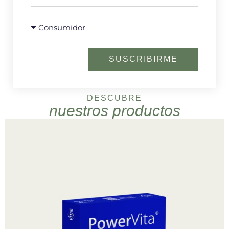
SUSCRIBIRME
DESCUBRE
nuestros productos