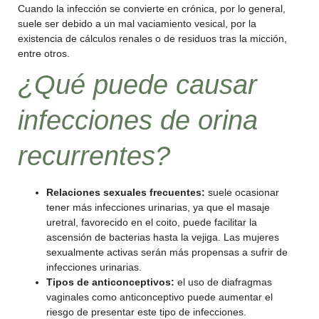
Cuando la infección se convierte en crónica, por lo general,
suele ser debido a un mal vaciamiento vesical, por la
existencia de cálculos renales o de residuos tras la micción,
entre otros.
¿Qué puede causar
infecciones de orina
recurrentes?
Relaciones sexuales frecuentes:
suele ocasionar
tener más infecciones urinarias, ya que el masaje
uretral, favorecido en el coito, puede facilitar la
ascensión de bacterias hasta la vejiga. Las mujeres
sexualmente activas serán más propensas a sufrir de
infecciones urinarias.
Tipos de anticonceptivos:
el uso de diafragmas
vaginales como anticonceptivo puede aumentar el
riesgo de presentar este tipo de infecciones.