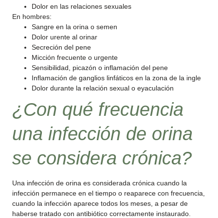
Dolor en las relaciones sexuales
En hombres:
Sangre en la orina o semen
Dolor urente al orinar
Secreción del pene
Micción frecuente o urgente
Sensibilidad, picazón o inflamación del pene
Inflamación de ganglios linfáticos en la zona de la ingle
Dolor durante la relación sexual o eyaculación
¿Con qué frecuencia
una infección de orina
se considera crónica?
Una infección de orina es considerada crónica cuando la
infección permanece en el tiempo o reaparece con frecuencia,
cuando la infección aparece todos los meses, a pesar de
haberse tratado con antibiótico correctamente instaurado.