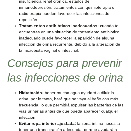
insuficiencia renal crónica, estados de
inmunodepresión, tratamientos con quimioterapia o
radioterapia pueden favorecer las infecciones de
repetición.
Tratamientos antibióticos inadecuados:
cuando te
encuentras en una situación de tratamiento antibiótico
inadecuado puede favorecer la aparición de alguna
infección de orina recurrente, debido a la alteración de
la microbiota vaginal e intestinal.
Consejos para prevenir
las infecciones de orina
Hidratación:
beber mucha agua ayudará a diluir la
orina, por lo tanto, hará que se vaya al baño con más
frecuencia, lo que permitirá expulsar las bacterias de las
vías urinarias antes de que pueda aparecer cualquier
infección.
Evitar ropa interior ajustada:
la zona íntima necesita
tener una transpiración adecuada, porque ayudará a