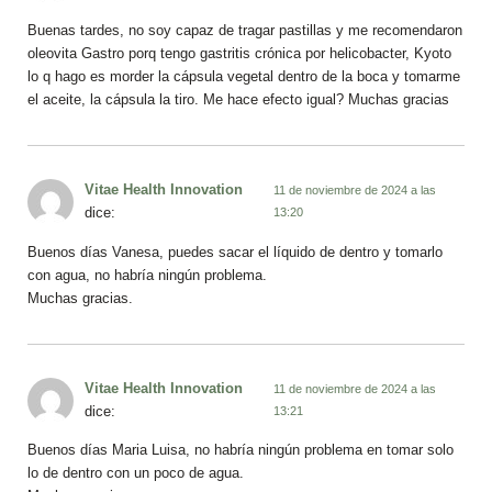
Buenas tardes, no soy capaz de tragar pastillas y me recomendaron
oleovita Gastro porq tengo gastritis crónica por helicobacter, Kyoto
lo q hago es morder la cápsula vegetal dentro de la boca y tomarme
el aceite, la cápsula la tiro. Me hace efecto igual? Muchas gracias
Vitae Health Innovation
11 de noviembre de 2024 a las
dice:
13:20
Buenos días Vanesa, puedes sacar el líquido de dentro y tomarlo
con agua, no habría ningún problema.
Muchas gracias.
Vitae Health Innovation
11 de noviembre de 2024 a las
dice:
13:21
Buenos días Maria Luisa, no habría ningún problema en tomar solo
lo de dentro con un poco de agua.