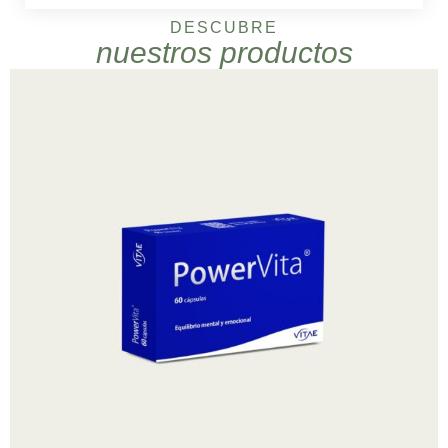
DESCUBRE
nuestros productos