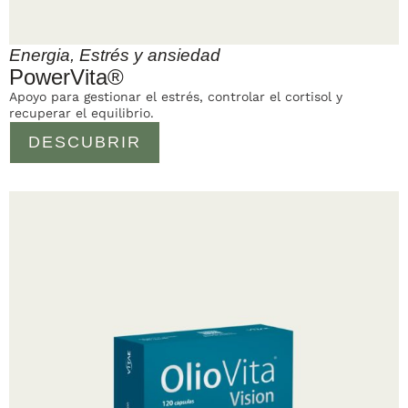
Energia
,
Estrés y ansiedad
PowerVita®
Apoyo para gestionar el estrés, controlar el cortisol y
recuperar el equilibrio.
DESCUBRIR