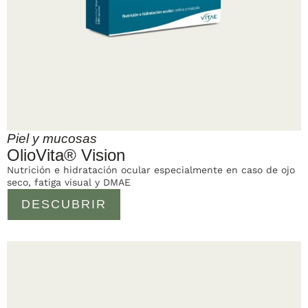
Piel y mucosas
OlioVita® Vision
Nutrición e hidratación ocular especialmente en caso de ojo
seco, fatiga visual y DMAE
DESCUBRIR