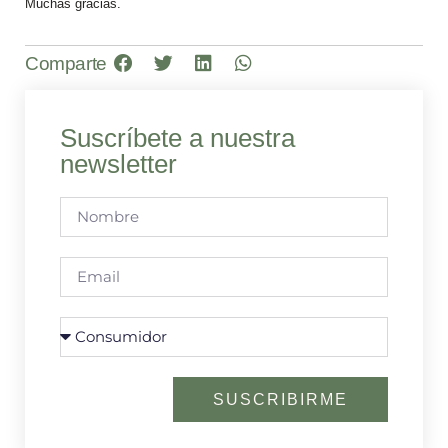
Muchas gracias.
Comparte
Suscríbete a nuestra
newsletter
SUSCRIBIRME