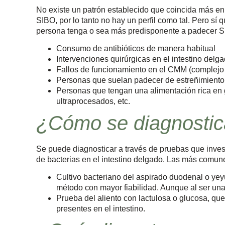
No existe un patrón establecido que coincida más 
SIBO, por lo tanto no hay un perfil como tal. Pero sí
persona tenga o sea más predisponente a padecer S
Consumo de antibióticos de manera habitual
Intervenciones quirúrgicas en el intestino delg
Fallos de funcionamiento en el CMM (complejo 
Personas que suelan padecer de estreñimiento
Personas que tengan una alimentación rica en g
ultraprocesados, etc.
¿Cómo se diagnostic
Se puede diagnosticar a través de pruebas que invest
de bacterias en el intestino delgado. Las más comune
Cultivo bacteriano del aspirado duodenal o yeyu
método con mayor fiabilidad. Aunque al ser una 
Prueba del aliento con lactulosa o glucosa, que
presentes en el intestino.