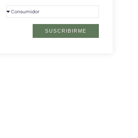
SUSCRIBIRME