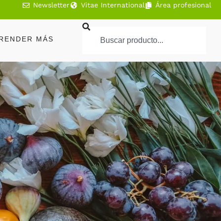
Newsletter
Vitae International
Área profesional
RENDER MÁS