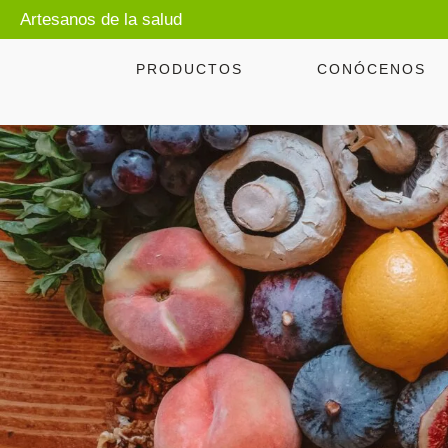
Artesanos de la salud
PRODUCTOS
CONÓCENOS