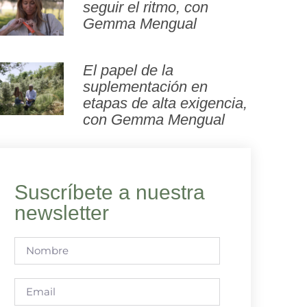
seguir el ritmo, con
Gemma Mengual
El papel de la
suplementación en
etapas de alta exigencia,
con Gemma Mengual
Suscríbete a nuestra
newsletter