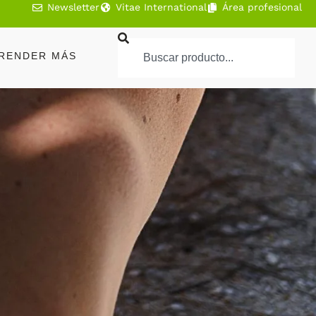
Newsletter
Vitae International
Área profesional
RENDER MÁS