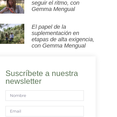
seguir el ritmo, con
Gemma Mengual
El papel de la
suplementación en
etapas de alta exigencia,
con Gemma Mengual
Suscríbete a nuestra
newsletter