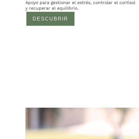
Apoyo para gestionar el estrés, controlar el cortisol
y recuperar el equilibrio.
DESCUBRIR