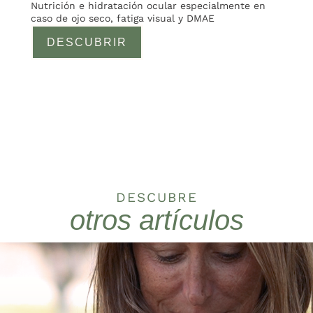
Nutrición e hidratación ocular especialmente en
caso de ojo seco, fatiga visual y DMAE
DESCUBRIR
DESCUBRE
otros artículos