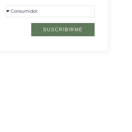
SUSCRIBIRME