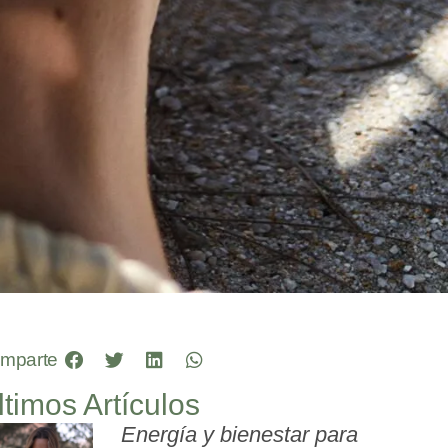
mparte
ltimos Artículos
Energía y bienestar para