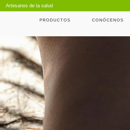
Artesanos de la salud
PRODUCTOS
CONÓCENOS