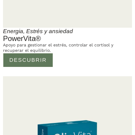
Energia
,
Estrés y ansiedad
PowerVita®
Apoyo para gestionar el estrés, controlar el cortisol y
recuperar el equilibrio.
DESCUBRIR