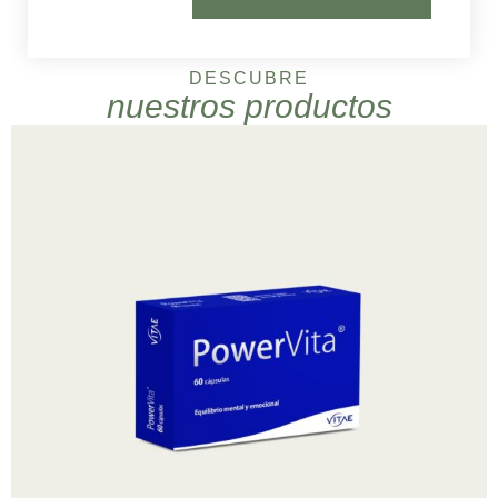
DESCUBRE
nuestros productos