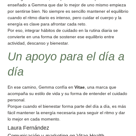
enseñado a Gemma que dar lo mejor de uno mismo empieza
por sentirse bien. No siempre es sencillo mantener el equilibrio
cuando el ritmo diario es intenso, pero cuidar el cuerpo y la
energía es clave para afrontar cada reto.
Por eso, integrar hábitos de cuidado en la rutina diaria se
convierte en una forma de sostener ese equilibrio entre
actividad, descanso y bienestar.
Un apoyo para el día a
día
En ese camino, Gemma confía en
Vitae
, una marca que
acompaña su estilo de vida y su forma de entender el cuidado
personal.
Porque cuando el bienestar forma parte del día a día, es más
fácil mantener la energía necesaria para seguir el ritmo y dar
lo mejor en cada momento.
Laura Fernández
Comunicación y marketing en Vitae Health