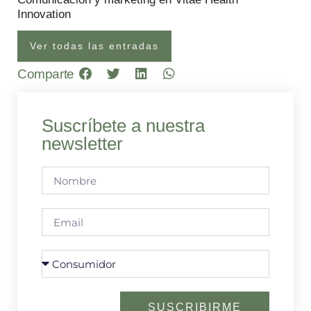
Innovation
Ver todas las entradas
Comparte
Suscríbete a nuestra
newsletter
SUSCRIBIRME