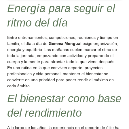
Energía para seguir el
ritmo del día
Entre entrenamientos, competiciones, reuniones y tiempo en
familia, el día a día de
Gemma Mengual
exige organización,
energía y equilibrio. Las mañanas suelen marcar el ritmo de
toda la jornada, empezando con actividad y preparando el
cuerpo y la mente para afrontar todo lo que viene después.
En una rutina en la que conviven deporte, proyectos
profesionales y vida personal, mantener el bienestar se
convierte en una prioridad para poder rendir al máximo en
cada ámbito.
El bienestar como base
del rendimiento
A lo largo de los años, la experiencia en el deporte de élite ha