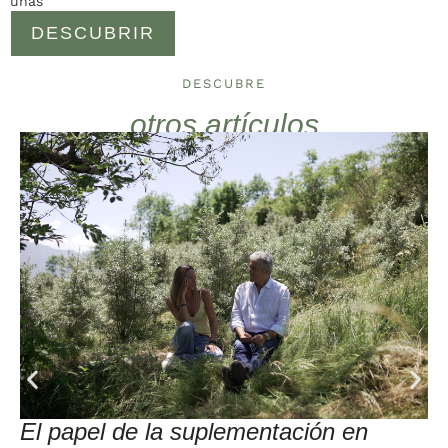
uñas
DESCUBRIR
DESCUBRE
otros artículos
El papel de la suplementación en