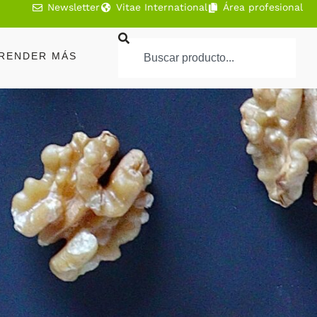
Newsletter
Vitae International
Área profesional
RENDER MÁS