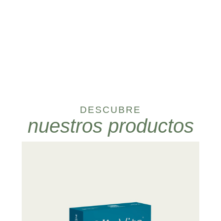
DESCUBRE
nuestros productos