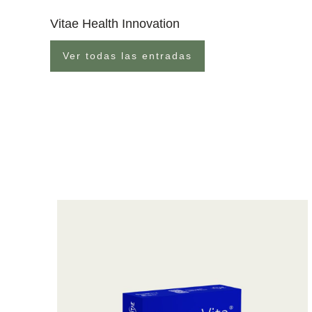
Vitae Health Innovation
Ver todas las entradas