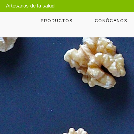
Artesanos de la salud
PRODUCTOS
CONÓCENOS