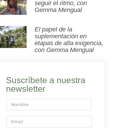
seguir el ritmo, con
Gemma Mengual
El papel de la
suplementación en
etapas de alta exigencia,
con Gemma Mengual
Suscríbete a nuestra
newsletter