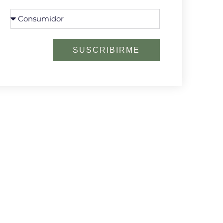
SUSCRIBIRME