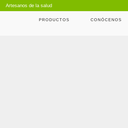
Artesanos de la salud
PRODUCTOS
CONÓCENOS