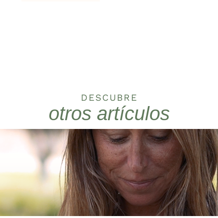
DESCUBRE
otros artículos