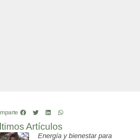
mparte
ltimos Artículos
Energía y bienestar para