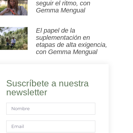
seguir el ritmo, con
Gemma Mengual
El papel de la
suplementación en
etapas de alta exigencia,
con Gemma Mengual
Suscríbete a nuestra
newsletter