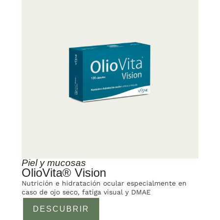
Piel y mucosas
OlioVita® Vision
Nutrición e hidratación ocular especialmente en
caso de ojo seco, fatiga visual y DMAE
DESCUBRIR