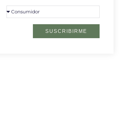
SUSCRIBIRME