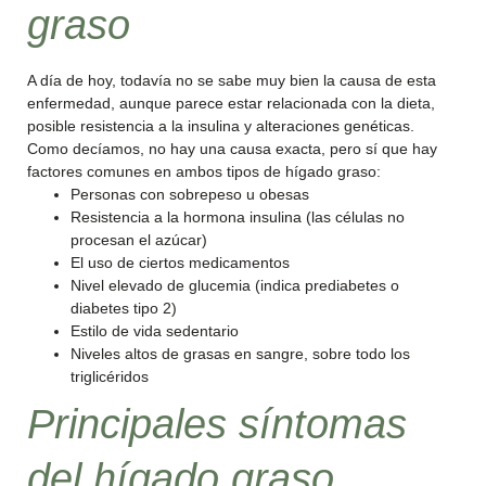
graso
A día de hoy, todavía no se sabe muy bien la causa de esta
enfermedad, aunque parece estar relacionada con la dieta,
posible resistencia a la insulina y alteraciones genéticas.
Como decíamos, no hay una causa exacta, pero sí que hay
factores comunes en ambos tipos de hígado graso:
Personas con sobrepeso u obesas
Resistencia a la hormona insulina (las células no
procesan el azúcar)
El uso de ciertos medicamentos
Nivel elevado de glucemia (indica prediabetes o
diabetes tipo 2)
Estilo de vida sedentario
Niveles altos de grasas en sangre, sobre todo los
triglicéridos
Principales síntomas
del hígado graso