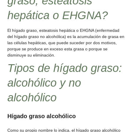
graso, esteatosis
hepática o EHGNA?
El hígado graso, esteatosis hepática o EHGNA (enfermedad
del hígado graso no alcohólica) es la acumulación de grasa en
las células hepáticas, que puede suceder por dos motivos,
porque se produce en exceso esta grasa o porque se
disminuye su eliminación.
Tipos de hígado graso:
alcohólico y no
alcohólico
Hígado graso alcohólico
Como su propio nombre lo indica, el hígado graso alcohólico