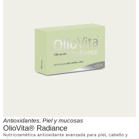
Antioxidantes
,
Piel y mucosas
OlioVita® Radiance
Nutricosmética antioxidante avanzada para piel, cabello y