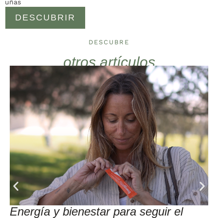
uñas
DESCUBRIR
DESCUBRE
otros artículos
Energía y bienestar para seguir el