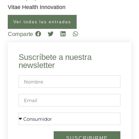
Vitae Health Innovation
Ver todas las entradas
Comparte
Suscríbete a nuestra
newsletter
SUSCRIBIRME