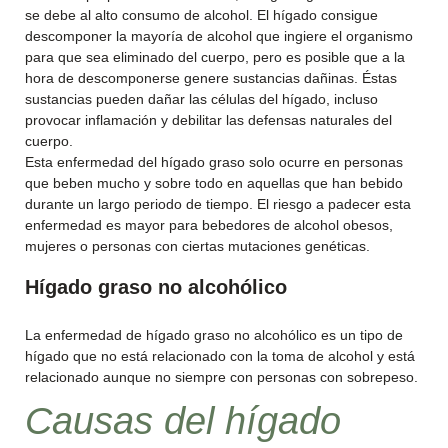
se debe al alto consumo de alcohol. El hígado consigue
descomponer la mayoría de alcohol que ingiere el organismo
para que sea eliminado del cuerpo, pero es posible que a la
hora de descomponerse genere sustancias dañinas. Éstas
sustancias pueden dañar las células del hígado, incluso
provocar inflamación y debilitar las defensas naturales del
cuerpo.
Esta enfermedad del hígado graso solo ocurre en personas
que beben mucho y sobre todo en aquellas que han bebido
durante un largo periodo de tiempo. El riesgo a padecer esta
enfermedad es mayor para bebedores de alcohol obesos,
mujeres o personas con ciertas mutaciones genéticas.
Hígado graso no alcohólico
La enfermedad de hígado graso no alcohólico es un tipo de
hígado que no está relacionado con la toma de alcohol y está
relacionado aunque no siempre con personas con sobrepeso.
Causas del hígado