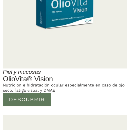
Piel y mucosas
OlioVita® Vision
Nutrición e hidratación ocular especialmente en caso de ojo
seco, fatiga visual y DMAE
DESCUBRIR