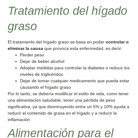
Tratamiento del hígado
graso
El tratamiento del hígado graso se basa en poder
controlar o
eliminar la causa
que provoca esta enfermedad, es decir:
Perder peso
Dejar de beber alcohol
Adoptar medidas para controlar la diabetes o reducir los
niveles de triglicéridos
Dejar de tomar cualquier medicamento que pueda estar
causando el hígado graso
Por lo tanto, se debería modificar el estilo de vida, como tener
una alimentación saludable, tener una pérdida de peso
significativa, ya que disminuyendo entre un 5% y 10% ayuda a
reducir el contenido de grasa en el hígado y a reducir la
inflamación.
Alimentación para el