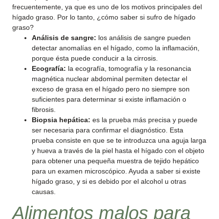
frecuentemente, ya que es uno de los motivos principales del
hígado graso. Por lo tanto, ¿cómo saber si sufro de hígado
graso?
Análisis de sangre:
los análisis de sangre pueden
detectar anomalías en el hígado, como la inflamación,
porque ésta puede conducir a la cirrosis.
Ecografía:
la ecografía, tomografía y la resonancia
magnética nuclear abdominal permiten detectar el
exceso de grasa en el hígado pero no siempre son
suficientes para determinar si existe inflamación o
fibrosis.
Biopsia hepática:
es la prueba más precisa y puede
ser necesaria para confirmar el diagnóstico. Esta
prueba consiste en que se te introduzca una aguja larga
y hueva a través de la piel hasta el hígado con el objeto
para obtener una pequeña muestra de tejido hepático
para un examen microscópico. Ayuda a saber si existe
hígado graso, y si es debido por el alcohol u otras
causas.
Alimentos malos para