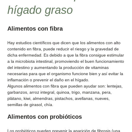
hígado graso
Alimentos con fibra
Hay estudios científicos que dicen que los alimentos con alto
contenido en fibra, puede reducir el riesgo y la gravedad de
dicha enfermedad. Es debido a que la fibra consigue estimular
a la microbiota intestinal, promoviendo el buen funcionamiento
del intestino y aumentando la producción de vitaminas
necesarias para que el organismo funcione bien y así evitar la
inflamación o prevenir el daño en el hígado.
Algunos alimentos con fibra que pueden ayudar son: lentejas,
garbanzos, arroz integral, quinoa, trigo, manzana, pera,
plátano, kiwi, almendras, pistachos, avellanas, nueves,
semillas de girasol, chía.
Alimentos con probióticos
Los probióticos pueden prevenir la aparición de fibrosis (una