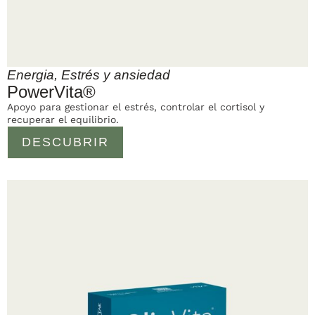
Energia
,
Estrés y ansiedad
PowerVita®
Apoyo para gestionar el estrés, controlar el cortisol y
recuperar el equilibrio.
DESCUBRIR