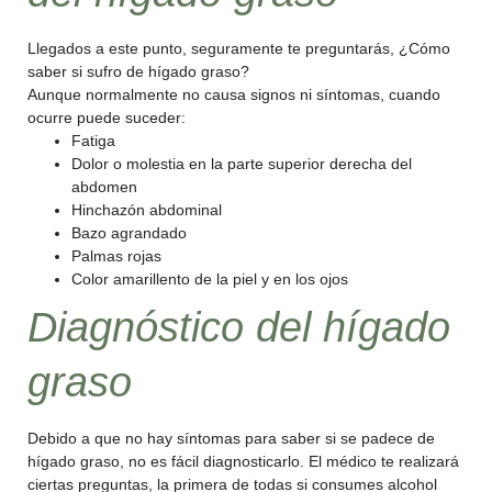
Llegados a este punto, seguramente te preguntarás, ¿Cómo
saber si sufro de hígado graso?
Aunque normalmente no causa signos ni síntomas, cuando
ocurre puede suceder:
Fatiga
Dolor o molestia en la parte superior derecha del
abdomen
Hinchazón abdominal
Bazo agrandado
Palmas rojas
Color amarillento de la piel y en los ojos
Diagnóstico del hígado
graso
Debido a que no hay síntomas para saber si se padece de
hígado graso, no es fácil diagnosticarlo. El médico te realizará
ciertas preguntas, la primera de todas si consumes alcohol