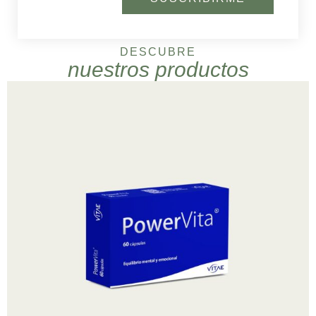
DESCUBRE
nuestros productos