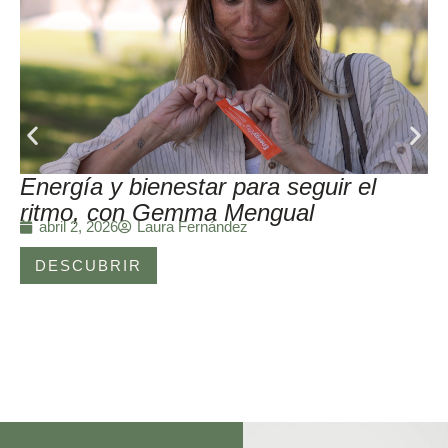
Energía y bienestar para seguir el
ritmo, con Gemma Mengual
Laura Fernández
abril 2, 2026
DESCUBRIR