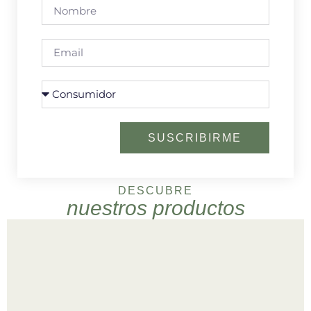
SUSCRIBIRME
DESCUBRE
nuestros productos