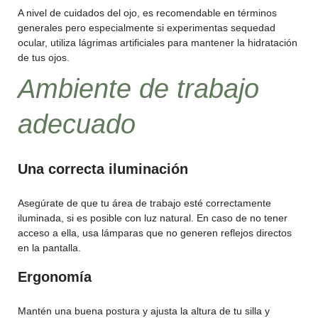
A nivel de cuidados del ojo, es recomendable en términos
generales pero especialmente si experimentas sequedad
ocular, utiliza lágrimas artificiales para mantener la hidratación
de tus ojos.
Ambiente de trabajo
adecuado
Una correcta iluminación
Asegúrate de que tu área de trabajo esté correctamente
iluminada, si es posible con luz natural. En caso de no tener
acceso a ella, usa lámparas que no generen reflejos directos
en la pantalla.
Ergonomía
Mantén una buena postura y ajusta la altura de tu silla y