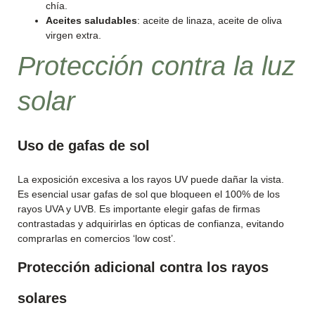
chía.
Aceites saludables
: aceite de linaza, aceite de oliva
virgen extra.
Protección contra la luz
solar
Uso de gafas de sol
La exposición excesiva a los rayos UV puede dañar la vista.
Es esencial usar gafas de sol que bloqueen el 100% de los
rayos UVA y UVB. Es importante elegir gafas de firmas
contrastadas y adquirirlas en ópticas de confianza, evitando
comprarlas en comercios ‘low cost’.
Protección adicional contra los rayos
solares