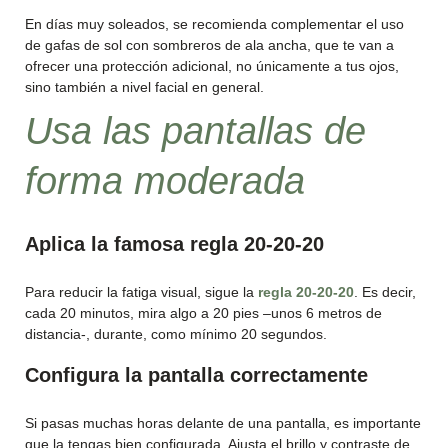
En días muy soleados, se recomienda complementar el uso
de gafas de sol con sombreros de ala ancha, que te van a
ofrecer una protección adicional, no únicamente a tus ojos,
sino también a nivel facial en general.
Usa las pantallas de
forma moderada
Aplica la famosa regla 20-20-20
Para reducir la fatiga visual, sigue la
regla 20-20-20
. Es decir,
cada 20 minutos, mira algo a 20 pies –unos 6 metros de
distancia-, durante, como mínimo 20 segundos.
Configura la pantalla correctamente
Si pasas muchas horas delante de una pantalla, es importante
que la tengas bien configurada. Ajusta el brillo y contraste de