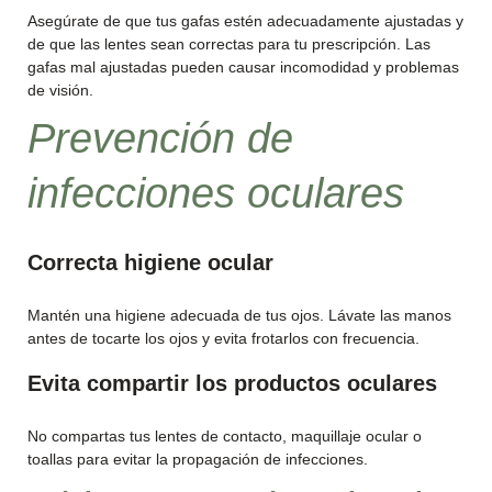
Asegúrate de que tus gafas estén adecuadamente ajustadas y
de que las lentes sean correctas para tu prescripción. Las
gafas mal ajustadas pueden causar incomodidad y problemas
de visión.
Prevención de
infecciones oculares
Correcta higiene ocular
Mantén una higiene adecuada de tus ojos. Lávate las manos
antes de tocarte los ojos y evita frotarlos con frecuencia.
Evita compartir los productos oculares
No compartas tus lentes de contacto, maquillaje ocular o
toallas para evitar la propagación de infecciones.