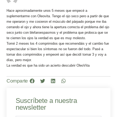
Hace aproximadamente unos 5 meses que empecé a
suplementarme con Oleovita. Tengo el ojo seco pero a partir de que
me operaron y me cosieron el músculo del párpado porque me iba
cerrando el ojo y ahora tiene la apertura correcta el problema del ojo
seco junto con blefaroespasmos y el problema que proboca que se
te cierren los ojos la verdad es que es muy molesto.
Tomé 2 meses los 4 comprimidos que recomendáis y el cambio fue
espectacular si bien los síntomas no se fueron del todo. Pasé a
tomar dos comprimidos y empeoré así que decidí tomar 3 y voy a
días, pero mejor.
La verdad es que ha sido un acierto descubrir OleoVita
Comparte
Suscríbete a nuestra
newsletter