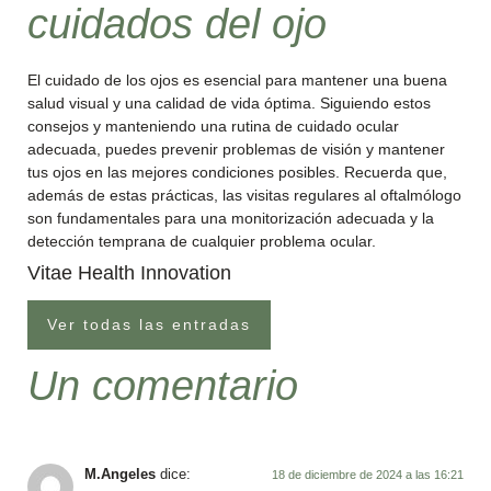
cuidados del ojo
El cuidado de los ojos es esencial para mantener una buena
salud visual y una calidad de vida óptima. Siguiendo estos
consejos y manteniendo una rutina de cuidado ocular
adecuada, puedes prevenir problemas de visión y mantener
tus ojos en las mejores condiciones posibles. Recuerda que,
además de estas prácticas, las visitas regulares al oftalmólogo
son fundamentales para una monitorización adecuada y la
detección temprana de cualquier problema ocular.
Vitae Health Innovation
Ver todas las entradas
Un comentario
M.Angeles
dice:
18 de diciembre de 2024 a las 16:21