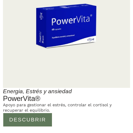
Energia
,
Estrés y ansiedad
PowerVita®
Apoyo para gestionar el estrés, controlar el cortisol y
recuperar el equilibrio.
DESCUBRIR