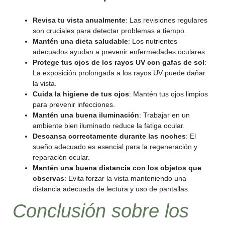
Revisa tu vista anualmente
: Las revisiones regulares
son cruciales para detectar problemas a tiempo.
Mantén una dieta saludable
: Los nutrientes
adecuados ayudan a prevenir enfermedades oculares.
Protege tus ojos de los rayos UV con gafas de sol
:
La exposición prolongada a los rayos UV puede dañar
la vista.
Cuida la higiene de tus ojos
: Mantén tus ojos limpios
para prevenir infecciones.
Mantén una buena iluminación
: Trabajar en un
ambiente bien iluminado reduce la fatiga ocular.
Descansa correctamente durante las noches
: El
sueño adecuado es esencial para la regeneración y
reparación ocular.
Mantén una buena distancia con los objetos que
observas
: Evita forzar la vista manteniendo una
distancia adecuada de lectura y uso de pantallas.
Conclusión sobre los