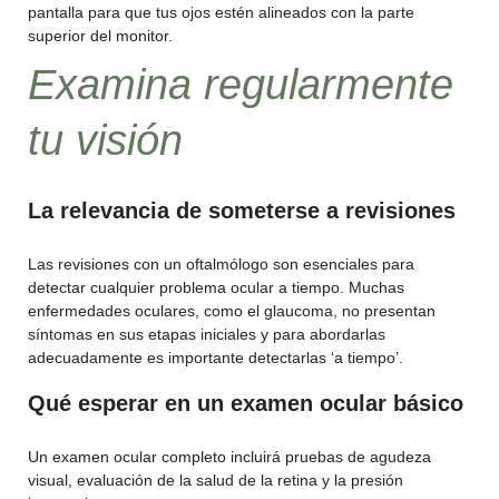
pantalla para que tus ojos estén alineados con la parte
superior del monitor.
Examina regularmente
tu visión
La relevancia de someterse a revisiones
Las revisiones con un oftalmólogo son esenciales para
detectar cualquier problema ocular a tiempo. Muchas
enfermedades oculares, como el glaucoma, no presentan
síntomas en sus etapas iniciales y para abordarlas
adecuadamente es importante detectarlas ‘a tiempo’.
Qué esperar en un examen ocular básico
Un examen ocular completo incluirá pruebas de agudeza
visual, evaluación de la salud de la retina y la presión