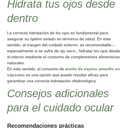
Hidrata tus ojos desde
dentro
La correcta hidratación de los ojos es fundamental para
asegurar su óptimo estado en términos de salud. En este
sentido, al margen del cuidado externo, es recomendable –
especialmente si se sufre de ojo seco-, hidratar los ojos desde
el interior mediante el consumo de complementos alimenticios
naturales.
En este sentido, el consumo de
aceite de espino amarillo en
cápsulas
es una opción que puede resultar eficaz para
garantizar una correcta hidratación oftalmológica.
Consejos adicionales
para el cuidado ocular
Recomendaciones prácticas