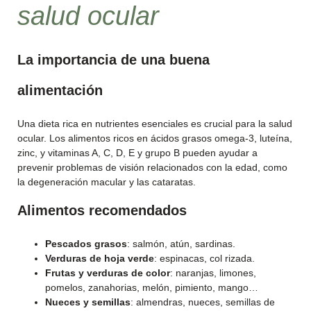
salud ocular
La importancia de una buena
alimentación
Una dieta rica en nutrientes esenciales es crucial para la salud
ocular. Los alimentos ricos en ácidos grasos omega-3, luteína,
zinc, y vitaminas A, C, D, E y grupo B pueden ayudar a
prevenir problemas de visión relacionados con la edad, como
la degeneración macular y las cataratas.
Alimentos recomendados
Pescados grasos
: salmón, atún, sardinas.
Verduras de hoja verde
: espinacas, col rizada.
Frutas y verduras de color
: naranjas, limones,
pomelos, zanahorias, melón, pimiento, mango…
Nueces y semillas
: almendras, nueces, semillas de