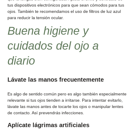
tus dispositivos electrónicos para que sean cómodos para tus
ojos. También te recomendamos el uso de filtros de luz azul
para reducir la tensión ocular.
Buena higiene y
cuidados del ojo a
diario
Lávate las manos frecuentemente
Es algo de sentido común pero es algo también especialmente
relevante si tus ojos tienden a irritarse. Para intentar evitarlo,
lávate las manos antes de tocarte los ojos o manipular lentes
de contacto. Así prevendrás infecciones.
Aplícate lágrimas artificiales