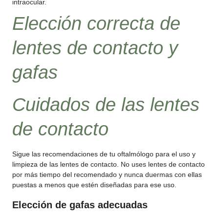
intraocular.
Elección correcta de
lentes de contacto y
gafas
Cuidados de las lentes
de contacto
Sigue las recomendaciones de tu oftalmólogo para el uso y
limpieza de las lentes de contacto. No uses lentes de contacto
por más tiempo del recomendado y nunca duermas con ellas
puestas a menos que estén diseñadas para ese uso.
Elección de gafas adecuadas