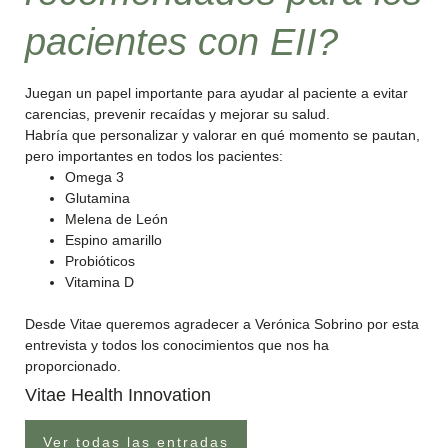
pacientes con EII?
Juegan un papel importante para ayudar al paciente a evitar
carencias, prevenir recaídas y mejorar su salud.
Habría que personalizar y valorar en qué momento se pautan,
pero importantes en todos los pacientes:
Omega 3
Glutamina
Melena de León
Espino amarillo
Probióticos
Vitamina D
Desde Vitae queremos agradecer a Verónica Sobrino por esta
entrevista y todos los conocimientos que nos ha
proporcionado.
Vitae Health Innovation
Ver todas las entradas