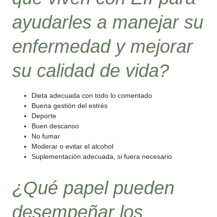
ayudarles a manejar su
enfermedad y mejorar
su calidad de vida?
Dieta adecuada con todo lo comentado
Buena gestión del estrés
Deporte
Buen descanso
No fumar
Moderar o evitar el alcohol
Suplementación adecuada, si fuera necesario
¿Qué papel pueden
desempeñar los