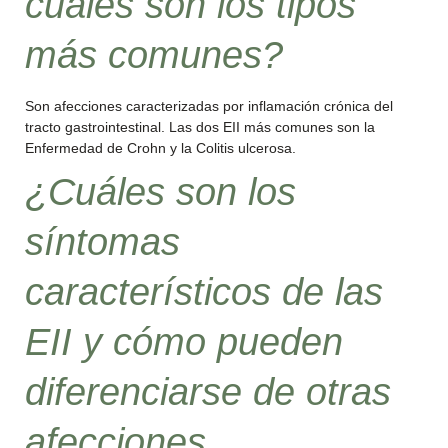
cuáles son los tipos
más comunes?
Son afecciones caracterizadas por inflamación crónica del
tracto gastrointestinal. Las dos EII más comunes son la
Enfermedad de Crohn y la Colitis ulcerosa.
¿Cuáles son los
síntomas
característicos de las
EII y cómo pueden
diferenciarse de otras
afecciones