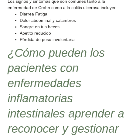
Los signos y síntomas que son comunes tanto a la
enfermedad de Crohn como a la colitis ulcerosa incluyen:
Diarrea Fatiga
Dolor abdominal y calambres
Sangre en tus heces
Apetito reducido
Pérdida de peso involuntaria
¿Cómo pueden los
pacientes con
enfermedades
inflamatorias
intestinales aprender a
reconocer y gestionar