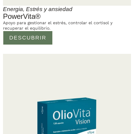
Energia
,
Estrés y ansiedad
PowerVita®
Apoyo para gestionar el estrés, controlar el cortisol y
recuperar el equilibrio.
DESCUBRIR