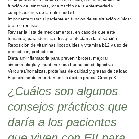
función de: síntomas, localización de la enfermedad y
complicaciones de la enfermedad.
Importante tratar al paciente en función de su situación clínica:
brote o remisión
Revisar la lista de medicamentos, en caso de que esté
tomando, para identificar los que afectan a la absorción.
Reposición de vitaminas liposolubles y vitamina b12 y uso de
prebióticos, probióticos.
Dieta antiinflamatoria para prevenir brotes, mejorar
sintomatología y mantener una buena salud digestiva.
Verduras/hortalizas, proteínas de calidad y grasas de calidad.
Especialmente importantes los ácidos grasos Omega 3
¿Cuáles son algunos
consejos prácticos que
daría a los pacientes
que viven con EII para