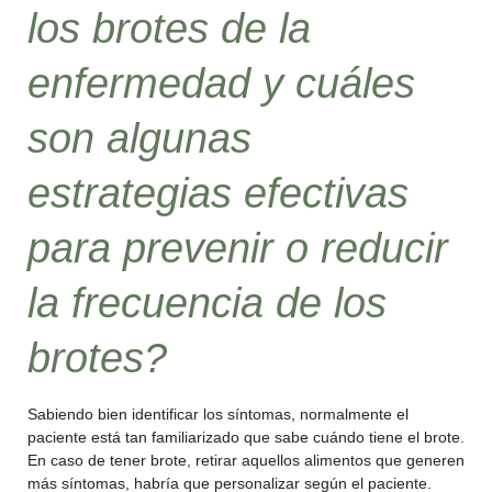
los brotes de la
enfermedad y cuáles
son algunas
estrategias efectivas
para prevenir o reducir
la frecuencia de los
brotes?
Sabiendo bien identificar los síntomas, normalmente el
paciente está tan familiarizado que sabe cuándo tiene el brote.
En caso de tener brote, retirar aquellos alimentos que generen
más síntomas, habría que personalizar según el paciente.