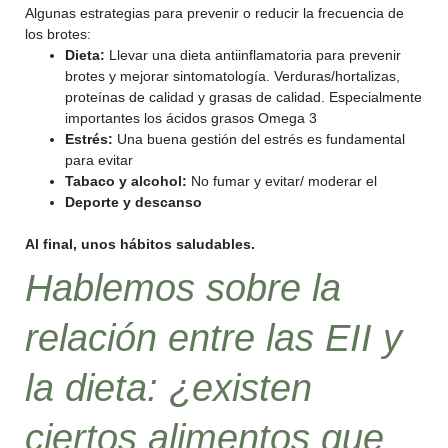
Algunas estrategias para prevenir o reducir la frecuencia de
los brotes:
Dieta:
Llevar una dieta antiinflamatoria para prevenir
brotes y mejorar sintomatología. Verduras/hortalizas,
proteínas de calidad y grasas de calidad. Especialmente
importantes los ácidos grasos Omega 3
Estrés:
Una buena gestión del estrés es fundamental
para evitar
Tabaco y alcohol:
No fumar y evitar/ moderar el
Deporte y descanso
Al final, unos hábitos saludables.
Hablemos sobre la
relación entre las EII y
la dieta: ¿existen
ciertos alimentos que