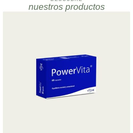
nuestros productos