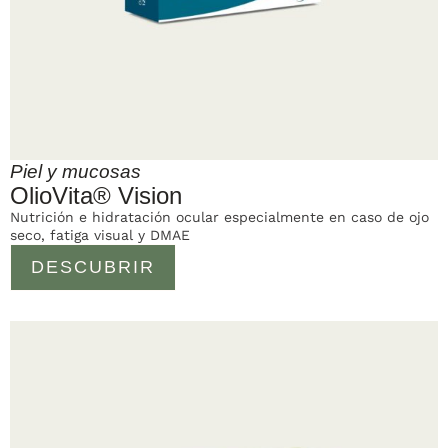
Piel y mucosas
OlioVita® Vision
Nutrición e hidratación ocular especialmente en caso de ojo
seco, fatiga visual y DMAE
DESCUBRIR