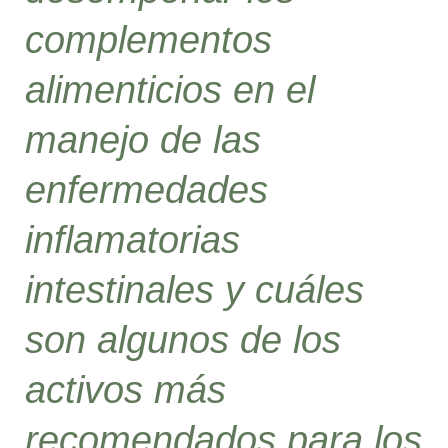
complementos
alimenticios en el
manejo de las
enfermedades
inflamatorias
intestinales y cuáles
son algunos de los
activos más
recomendados para los