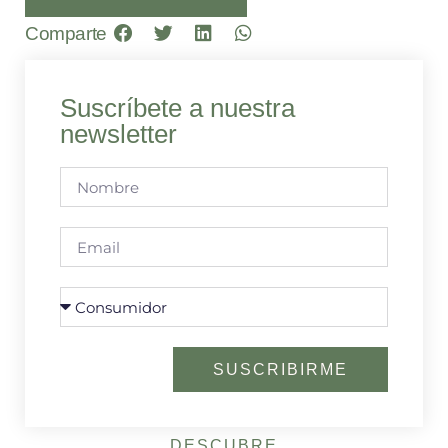
Comparte
Suscríbete a nuestra
newsletter
SUSCRIBIRME
DESCUBRE