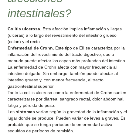
intestinales?
Colitis ulcerosa.
Esta afección implica inflamación y llagas
(úlceras) a lo largo del revestimiento del intestino grueso
(colon) y el recto.
Enfermedad de Crohn.
Este tipo de EII se caracteriza por la
inflamación del revestimiento del tracto digestivo, que a
menudo puede afectar las capas más profundas del intestino.
La enfermedad de Crohn afecta con mayor frecuencia al
intestino delgado. Sin embargo, también puede afectar al
intestino grueso y, con menor frecuencia, al tracto
gastrointestinal superior.
Tanto la colitis ulcerosa como la enfermedad de Crohn suelen
caracterizarse por diarrea, sangrado rectal, dolor abdominal,
fatiga y pérdida de peso.
Los
síntomas
varían según la gravedad de la inflamación y el
lugar donde se produce. Pueden variar de leves a graves. Es
probable que se tenga períodos de enfermedad activa
seguidos de períodos de remisión.