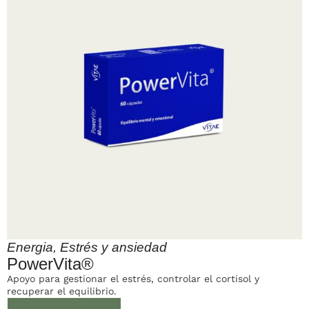
Energia
,
Estrés y ansiedad
PowerVita®
Apoyo para gestionar el estrés, controlar el cortisol y
recuperar el equilibrio.