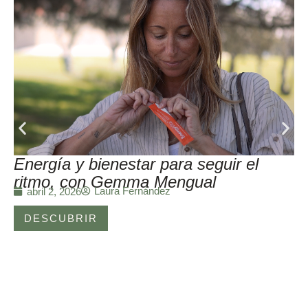
Energía y bienestar para seguir el
ritmo, con Gemma Mengual
Laura Fernández
abril 2, 2026
DESCUBRIR