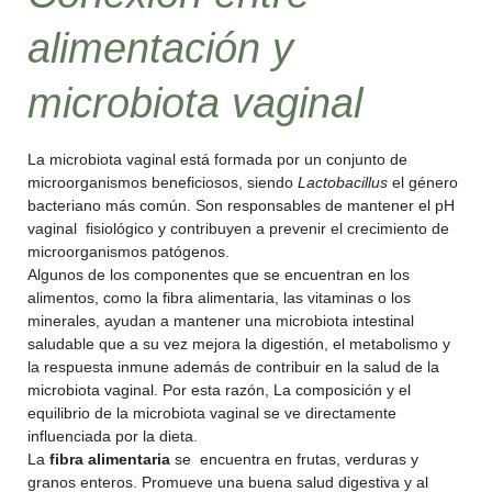
alimentación y
microbiota vaginal
La microbiota vaginal está formada por un conjunto de
microorganismos beneficiosos, siendo
Lactobacillus
el género
bacteriano más común. Son responsables de mantener el pH
vaginal fisiológico y contribuyen a prevenir el crecimiento de
microorganismos patógenos.
Algunos de los componentes que se encuentran en los
alimentos, como la fibra alimentaria, las vitaminas o los
minerales, ayudan a mantener una microbiota intestinal
saludable que a su vez mejora la digestión, el metabolismo y
la respuesta inmune además de contribuir en la salud de la
microbiota vaginal. Por esta razón, La composición y el
equilibrio de la microbiota vaginal se ve directamente
influenciada por la dieta.
La
fibra alimentaria
se encuentra en frutas, verduras y
granos enteros. Promueve una buena salud digestiva y al