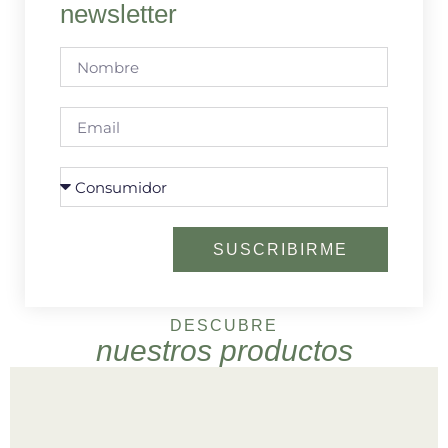
newsletter
SUSCRIBIRME
DESCUBRE
nuestros productos