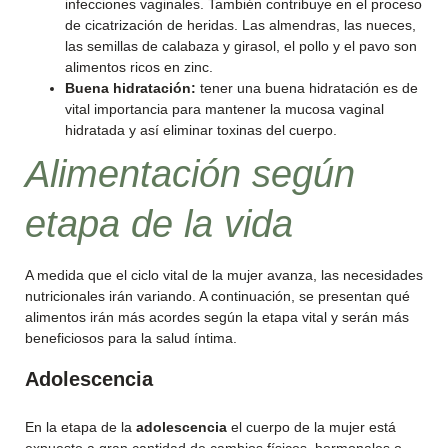
infecciones vaginales. También contribuye en el proceso
de cicatrización de heridas. Las almendras, las nueces,
las semillas de calabaza y girasol, el pollo y el pavo son
alimentos ricos en zinc.
Buena hidratación:
tener una buena hidratación es de
vital importancia para mantener la mucosa vaginal
hidratada y así eliminar toxinas del cuerpo.
Alimentación según
etapa de la vida
A medida que el ciclo vital de la mujer avanza, las necesidades
nutricionales irán variando. A continuación, se presentan qué
alimentos irán más acordes según la etapa vital y serán más
beneficiosos para la salud íntima.
Adolescencia
En la etapa de la
adolescencia
el cuerpo de la mujer está