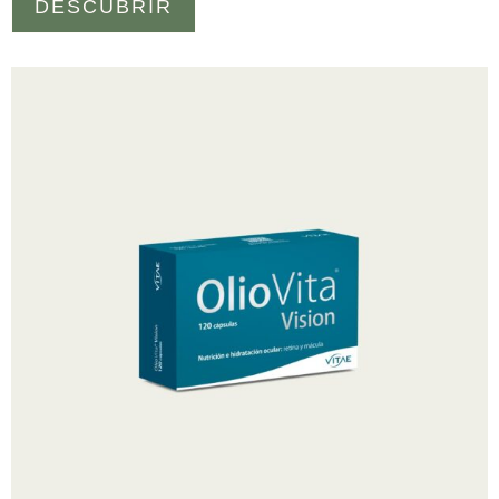
DESCUBRIR