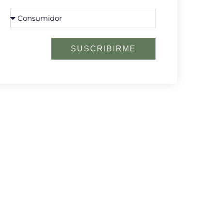
SUSCRIBIRME