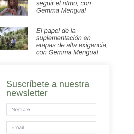
seguir el ritmo, con
Gemma Mengual
El papel de la
suplementación en
etapas de alta exigencia,
con Gemma Mengual
Suscríbete a nuestra
newsletter