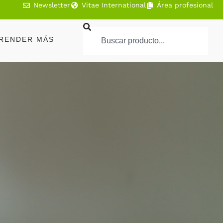
Newsletter
Vitae International
Área profesional
RENDER MÁS