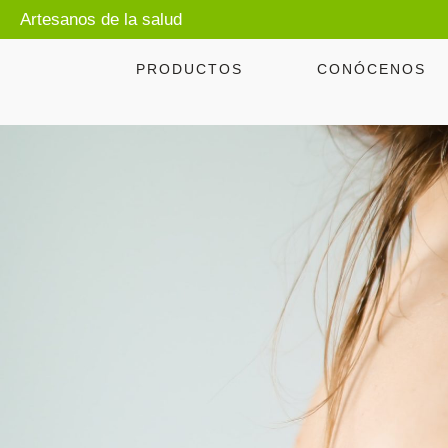
Artesanos de la salud
PRODUCTOS
CONÓCENOS