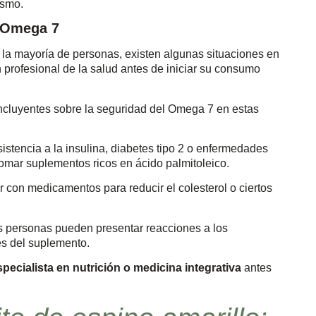
ismo.
l Omega 7
 la mayoría de personas, existen algunas situaciones en
 profesional de la salud antes de iniciar su consumo
oncluyentes sobre la seguridad del Omega 7 en estas
istencia a la insulina, diabetes tipo 2 o enfermedades
omar suplementos ricos en ácido palmitoleico.
ir con medicamentos para reducir el colesterol o ciertos
s personas pueden presentar reacciones a los
es del suplemento.
pecialista en nutrición o medicina integrativa
antes