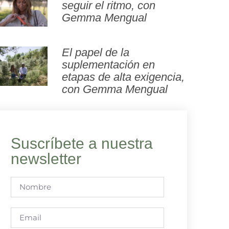
seguir el ritmo, con
Gemma Mengual
El papel de la
suplementación en
etapas de alta exigencia,
con Gemma Mengual
Suscríbete a nuestra
newsletter