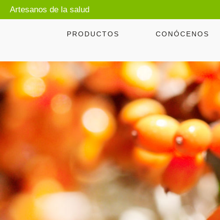
Artesanos de la salud
PRODUCTOS
CONÓCENOS