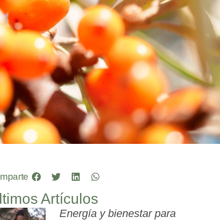
mparte
ltimos Artículos
Energía y bienestar para