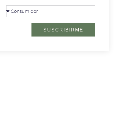
SUSCRIBIRME