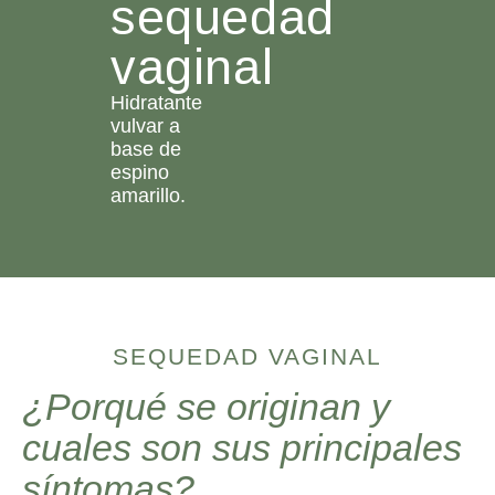
sequedad
vaginal
Hidratante
vulvar a
base de
espino
amarillo.
SEQUEDAD VAGINAL
¿Porqué se originan y
cuales son sus principales
síntomas?