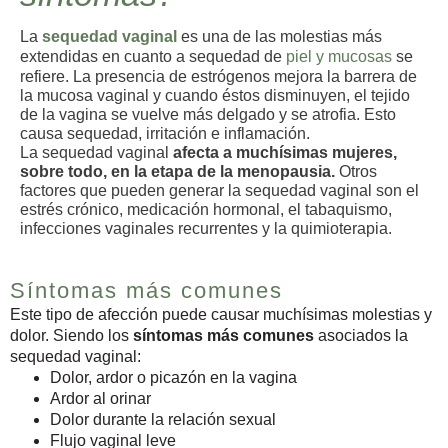
La
sequedad vaginal
es una de las molestias más
extendidas en cuanto a sequedad de
piel y mucosas
se
refiere. La presencia de estrógenos mejora la barrera de
la mucosa vaginal y cuando éstos disminuyen, el tejido
de la vagina se vuelve más delgado y se atrofia. Esto
causa sequedad, irritación e inflamación.
La sequedad vaginal
afecta a muchísimas mujeres,
sobre todo, en la etapa de la menopausia.
Otros
factores que pueden generar la sequedad vaginal son el
estrés crónico, medicación hormonal, el tabaquismo,
infecciones vaginales recurrentes y la quimioterapia.
Síntomas más comunes
Este tipo de afección puede causar muchísimas molestias y
dolor. Siendo los
síntomas más comunes
asociados la
sequedad vaginal:
Dolor, ardor o picazón en la vagina
Ardor al orinar
Dolor durante la relación sexual
Flujo vaginal leve