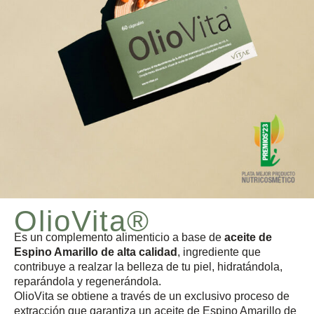
OlioVita®
Es un complemento alimenticio a base de
aceite de
Espino Amarillo de alta calidad
, ingrediente que
contribuye a realzar la belleza de tu piel, hidratándola,
reparándola y regenerándola.
OlioVita se obtiene a través de un exclusivo proceso de
extracción que garantiza un aceite de Espino Amarillo de