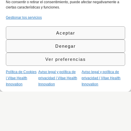
No consentir o retirar el consentimiento, puede afectar negativamente a
ciertas características y funciones.
Gestionar los servicios
Aceptar
Denegar
Ver preferencias
Política de Cookies
Aviso legal y política de
Aviso legal y política de
| Vitae Health
privacidad | Vitae Health
privacidad | Vitae Health
Innovation
Innovation
Innovation