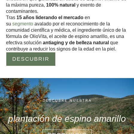
la máxima pureza,
100% natural
y exento de
contaminantes.
Tras
15 años liderando el mercado
en
su
segmento
avalado por el reconocimiento de la
comunidad científica y médica, el ingrediente único de la
fórmula de OlioVita, el aceite de espino amarillo, es una
efectiva solución
antiaging y de belleza natural
que
contribuye a reducir los signos de la edad en la piel.
DESCUBRIR
DESCUBRE NUESTRA
plantación de espino amarillo