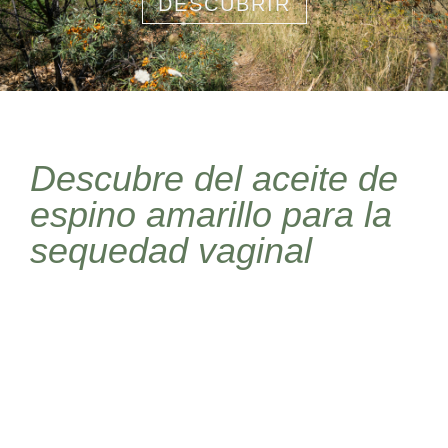
DESCUBRIR
Descubre del aceite de
espino amarillo para la
sequedad vaginal