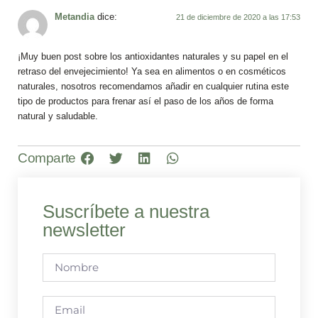
Metandia
dice:
21 de diciembre de 2020 a las 17:53
¡Muy buen post sobre los antioxidantes naturales y su papel en el
retraso del envejecimiento! Ya sea en alimentos o en cosméticos
naturales, nosotros recomendamos añadir en cualquier rutina este
tipo de productos para frenar así el paso de los años de forma
natural y saludable.
Comparte
Suscríbete a nuestra
newsletter