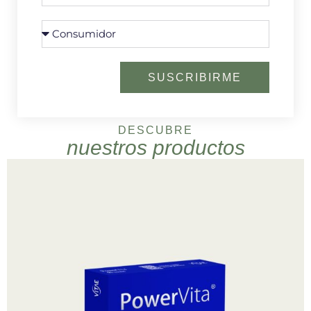
SUSCRIBIRME
DESCUBRE
nuestros productos