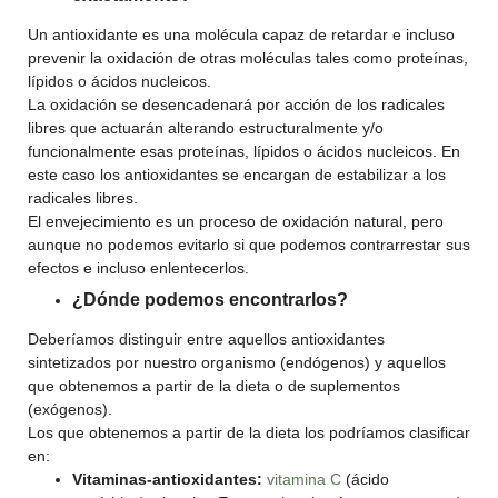
Un antioxidante es una molécula capaz de retardar e incluso
prevenir la oxidación de otras moléculas tales como proteínas,
lípidos o ácidos nucleicos.
La oxidación se desencadenará por acción de los radicales
libres que actuarán alterando estructuralmente y/o
funcionalmente esas proteínas, lípidos o ácidos nucleicos. En
este caso los antioxidantes se encargan de estabilizar a los
radicales libres.
El envejecimiento es un proceso de oxidación natural, pero
aunque no podemos evitarlo si que podemos contrarrestar sus
efectos e incluso enlentecerlos.
¿Dónde podemos encontrarlos?
Deberíamos distinguir entre aquellos antioxidantes
sintetizados por nuestro organismo (endógenos) y aquellos
que obtenemos a partir de la dieta o de suplementos
(exógenos).
Los que obtenemos a partir de la dieta los podríamos clasificar
en:
Vitaminas-antioxidantes:
vitamina C
(ácido