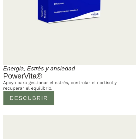
Energia
,
Estrés y ansiedad
PowerVita®
Apoyo para gestionar el estrés, controlar el cortisol y
recuperar el equilibrio.
DESCUBRIR