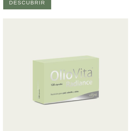
DESCUBRIR