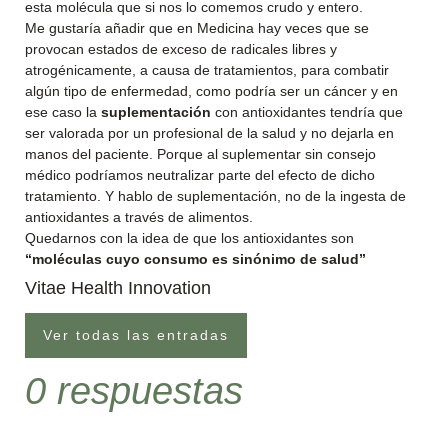
esta molécula que si nos lo comemos crudo y entero.
Me gustaría añadir que en Medicina hay veces que se
provocan estados de exceso de radicales libres y
atrogénicamente, a causa de tratamientos, para combatir
algún tipo de enfermedad, como podría ser un cáncer y en
ese caso la
suplementación
con antioxidantes tendría que
ser valorada por un profesional de la salud y no dejarla en
manos del paciente. Porque al suplementar sin consejo
médico podríamos neutralizar parte del efecto de dicho
tratamiento. Y hablo de suplementación, no de la ingesta de
antioxidantes a través de alimentos.
Quedarnos con la idea de que los antioxidantes son
“moléculas cuyo consumo es sinónimo de salud”
Vitae Health Innovation
Ver todas las entradas
0 respuestas