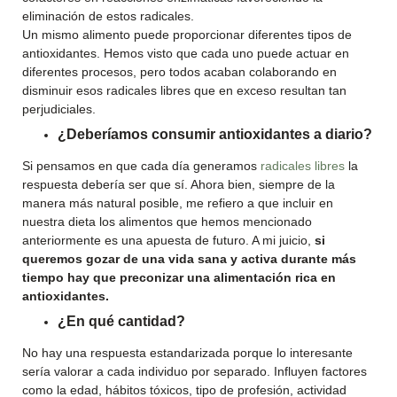
eliminación de estos radicales.
Un mismo alimento puede proporcionar diferentes tipos de
antioxidantes. Hemos visto que cada uno puede actuar en
diferentes procesos, pero todos acaban colaborando en
disminuir esos radicales libres que en exceso resultan tan
perjudiciales.
¿Deberíamos consumir antioxidantes a diario?
Si pensamos en que cada día generamos
radicales libres
la
respuesta debería ser que sí. Ahora bien, siempre de la
manera más natural posible, me refiero a que incluir en
nuestra dieta los alimentos que hemos mencionado
anteriormente es una apuesta de futuro. A mi juicio,
si
queremos gozar de una vida sana y activa durante más
tiempo hay que preconizar una alimentación rica en
antioxidantes.
¿En qué cantidad?
No hay una respuesta estandarizada porque lo interesante
sería valorar a cada individuo por separado. Influyen factores
como la edad, hábitos tóxicos, tipo de profesión, actividad