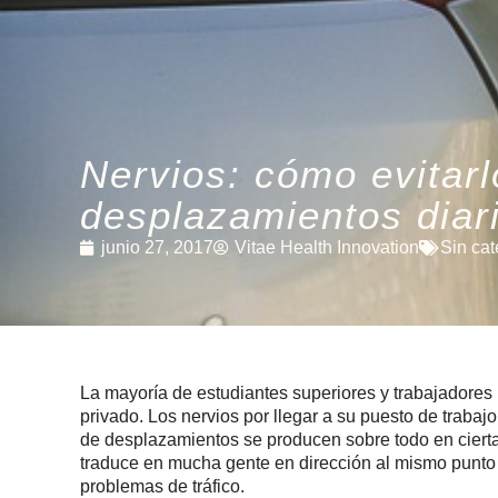
Nervios: cómo evitarl
desplazamientos diar
junio 27, 2017
Vitae Health Innovation
Sin cat
La mayoría de estudiantes superiores y trabajadores ha
privado. Los nervios por llegar a su puesto de trabajo
de desplazamientos se producen sobre todo en ciertas
traduce en mucha gente en dirección al mismo punto
problemas de tráfico.