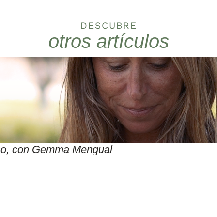
DESCUBRE
otros artículos
itmo, con Gemma Mengual