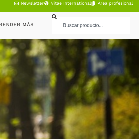
Newsletter
Vitae International
Área profesional
RENDER MÁS