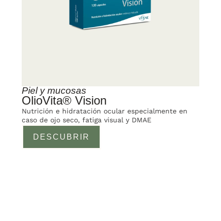
Piel y mucosas
OlioVita® Vision
Nutrición e hidratación ocular especialmente en
caso de ojo seco, fatiga visual y DMAE
DESCUBRIR