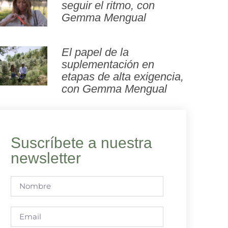
seguir el ritmo, con
Gemma Mengual
El papel de la
suplementación en
etapas de alta exigencia,
con Gemma Mengual
Suscríbete a nuestra
newsletter