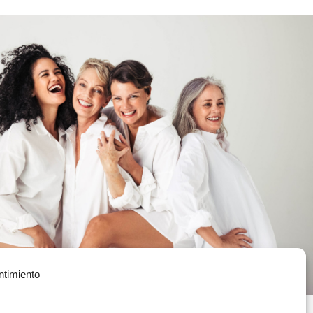
ntimiento