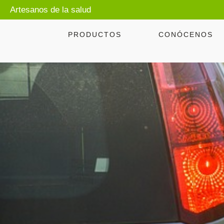
Artesanos de la salud
PRODUCTOS
CONÓCENOS