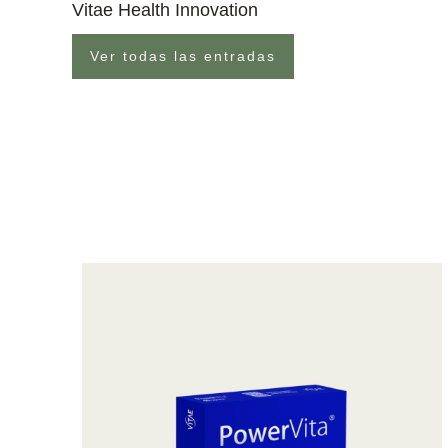
Vitae Health Innovation
Ver todas las entradas