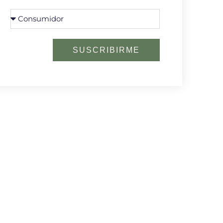
SUSCRIBIRME