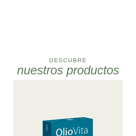
DESCUBRE
nuestros productos