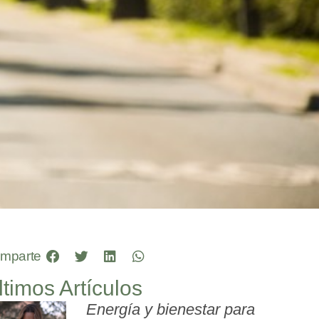
mparte
ltimos Artículos
Energía y bienestar para