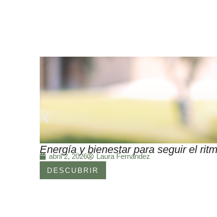
Energía y bienestar para seguir el r
Laura Fernández
abril 2, 2026
DESCUBRIR