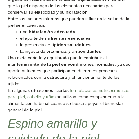
que la piel disponga de los elementos necesarios para
conservar su elasticidad y su hidratación.
Entre los factores internos que pueden influir en la salud de la
piel se encuentran:
una
hidratación adecuada
el aporte de
nutrientes esenciales
la presencia de
lípidos saludables
la ingesta de
vitaminas y antioxidantes
Una dieta variada y equilibrada puede contribuir al
mantenimiento de la piel en condiciones normales
, ya que
aporta nutrientes que participan en diferentes procesos
relacionados con la estructura y el funcionamiento de los
tejidos.
En algunas situaciones, ciertas
formulaciones nutricosméticas
para piel, cabello y uñas
se utilizan como complemento a la
alimentación habitual cuando se busca apoyar el bienestar
general de la piel.
Espino amarillo y