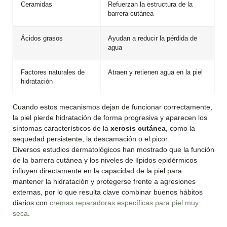
Ceramidas
Refuerzan la estructura de la
barrera cutánea
Ácidos grasos
Ayudan a reducir la pérdida de
agua
Factores naturales de
Atraen y retienen agua en la piel
hidratación
Cuando estos mecanismos dejan de funcionar correctamente,
la piel pierde hidratación de forma progresiva y aparecen los
síntomas característicos de la
xerosis cutánea
, como la
sequedad persistente, la descamación o el picor.
Diversos estudios dermatológicos han mostrado que la función
de la barrera cutánea y los niveles de lípidos epidérmicos
influyen directamente en la capacidad de la piel para
mantener la hidratación y protegerse frente a agresiones
externas, por lo que resulta clave combinar buenos hábitos
diarios con
cremas reparadoras específicas para piel muy
seca
.