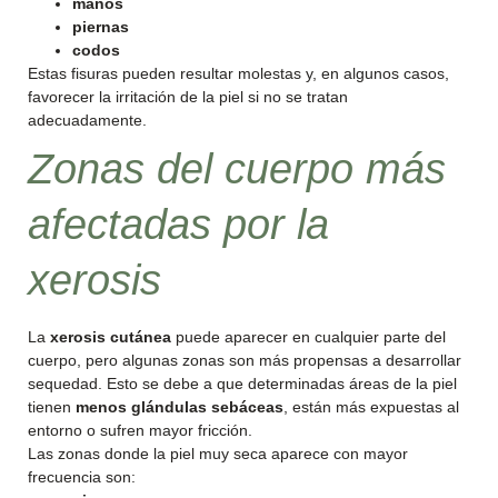
manos
piernas
codos
Estas fisuras pueden resultar molestas y, en algunos casos,
favorecer la irritación de la piel si no se tratan
adecuadamente.
Zonas del cuerpo más
afectadas por la
xerosis
La
xerosis cutánea
puede aparecer en cualquier parte del
cuerpo, pero algunas zonas son más propensas a desarrollar
sequedad. Esto se debe a que determinadas áreas de la piel
tienen
menos glándulas sebáceas
, están más expuestas al
entorno o sufren mayor fricción.
Las zonas donde la piel muy seca aparece con mayor
frecuencia son: