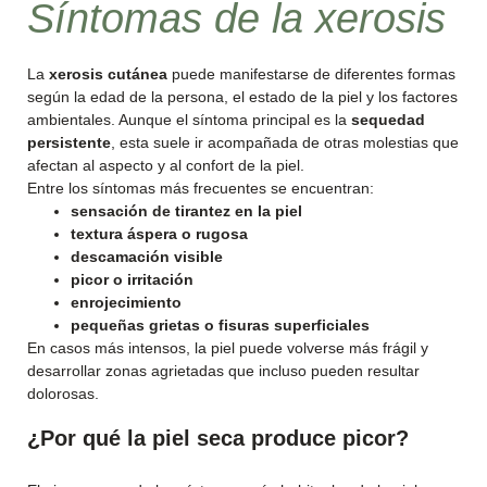
Síntomas de la xerosis
La
xerosis cutánea
puede manifestarse de diferentes formas
según la edad de la persona, el estado de la piel y los factores
ambientales. Aunque el síntoma principal es la
sequedad
persistente
, esta suele ir acompañada de otras molestias que
afectan al aspecto y al confort de la piel.
Entre los síntomas más frecuentes se encuentran:
sensación de tirantez en la piel
textura áspera o rugosa
descamación visible
picor o irritación
enrojecimiento
pequeñas grietas o fisuras superficiales
En casos más intensos, la piel puede volverse más frágil y
desarrollar zonas agrietadas que incluso pueden resultar
dolorosas.
¿Por qué la piel seca produce picor?