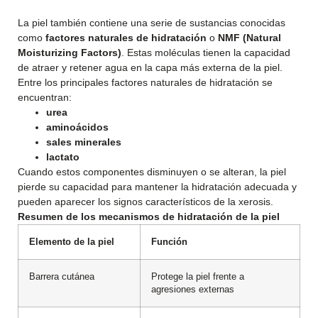
La piel también contiene una serie de sustancias conocidas
como
factores naturales de hidratación
o
NMF (Natural
Moisturizing Factors)
. Estas moléculas tienen la capacidad
de atraer y retener agua en la capa más externa de la piel.
Entre los principales factores naturales de hidratación se
encuentran:
urea
aminoácidos
sales minerales
lactato
Cuando estos componentes disminuyen o se alteran, la piel
pierde su capacidad para mantener la hidratación adecuada y
pueden aparecer los signos característicos de la xerosis.
Resumen de los mecanismos de hidratación de la piel
Elemento de la piel
Función
Barrera cutánea
Protege la piel frente a
agresiones externas