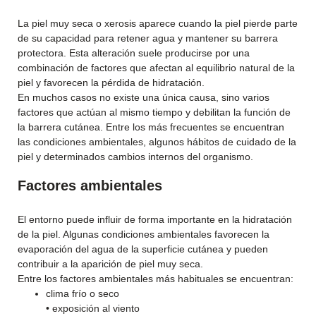
La piel muy seca o xerosis aparece cuando la piel pierde parte
de su capacidad para retener agua y mantener su barrera
protectora. Esta alteración suele producirse por una
combinación de factores que afectan al equilibrio natural de la
piel y favorecen la pérdida de hidratación.
En muchos casos no existe una única causa, sino varios
factores que actúan al mismo tiempo y debilitan la función de
la barrera cutánea. Entre los más frecuentes se encuentran
las condiciones ambientales, algunos hábitos de cuidado de la
piel y determinados cambios internos del organismo.
Factores ambientales
El entorno puede influir de forma importante en la hidratación
de la piel. Algunas condiciones ambientales favorecen la
evaporación del agua de la superficie cutánea y pueden
contribuir a la aparición de piel muy seca.
Entre los factores ambientales más habituales se encuentran:
clima frío o seco
• exposición al viento