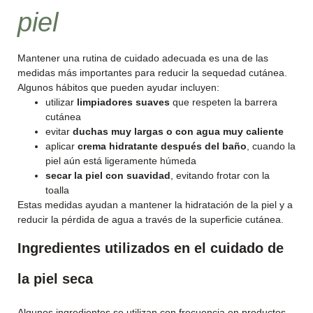
piel
Mantener una rutina de cuidado adecuada es una de las
medidas más importantes para reducir la sequedad cutánea.
Algunos hábitos que pueden ayudar incluyen:
utilizar
limpiadores suaves
que respeten la barrera
cutánea
evitar
duchas muy largas o con agua muy caliente
aplicar
crema hidratante después del baño
, cuando la
piel aún está ligeramente húmeda
secar la piel con suavidad
, evitando frotar con la
toalla
Estas medidas ayudan a mantener la hidratación de la piel y a
reducir la pérdida de agua a través de la superficie cutánea.
Ingredientes utilizados en el cuidado de
la piel seca
Algunos ingredientes se utilizan con frecuencia en productos