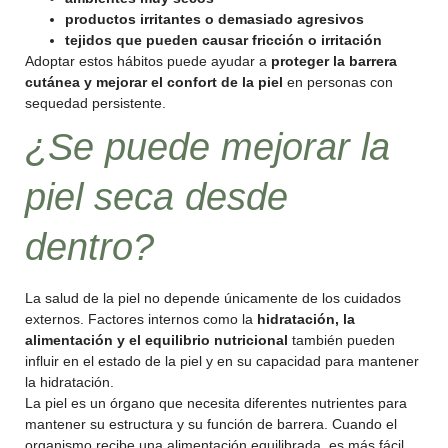
productos irritantes o demasiado agresivos
tejidos que pueden causar fricción o irritación
Adoptar estos hábitos puede ayudar a
proteger la barrera
cutánea y mejorar el confort de la piel
en personas con
sequedad persistente.
¿Se puede mejorar la
piel seca desde
dentro?
La salud de la piel no depende únicamente de los cuidados
externos. Factores internos como la
hidratación, la
alimentación y el equilibrio nutricional
también pueden
influir en el estado de la piel y en su capacidad para mantener
la hidratación.
La piel es un órgano que necesita diferentes nutrientes para
mantener su estructura y su función de barrera. Cuando el
organismo recibe una alimentación equilibrada, es más fácil