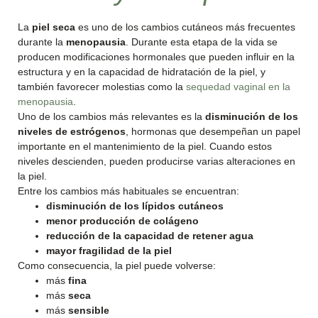
La
piel seca
es uno de los cambios cutáneos más frecuentes
durante la
menopausia
. Durante esta etapa de la vida se
producen modificaciones hormonales que pueden influir en la
estructura y en la capacidad de hidratación de la piel, y
también favorecer molestias como la
sequedad vaginal en la
menopausia
.
Uno de los cambios más relevantes es la
disminución de los
niveles de estrógenos
, hormonas que desempeñan un papel
importante en el mantenimiento de la piel. Cuando estos
niveles descienden, pueden producirse varias alteraciones en
la piel.
Entre los cambios más habituales se encuentran:
disminución de los lípidos cutáneos
menor producción de colágeno
reducción de la capacidad de retener agua
mayor fragilidad de la piel
Como consecuencia, la piel puede volverse:
más
fina
más
seca
más
sensible