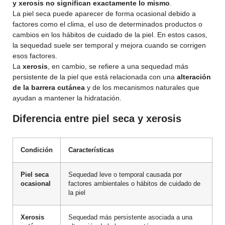
y xerosis no significan exactamente lo mismo
.
La piel seca puede aparecer de forma ocasional debido a
factores como el clima, el uso de determinados productos o
cambios en los hábitos de cuidado de la piel. En estos casos,
la sequedad suele ser temporal y mejora cuando se corrigen
esos factores.
La
xerosis
, en cambio, se refiere a una sequedad más
persistente de la piel que está relacionada con una
alteración
de la barrera cutánea
y de los mecanismos naturales que
ayudan a mantener la hidratación.
Diferencia entre piel seca y xerosis
Condición
Características
Piel seca
Sequedad leve o temporal causada por
ocasional
factores ambientales o hábitos de cuidado de
la piel
Xerosis
Sequedad más persistente asociada a una