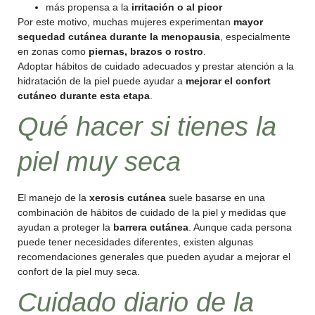
más propensa a la
irritación o al picor
Por este motivo, muchas mujeres experimentan
mayor
sequedad cutánea durante la menopausia
, especialmente
en zonas como
piernas, brazos o rostro
.
Adoptar hábitos de cuidado adecuados y prestar atención a la
hidratación de la piel puede ayudar a
mejorar el confort
cutáneo durante esta etapa
.
Qué hacer si tienes la
piel muy seca
El manejo de la
xerosis cutánea
suele basarse en una
combinación de hábitos de cuidado de la piel y medidas que
ayudan a proteger la
barrera cutánea
. Aunque cada persona
puede tener necesidades diferentes, existen algunas
recomendaciones generales que pueden ayudar a mejorar el
confort de la piel muy seca.
Cuidado diario de la