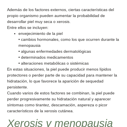
Además de los factores externos, ciertas características del
propio organismo pueden aumentar la probabilidad de
desarrollar piel muy seca o xerosis.
Entre ellos se incluyen:
envejecimiento de la piel
• cambios hormonales, como los que ocurren durante la
menopausia
• algunas enfermedades dermatológicas
• determinados medicamentos
• alteraciones metabólicas o sistémicas
En estas situaciones, la piel puede producir menos lípidos
protectores o perder parte de su capacidad para mantener la
hidratación, lo que favorece la aparición de sequedad
persistente.
Cuando varios de estos factores se combinan, la piel puede
perder progresivamente su hidratación natural y aparecer
síntomas como tirantez, descamación, aspereza o picor
característicos de la xerosis cutánea.
Xerosis y menopausia