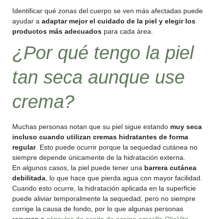
Identificar qué zonas del cuerpo se ven más afectadas puede
ayudar a
adaptar mejor el cuidado de la piel y elegir los
productos más adecuados
para cada área.
¿Por qué tengo la piel
tan seca aunque use
crema?
Muchas personas notan que su piel sigue estando
muy seca
incluso cuando utilizan cremas hidratantes de forma
regular
. Esto puede ocurrir porque la sequedad cutánea no
siempre depende únicamente de la hidratación externa.
En algunos casos, la piel puede tener una
barrera cutánea
debilitada
, lo que hace que pierda agua con mayor facilidad.
Cuando esto ocurre, la hidratación aplicada en la superficie
puede aliviar temporalmente la sequedad, pero no siempre
corrige la causa de fondo, por lo que algunas personas