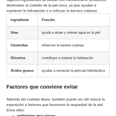
destinados al cuidado de la piel seca, ya que ayudan a
mantener la hidratación o a reforzar la barrera cutánea.
Ingrediente
Función
Urea
ayuda a atraer y retener agua en la piel
Ceramidas
refuerzan la barrera cutánea
Glicerina
contribuye a mejorar la hidratación
Ácidos grasos
ayudan a restaurar la película hidrolipídica
Factores que conviene evitar
Además del cuidado diario, también puede ser útil reducir la
exposición a factores que favorecen la sequedad de la piel.
Entre ellos:
ambientes muy secos