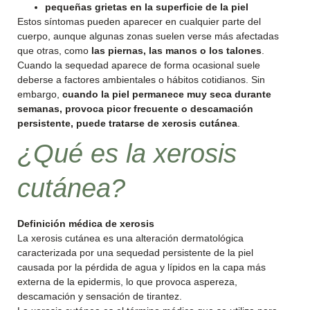
pequeñas grietas en la superficie de la piel
Estos síntomas pueden aparecer en cualquier parte del
cuerpo, aunque algunas zonas suelen verse más afectadas
que otras, como
las piernas, las manos o los talones
.
Cuando la sequedad aparece de forma ocasional suele
deberse a factores ambientales o hábitos cotidianos. Sin
embargo,
cuando la piel permanece muy seca durante
semanas, provoca picor frecuente o descamación
persistente, puede tratarse de xerosis cutánea
.
¿Qué es la xerosis
cutánea?
Definición médica de xerosis
La xerosis cutánea es una alteración dermatológica
caracterizada por una sequedad persistente de la piel
causada por la pérdida de agua y lípidos en la capa más
externa de la epidermis, lo que provoca aspereza,
descamación y sensación de tirantez.