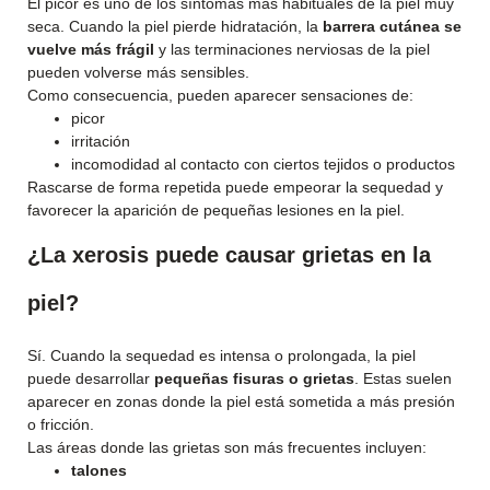
El picor es uno de los síntomas más habituales de la piel muy
seca. Cuando la piel pierde hidratación, la
barrera cutánea se
vuelve más frágil
y las terminaciones nerviosas de la piel
pueden volverse más sensibles.
Como consecuencia, pueden aparecer sensaciones de:
picor
irritación
incomodidad al contacto con ciertos tejidos o productos
Rascarse de forma repetida puede empeorar la sequedad y
favorecer la aparición de pequeñas lesiones en la piel.
¿La xerosis puede causar grietas en la
piel?
Sí. Cuando la sequedad es intensa o prolongada, la piel
puede desarrollar
pequeñas fisuras o grietas
. Estas suelen
aparecer en zonas donde la piel está sometida a más presión
o fricción.
Las áreas donde las grietas son más frecuentes incluyen:
talones