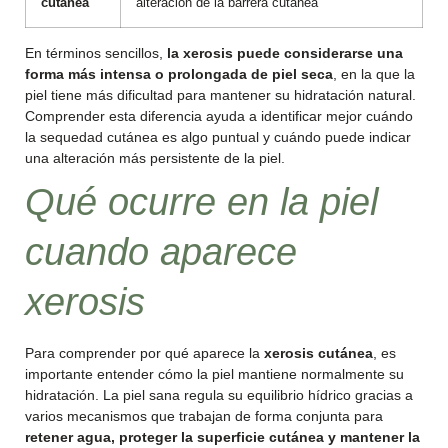
cutánea
alteración de la barrera cutánea
En términos sencillos,
la xerosis puede considerarse una
forma más intensa o prolongada de piel seca
, en la que la
piel tiene más dificultad para mantener su hidratación natural.
Comprender esta diferencia ayuda a identificar mejor cuándo
la sequedad cutánea es algo puntual y cuándo puede indicar
una alteración más persistente de la piel.
Qué ocurre en la piel
cuando aparece
xerosis
Para comprender por qué aparece la
xerosis cutánea
, es
importante entender cómo la piel mantiene normalmente su
hidratación. La piel sana regula su equilibrio hídrico gracias a
varios mecanismos que trabajan de forma conjunta para
retener agua, proteger la superficie cutánea y mantener la