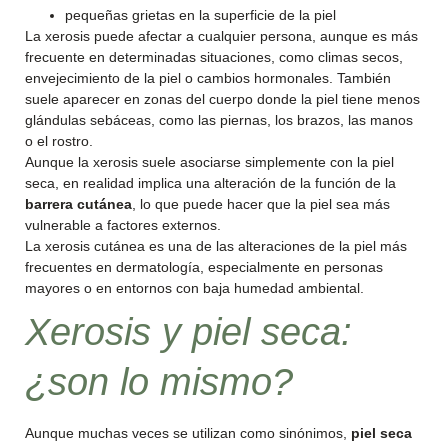
pequeñas grietas en la superficie de la piel
La xerosis puede afectar a cualquier persona, aunque es más
frecuente en determinadas situaciones, como climas secos,
envejecimiento de la piel o cambios hormonales. También
suele aparecer en zonas del cuerpo donde la piel tiene menos
glándulas sebáceas, como las piernas, los brazos, las manos
o el rostro.
Aunque la xerosis suele asociarse simplemente con la piel
seca, en realidad implica una alteración de la función de la
barrera cutánea
, lo que puede hacer que la piel sea más
vulnerable a factores externos.
La xerosis cutánea es una de las alteraciones de la piel más
frecuentes en dermatología, especialmente en personas
mayores o en entornos con baja humedad ambiental.
Xerosis y piel seca:
¿son lo mismo?
Aunque muchas veces se utilizan como sinónimos,
piel seca