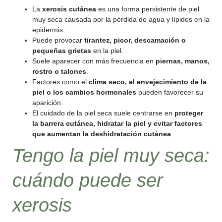
La
xerosis cutánea
es una forma persistente de piel
muy seca causada por la pérdida de agua y lípidos en la
epidermis.
Puede provocar
tirantez, picor, descamación o
pequeñas grietas
en la piel.
Suele aparecer con más frecuencia en
piernas, manos,
rostro o talones
.
Factores como el
clima seco, el envejecimiento de la
piel o los cambios hormonales
pueden favorecer su
aparición.
El cuidado de la piel seca suele centrarse en
proteger
la barrera cutánea, hidratar la piel y evitar factores
que aumentan la deshidratación cutánea
.
Tengo la piel muy seca:
cuándo puede ser
xerosis