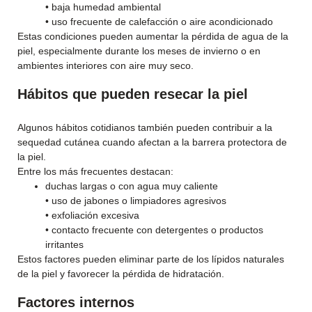
• baja humedad ambiental
• uso frecuente de calefacción o aire acondicionado
Estas condiciones pueden aumentar la pérdida de agua de la
piel, especialmente durante los meses de invierno o en
ambientes interiores con aire muy seco.
Hábitos que pueden resecar la piel
Algunos hábitos cotidianos también pueden contribuir a la
sequedad cutánea cuando afectan a la barrera protectora de
la piel.
Entre los más frecuentes destacan:
duchas largas o con agua muy caliente
• uso de jabones o limpiadores agresivos
• exfoliación excesiva
• contacto frecuente con detergentes o productos
irritantes
Estos factores pueden eliminar parte de los lípidos naturales
de la piel y favorecer la pérdida de hidratación.
Factores internos