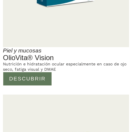
Piel y mucosas
OlioVita® Vision
Nutrición e hidratación ocular especialmente en caso de ojo
seco, fatiga visual y DMAE
DESCUBRIR