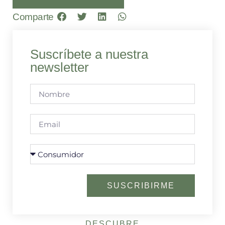
Comparte
Suscríbete a nuestra
newsletter
SUSCRIBIRME
DESCUBRE