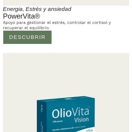
Energia
,
Estrés y ansiedad
PowerVita®
Apoyo para gestionar el estrés, controlar el cortisol y
recuperar el equilibrio.
DESCUBRIR