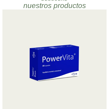
nuestros productos