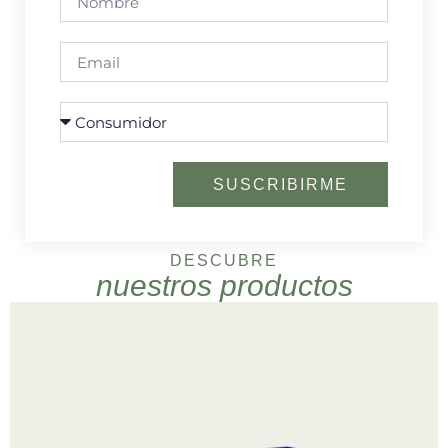
SUSCRIBIRME
DESCUBRE
nuestros productos