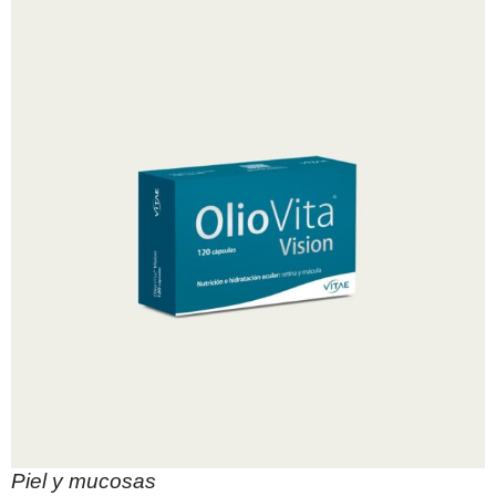
Piel y mucosas