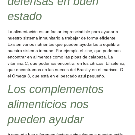
defensas en buen
estado
La alimentación es un factor imprescindible para ayudar a
nuestro sistema inmunitario a trabajar de forma eficiente.
Existen varios nutrientes que pueden ayudarlos a equilibrar
nuestro sistema inmune. Por ejemplo el zinc, que podemos
encontrar en alimentos como las pipas de calabaza. La
vitamina C, que podemos encontrar en los cítricos. El selenio,
que encontramos en las nueces del Brasil y en el marisco. O
el Omega 3, que está en el pescado azul pequeño.
Los complementos
alimenticios nos
pueden ayudar
A menudo hay diferentes factores vinculados a nuestro estilo