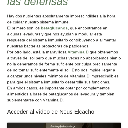
las defensas
Hay dos nutrientes absolutamente imprescindibles a la hora
de cuidar nuestro sistema inmune.
El primero son los
betaglucanos
, que encontramos en
algunas levaduras y que nos ayudan a modular esta
respuesta del sistema inmunitario contribuyendo a alimentar
nuestras bacterias protectoras de patógenos.
Por otro lado, está la maravillosa
Vitamina D
que obtenemos
a través del sol pero que muchas veces no absorbemos bien o
no la generamos de forma suficiente por culpa precisamente
de no tomar suficientemente el sol. Esto nos impide llegar a
alcanzar unos niveles mínimos de Vitamina D imprescindibles
para que el sistema inmunitario desarrolle sus funciones.
En ambos casos, es importante optar por complementos
alimenticios a base de betaglucanos de levadura y también
suplementarse con Vitamina D.
Acceder al vídeo de Neus Elcacho