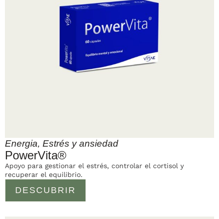
Energia
,
Estrés y ansiedad
PowerVita®
Apoyo para gestionar el estrés, controlar el cortisol y
recuperar el equilibrio.
DESCUBRIR