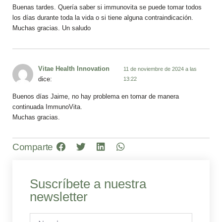
Buenas tardes. Quería saber si immunovita se puede tomar todos
los días durante toda la vida o si tiene alguna contraindicación.
Muchas gracias. Un saludo
Vitae Health Innovation
11 de noviembre de 2024 a las
dice:
13:22
Buenos días Jaime, no hay problema en tomar de manera
continuada ImmunoVita.
Muchas gracias.
Comparte
Suscríbete a nuestra
newsletter