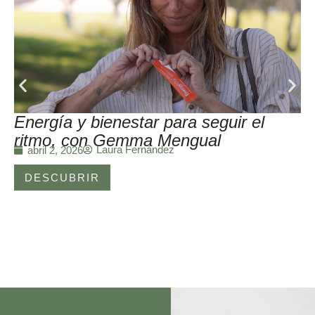
Energía y bienestar para seguir el
ritmo, con Gemma Mengual
Laura Fernández
abril 2, 2026
DESCUBRIR