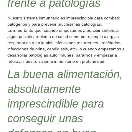
frente a patologías
Nuestro sistema inmunitario es imprescindible para combatir
patógenos y para prevenir muchísimas patologías.
Es importante que, cuando empezamos a percibir síntomas
algún posible problema de salud como por ejemplo alergias
respiratorias o en la piel, infecciones recurrentes –resfriados,
infecciones de orina, candidiasis, etc-, o cuando empezamos a
desarrollar patologías autoinmunes, pararnos y empezar a
reforzar nuestro sistema inmunitario en profundidad.
La buena alimentación,
absolutamente
imprescindible para
conseguir unas