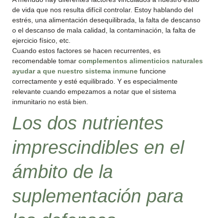
de vida que nos resulta difícil controlar. Estoy hablando del
estrés, una alimentación desequilibrada, la falta de descanso
o el descanso de mala calidad, la contaminación, la falta de
ejercicio físico, etc.
Cuando estos factores se hacen recurrentes, es
recomendable tomar
complementos alimenticios naturales
ayudar a que nuestro sistema inmune
funcione
correctamente y esté equilibrado. Y es especialmente
relevante cuando empezamos a notar que el sistema
inmunitario no está bien.
Los dos nutrientes
imprescindibles en el
ámbito de la
suplementación para