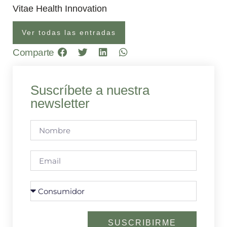
Vitae Health Innovation
Ver todas las entradas
Comparte
Suscríbete a nuestra
newsletter
SUSCRIBIRME