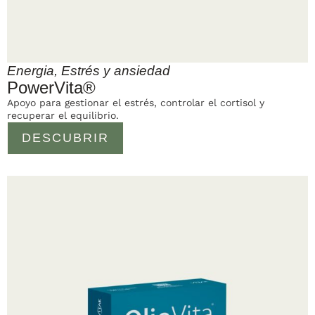
Energia
,
Estrés y ansiedad
PowerVita®
Apoyo para gestionar el estrés, controlar el cortisol y
recuperar el equilibrio.
DESCUBRIR