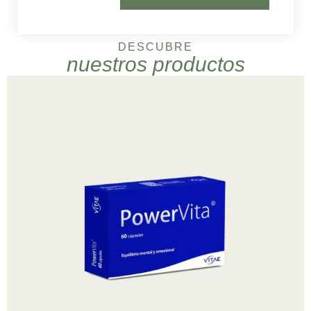
DESCUBRE
nuestros productos