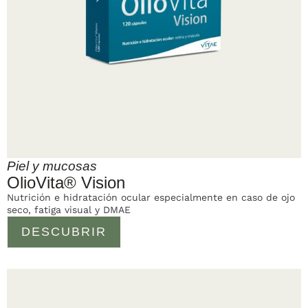
Piel y mucosas
OlioVita® Vision
Nutrición e hidratación ocular especialmente en caso de ojo
seco, fatiga visual y DMAE
DESCUBRIR