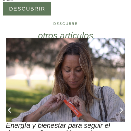
DESCUBRIR
DESCUBRE
otros artículos
Energía y bienestar para seguir el