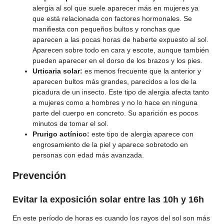
alergia al sol que suele aparecer más en mujeres ya
que está relacionada con factores hormonales. Se
manifiesta con pequeños bultos y ronchas que
aparecen a las pocas horas de haberte expuesto al sol.
Aparecen sobre todo en cara y escote, aunque también
pueden aparecer en el dorso de los brazos y los pies.
Urticaria solar:
es menos frecuente que la anterior y
aparecen bultos más grandes, parecidos a los de la
picadura de un insecto. Este tipo de alergia afecta tanto
a mujeres como a hombres y no lo hace en ninguna
parte del cuerpo en concreto. Su aparición es pocos
minutos de tomar el sol.
Prurigo actínico:
este tipo de alergia aparece con
engrosamiento de la piel y aparece sobretodo en
personas con edad más avanzada.
Prevención
Evitar la exposición solar entre las 10h y 16h
En este período de horas es cuando los rayos del sol son más