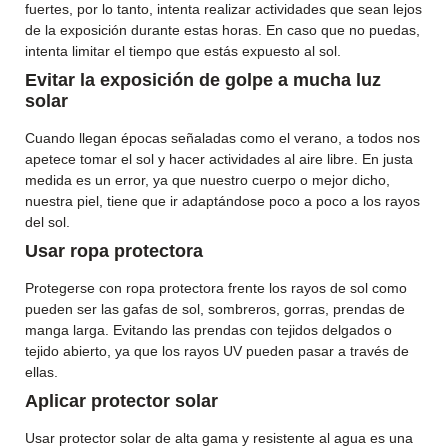
fuertes, por lo tanto, intenta realizar actividades que sean lejos
de la exposición durante estas horas. En caso que no puedas,
intenta limitar el tiempo que estás expuesto al sol.
Evitar la exposición de golpe a mucha luz
solar
Cuando llegan épocas señaladas como el verano, a todos nos
apetece tomar el sol y hacer actividades al aire libre. En justa
medida es un error, ya que nuestro cuerpo o mejor dicho,
nuestra piel, tiene que ir adaptándose poco a poco a los rayos
del sol.
Usar ropa protectora
Protegerse con ropa protectora frente los rayos de sol como
pueden ser las gafas de sol, sombreros, gorras, prendas de
manga larga. Evitando las prendas con tejidos delgados o
tejido abierto, ya que los rayos UV pueden pasar a través de
ellas.
Aplicar protector solar
Usar protector solar de alta gama y resistente al agua es una