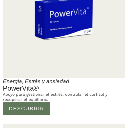
Energia
,
Estrés y ansiedad
PowerVita®
Apoyo para gestionar el estrés, controlar el cortisol y
recuperar el equilibrio.
DESCUBRIR