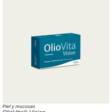
Piel y mucosas