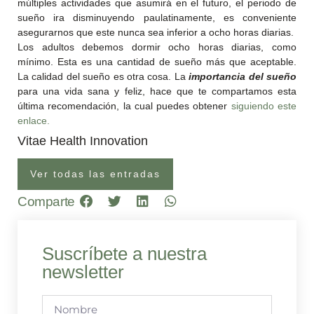
múltiples actividades que asumirá en el futuro, el periodo de
sueño ira disminuyendo paulatinamente, es conveniente
asegurarnos que este nunca sea inferior a ocho horas diarias.
Los adultos debemos dormir ocho horas diarias, como
mínimo. Esta es una cantidad de sueño más que aceptable.
La calidad del sueño es otra cosa. La
importancia del sueño
para una vida sana y feliz, hace que te compartamos esta
última recomendación, la cual puedes obtener
siguiendo este
enlace.
Vitae Health Innovation
Ver todas las entradas
Comparte
Suscríbete a nuestra
newsletter