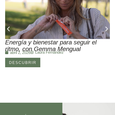
Energía y bienestar para seguir el
ritmo, con Gemma Mengual
Laura Fernández
abril 2, 2026
DESCUBRIR