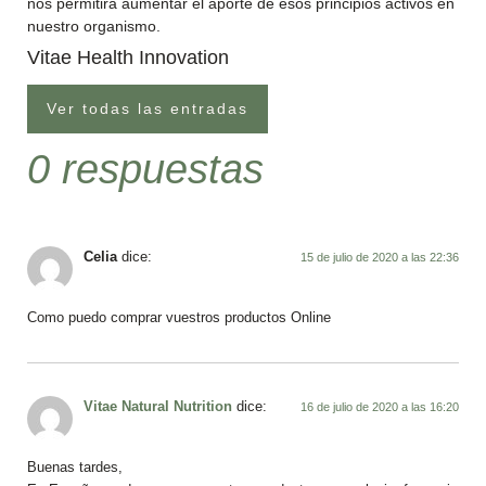
nos permitirá aumentar el aporte de esos principios activos en
nuestro organismo.
Vitae Health Innovation
Ver todas las entradas
0 respuestas
Celia
dice:
15 de julio de 2020 a las 22:36
Como puedo comprar vuestros productos Online
Vitae Natural Nutrition
dice:
16 de julio de 2020 a las 16:20
Buenas tardes,