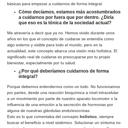
básicas para empezar a cuidarnos de forma integral.
Cómo decíamos, estamos más acostumbrados
a cuidarnos por fuera que por dentro. ¿Diría
que eso es la tónica de la sociedad actual?
Me atrevería a decir que ya no. Hemos vivido durante unos
años en los que el concepto de cuidarse se entendía como
algo externo y visible para todo el mundo, pero en la
actualidad, este concepto abarca una visión más holística. El
significado real de cuidarse es preocuparse por tu propio
bienestar, especialmente por tu salud.
¿Por qué deberíamos cuidarnos de forma
integral?
Porque debemos entendernos como un todo. No funcionamos
por partes, desde una reacción bioquímica a nivel intracelular
a un movimiento por parte de nuestro aparato locomotor o la
influencia de una emoción a la secreción de hormonas por
alguna de nuestras glándulas endo/exocrinas.
Esto es lo que comentaba del concepto
holístico
, siempre
buscar el beneficio a nivel sistémico. Solucionar un síntoma no