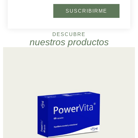
SUSCRIBIRME
DESCUBRE
nuestros productos