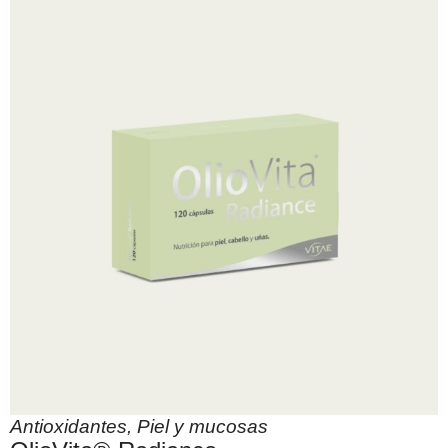
Antioxidantes
,
Piel y mucosas