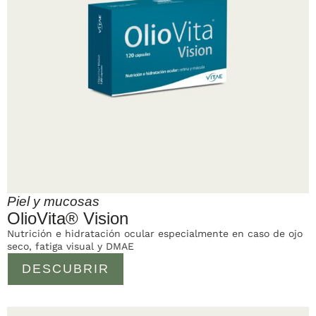
Piel y mucosas
OlioVita® Vision
Nutrición e hidratación ocular especialmente en caso de ojo
seco, fatiga visual y DMAE
DESCUBRIR