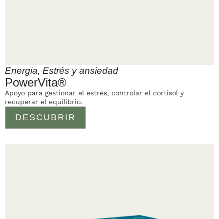
Energia
,
Estrés y ansiedad
PowerVita®
Apoyo para gestionar el estrés, controlar el cortisol y
recuperar el equilibrio.
DESCUBRIR