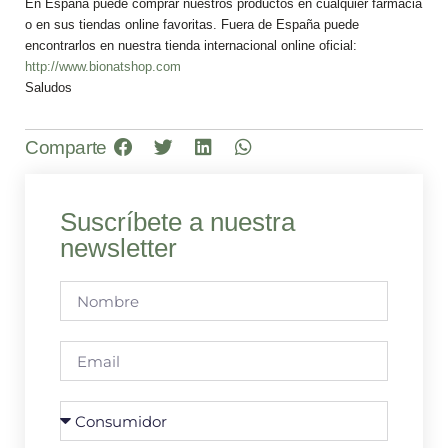
En España puede comprar nuestros productos en cualquier farmacia
o en sus tiendas online favoritas. Fuera de España puede
encontrarlos en nuestra tienda internacional online oficial:
http://www.bionatshop.com
Saludos
Comparte
Suscríbete a nuestra
newsletter