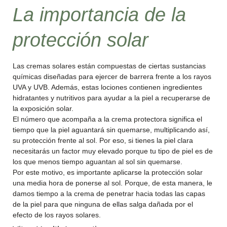
La importancia de la
protección solar
Las cremas solares están compuestas de ciertas sustancias
químicas diseñadas para ejercer de barrera frente a los rayos
UVA y UVB. Además, estas lociones contienen ingredientes
hidratantes y nutritivos para ayudar a la piel a recuperarse de
la exposición solar.
El número que acompaña a la crema protectora significa el
tiempo que la piel aguantará sin quemarse, multiplicando así,
su protección frente al sol. Por eso, si tienes la piel clara
necesitarás un factor muy elevado porque tu tipo de piel es de
los que menos tiempo aguantan al sol sin quemarse.
Por este motivo, es importante aplicarse la protección solar
una media hora de ponerse al sol. Porque, de esta manera, le
damos tiempo a la crema de penetrar hacia todas las capas
de la piel para que ninguna de ellas salga dañada por el
efecto de los rayos solares.