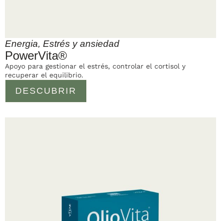
Energia
,
Estrés y ansiedad
PowerVita®
Apoyo para gestionar el estrés, controlar el cortisol y
recuperar el equilibrio.
DESCUBRIR