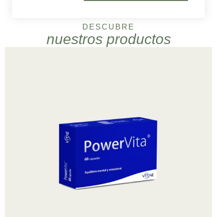
DESCUBRE
nuestros productos