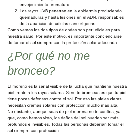
envejecimiento prematuro.
Los rayos UVB penetran en la epidermis produciendo
quemaduras y hasta lesiones en el ADN, responsables
de la aparición de células cancerígenas.
Como vemos los dos tipos de ondas son perjudiciales para
nuestra salud. Por este motivo, es importante concienciarse
de tomar el sol siempre con la protección solar adecuada.
¿Por qué no me
bronceo?
El moreno es la señal visible de la lucha que mantiene nuestra
piel frente a los rayos solares. Si no te bronceas es que tu piel
tiene pocas defensas contra el sol. Por eso las pieles claras
necesitan cremas solares con protección mucho más alta.
No obstante, aunque seas de piel morena no te confíes, ya
que, como hemos visto, los daños del sol pueden ser más
profundos e invisibles. Todas las personas deberían tomar el
sol siempre con protección.