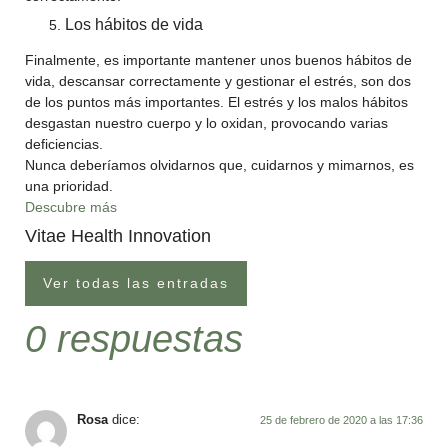
Los hábitos de vida
Finalmente, es importante mantener unos buenos hábitos de
vida, descansar correctamente y gestionar el estrés, son dos
de los puntos más importantes. El estrés y los malos hábitos
desgastan nuestro cuerpo y lo oxidan, provocando varias
deficiencias.
Nunca deberíamos olvidarnos que, cuidarnos y mimarnos, es
una prioridad.
Descubre más
Vitae Health Innovation
Ver todas las entradas
0 respuestas
Rosa
dice:
25 de febrero de 2020 a las 17:36