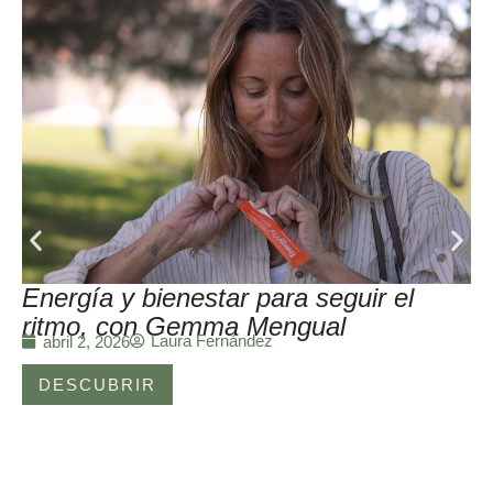
Energía y bienestar para seguir el
ritmo, con Gemma Mengual
Laura Fernández
abril 2, 2026
DESCUBRIR