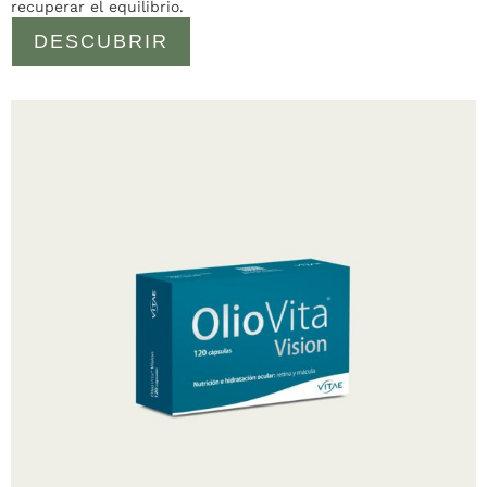
recuperar el equilibrio.
DESCUBRIR