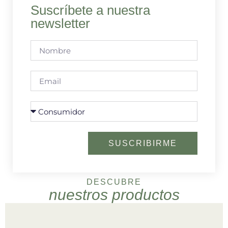
Suscríbete a nuestra
newsletter
SUSCRIBIRME
DESCUBRE
nuestros productos