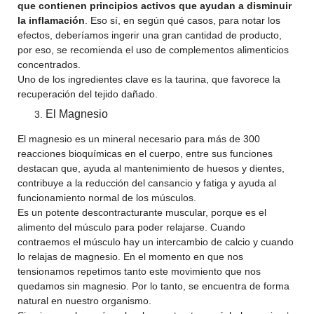
que contienen principios activos que ayudan a disminuir
la inflamación
. Eso sí, en según qué casos, para notar los
efectos, deberíamos ingerir una gran cantidad de producto,
por eso, se recomienda el uso de complementos alimenticios
concentrados.
Uno de los ingredientes clave es la taurina, que favorece la
recuperación del tejido dañado.
El Magnesio
El magnesio es un mineral necesario para más de 300
reacciones bioquímicas en el cuerpo, entre sus funciones
destacan que, ayuda al mantenimiento de huesos y dientes,
contribuye a la reducción del cansancio y fatiga y ayuda al
funcionamiento normal de los músculos.
Es un potente descontracturante muscular, porque es el
alimento del músculo para poder relajarse. Cuando
contraemos el músculo hay un intercambio de calcio y cuando
lo relajas de magnesio. En el momento en que nos
tensionamos repetimos tanto este movimiento que nos
quedamos sin magnesio. Por lo tanto, se encuentra de forma
natural en nuestro organismo.