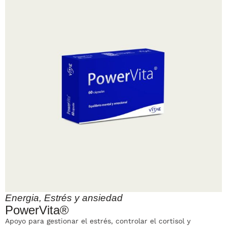
Energia
,
Estrés y ansiedad
PowerVita®
Apoyo para gestionar el estrés, controlar el cortisol y