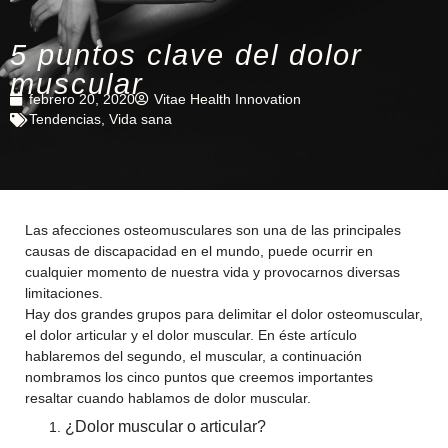
5 puntos clave del dolor
muscular
febrero 20, 2020
Vitae Health Innovation
Tendencias
,
Vida sana
Las afecciones osteomusculares son una de las principales
causas de discapacidad en el mundo, puede ocurrir en
cualquier momento de nuestra vida y provocarnos diversas
limitaciones.
Hay dos grandes grupos para delimitar el dolor osteomuscular,
el dolor articular y el dolor muscular. En éste artículo
hablaremos del segundo, el muscular, a continuación
nombramos los cinco puntos que creemos importantes
resaltar cuando hablamos de dolor muscular.
¿Dolor muscular o articular?