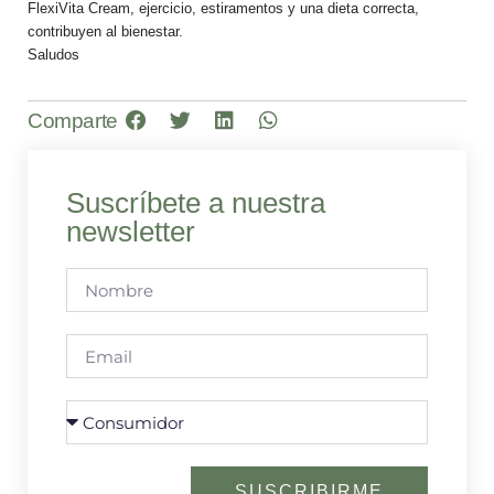
FlexiVita Cream, ejercicio, estiramentos y una dieta correcta,
contribuyen al bienestar.
Saludos
Comparte
Suscríbete a nuestra
newsletter
SUSCRIBIRME