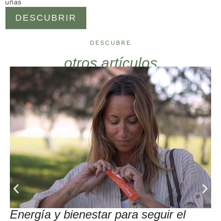
uñas
DESCUBRIR
DESCUBRE
otros artículos
Energía y bienestar para seguir el