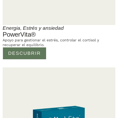
Energia
,
Estrés y ansiedad
PowerVita®
Apoyo para gestionar el estrés, controlar el cortisol y
recuperar el equilibrio.
DESCUBRIR