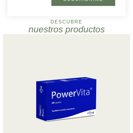
DESCUBRE
nuestros productos