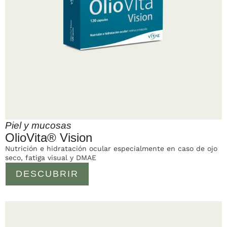
Piel y mucosas
OlioVita® Vision
Nutrición e hidratación ocular especialmente en caso de ojo
seco, fatiga visual y DMAE
DESCUBRIR