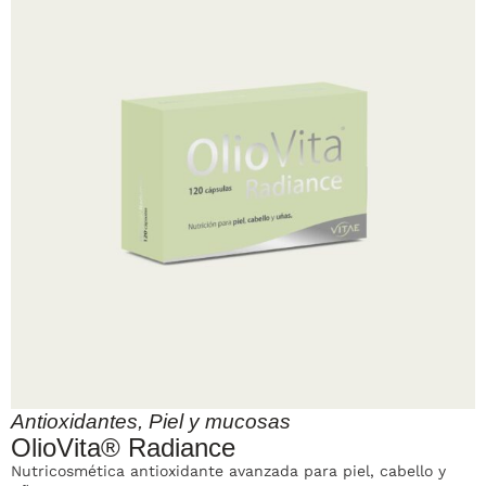
Antioxidantes
,
Piel y mucosas
OlioVita® Radiance
Nutricosmética antioxidante avanzada para piel, cabello y